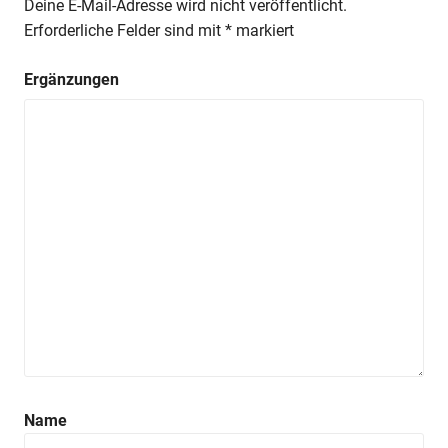
Deine E-Mail-Adresse wird nicht veröffentlicht.
Erforderliche Felder sind mit
*
markiert
Ergänzungen
Name