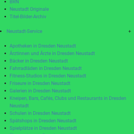
BRN
Neustadt Originale
Titel-Bilder-Archiv
Neustadt-Service
+
Apotheken in Dresden Neustadt
Ärztinnen und Ärzte in Dresden Neustadt
Bäcker in Dresden Neustadt
Fahrradläden in Dresden Neustadt
Fitness-Studios in Dresden Neustadt
Friseure in Dresden Neustadt
Galerien in Dresden Neustadt
Kneipen, Bars, Cafés, Clubs und Restaurants in Dresden
Neustadt
Schulen in Dresden Neustadt
Spätshops in Dresden Neustadt
Spielplätze in Dresden Neustadt