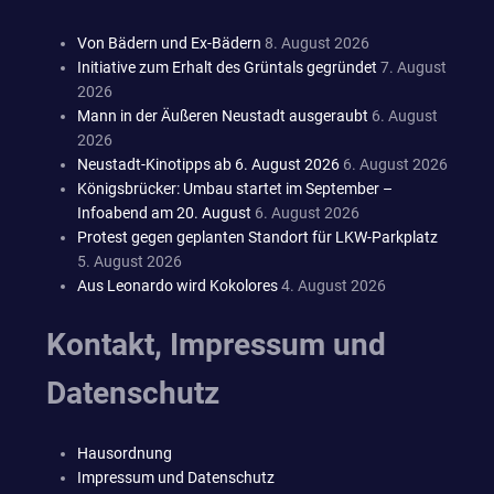
Von Bädern und Ex-Bädern
8. August 2026
Initiative zum Erhalt des Grüntals gegründet
7. August
2026
Mann in der Äußeren Neustadt ausgeraubt
6. August
2026
Neustadt-Kinotipps ab 6. August 2026
6. August 2026
Königsbrücker: Umbau startet im September –
Infoabend am 20. August
6. August 2026
Protest gegen geplanten Standort für LKW-Parkplatz
5. August 2026
Aus Leonardo wird Kokolores
4. August 2026
Kontakt, Impressum und
Datenschutz
Hausordnung
Impressum und Datenschutz