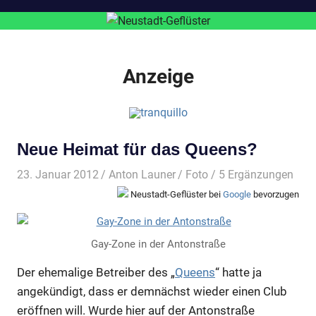
Anzeige
Neue Heimat für das Queens?
23. Januar 2012
Anton Launer
Foto
/ 5 Ergänzungen
Neustadt-Geflüster bei
Google
bevorzugen
Gay-Zone in der Antonstraße
Der ehemalige Betreiber des „
Queens
“ hatte ja
angekündigt, dass er demnächst wieder einen Club
eröffnen will. Wurde hier auf der Antonstraße