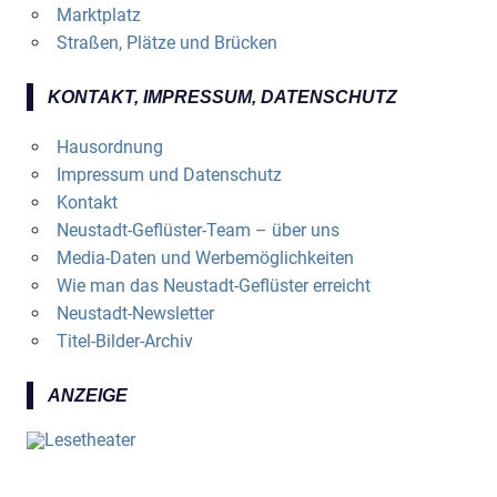
Marktplatz
Straßen, Plätze und Brücken
KONTAKT, IMPRESSUM, DATENSCHUTZ
Hausordnung
Impressum und Datenschutz
Kontakt
Neustadt-Geflüster-Team – über uns
Media-Daten und Werbemöglichkeiten
Wie man das Neustadt-Geflüster erreicht
Neustadt-Newsletter
Titel-Bilder-Archiv
ANZEIGE