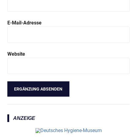
E-Mail-Adresse
Website
ANZEIGE