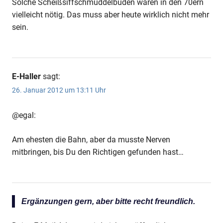
Solche Scheißsiffschmuddelbuden waren in den 70ern
vielleicht nötig. Das muss aber heute wirklich nicht mehr
sein.
E-Haller
sagt:
26. Januar 2012 um 13:11 Uhr
@egal:
Am ehesten die Bahn, aber da musste Nerven
mitbringen, bis Du den Richtigen gefunden hast…
Ergänzungen gern, aber bitte recht freundlich.