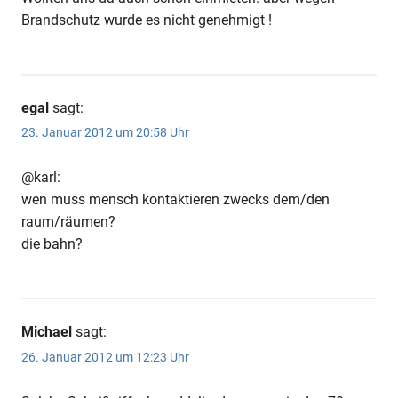
Brandschutz wurde es nicht genehmigt !
egal
sagt:
23. Januar 2012 um 20:58 Uhr
@karl:
wen muss mensch kontaktieren zwecks dem/den
raum/räumen?
die bahn?
Michael
sagt:
26. Januar 2012 um 12:23 Uhr