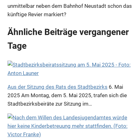
unmittelbar neben dem Bahnhof Neustadt schon das
künftige Revier markiert?
Ähnliche Beiträge vergangener
Tage
Aus der Sitzung des Rats des Stadtbezirks
6. Mai
2025
Am Montag, dem 5. Mai 2025, trafen sich die
Stadtbezirksbeiräte zur Sitzung im…