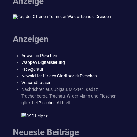
Anzeige
Anzeigen
Anwalt in Pieschen
Wappen Digitalisierung
PR-Agentur
Newsletter für den Stadtbezirk Pieschen
Versandhäuser
Nachrichten aus Übigau, Mickten, Kaditz,
Trachenberge, Trachau, Wilder Mann und Pieschen
gibt's bei
Pieschen-Aktuell
Neueste Beiträge