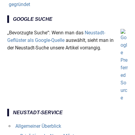
gegründet
GOOGLE SUCHE
„Bevorzugte Suche“: Wenn man das
Neustadt-
Geflüster als Google-Quelle
auswählt, sieht man in
der Neustadt-Suche unsere Artikel vorrangig.
NEUSTADT-SERVICE
Allgemeiner Überblick