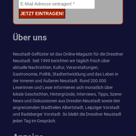
Über uns
Neustadt-Geflüster ist das Online-Magazin für die Dresdner
Neustadt. Seit 1999 berichten wir täglich frisch über
aktuelle Nachrichten, Kultur, Veranstaltungen,
Gastronomie, Politik, Stadtentwicklung und das Leben in
der Inneren und Äußeren Neustadt. Rund 200.000
Leserinnen und Leser informieren sich monatlich über
lokale Geschichten, Hintergründe, Interviews, Tipps, Szene-
News und Diskussionen aus Dresden-Neustadt sowie den
angrenzenden Stadtteilen Albertstadt, Leipziger Vorstadt
und Radeberger Vorstadt. So bleibt die Dresdner Neustadt
jeden Tag im Gespräch.