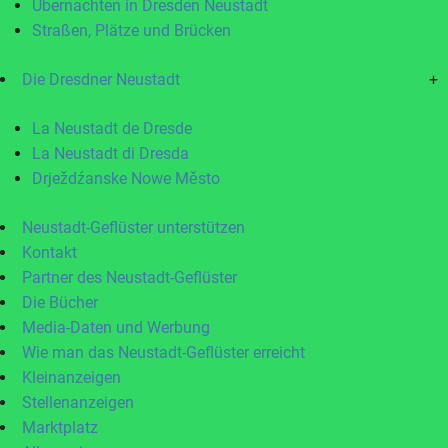
Übernachten in Dresden Neustadt
Straßen, Plätze und Brücken
Die Dresdner Neustadt
+
La Neustadt de Dresde
La Neustadt di Dresda
Drježdźanske Nowe Město
Neustadt-Geflüster unterstützen
Kontakt
Partner des Neustadt-Geflüster
Die Bücher
Media-Daten und Werbung
Wie man das Neustadt-Geflüster erreicht
Kleinanzeigen
Stellenanzeigen
Marktplatz