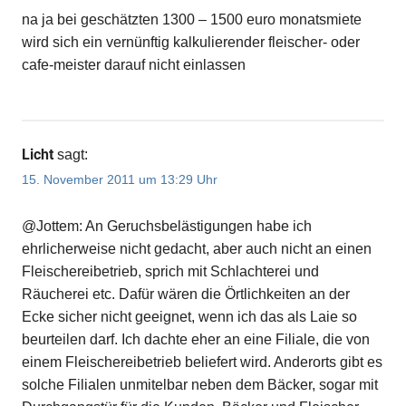
na ja bei geschätzten 1300 – 1500 euro monatsmiete
wird sich ein vernünftig kalkulierender fleischer- oder
cafe-meister darauf nicht einlassen
Licht
sagt:
15. November 2011 um 13:29 Uhr
@Jottem: An Geruchsbelästigungen habe ich
ehrlicherweise nicht gedacht, aber auch nicht an einen
Fleischereibetrieb, sprich mit Schlachterei und
Räucherei etc. Dafür wären die Örtlichkeiten an der
Ecke sicher nicht geeignet, wenn ich das als Laie so
beurteilen darf. Ich dachte eher an eine Filiale, die von
einem Fleischereibetrieb beliefert wird. Anderorts gibt es
solche Filialen unmitelbar neben dem Bäcker, sogar mit