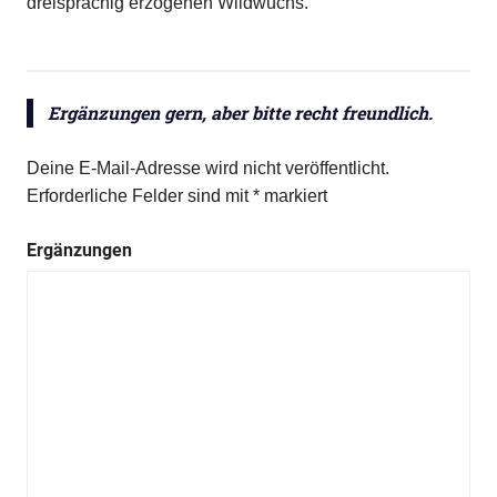
dreisprachig erzogenen Wildwuchs.
Ergänzungen gern, aber bitte recht freundlich.
Deine E-Mail-Adresse wird nicht veröffentlicht.
Erforderliche Felder sind mit
*
markiert
Ergänzungen