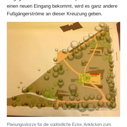
einen neuen Eingang bekommt, wird es ganz andere
Fußgängerströme an dieser Kreuzung geben.
Planungsskizze für die südöstliche Ecke. Anklicken zum