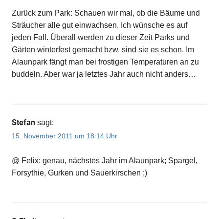
Zurück zum Park: Schauen wir mal, ob die Bäume und
Sträucher alle gut einwachsen. Ich wünsche es auf
jeden Fall. Überall werden zu dieser Zeit Parks und
Gärten winterfest gemacht bzw. sind sie es schon. Im
Alaunpark fängt man bei frostigen Temperaturen an zu
buddeln. Aber war ja letztes Jahr auch nicht anders…
Stefan
sagt:
15. November 2011 um 18:14 Uhr
@ Felix: genau, nächstes Jahr im Alaunpark; Spargel,
Forsythie, Gurken und Sauerkirschen ;)