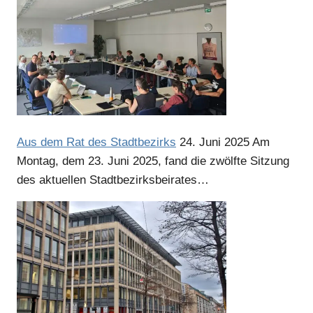
Aus dem Rat des Stadtbezirks
24. Juni 2025
Am
Montag, dem 23. Juni 2025, fand die zwölfte Sitzung
des aktuellen Stadtbezirksbeirates…