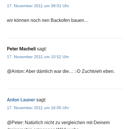
17. November 2011 um 08:01 Uhr
wir können noch nen Backofen bauen…
Peter Macheli
sagt:
17. November 2011 um 10:52 Uhr
@Anton: Aber dämlich war die… :-D Zuchtvieh eben.
Anton Launer
sagt:
17. November 2011 um 16:05 Uhr
@Peter: Natürlich nicht zu vergleichen mit Deinem