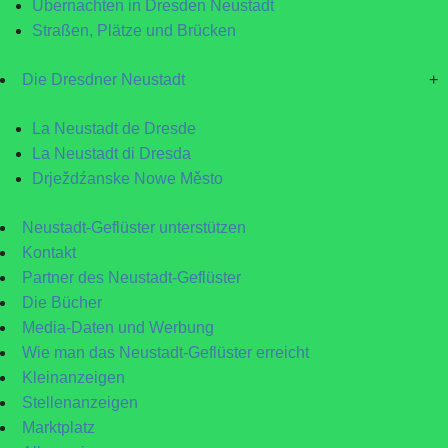
Übernachten in Dresden Neustadt
Straßen, Plätze und Brücken
Die Dresdner Neustadt
+
La Neustadt de Dresde
La Neustadt di Dresda
Drježdźanske Nowe Město
Neustadt-Geflüster unterstützen
Kontakt
Partner des Neustadt-Geflüster
Die Bücher
Media-Daten und Werbung
Wie man das Neustadt-Geflüster erreicht
Kleinanzeigen
Stellenanzeigen
Marktplatz