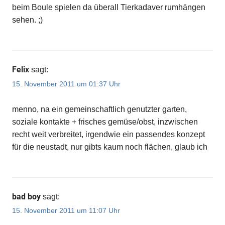
beim Boule spielen da überall Tierkadaver rumhängen
sehen. ;)
Felix
sagt:
15. November 2011 um 01:37 Uhr
menno, na ein gemeinschaftlich genutzter garten,
soziale kontakte + frisches gemüse/obst, inzwischen
recht weit verbreitet, irgendwie ein passendes konzept
für die neustadt, nur gibts kaum noch flächen, glaub ich
bad boy
sagt:
15. November 2011 um 11:07 Uhr