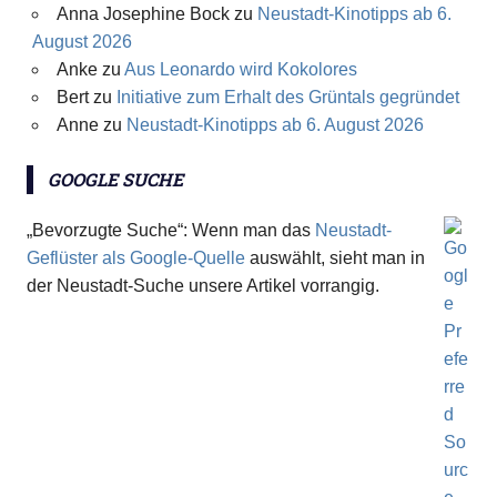
Anna Josephine Bock
zu
Neustadt-Kinotipps ab 6.
August 2026
Anke
zu
Aus Leonardo wird Kokolores
Bert
zu
Initiative zum Erhalt des Grüntals gegründet
Anne
zu
Neustadt-Kinotipps ab 6. August 2026
GOOGLE SUCHE
„Bevorzugte Suche“: Wenn man das
Neustadt-
Geflüster als Google-Quelle
auswählt, sieht man in
der Neustadt-Suche unsere Artikel vorrangig.