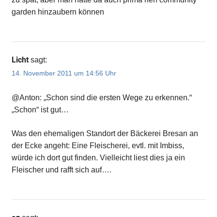
garden hinzaubern können
Licht
sagt:
14. November 2011 um 14:56 Uhr
@Anton: „Schon sind die ersten Wege zu erkennen.“
„Schon“ ist gut…
Was den ehemaligen Standort der Bäckerei Bresan an
der Ecke angeht: Eine Fleischerei, evtl. mit Imbiss,
würde ich dort gut finden. Vielleicht liest dies ja ein
Fleischer und rafft sich auf….