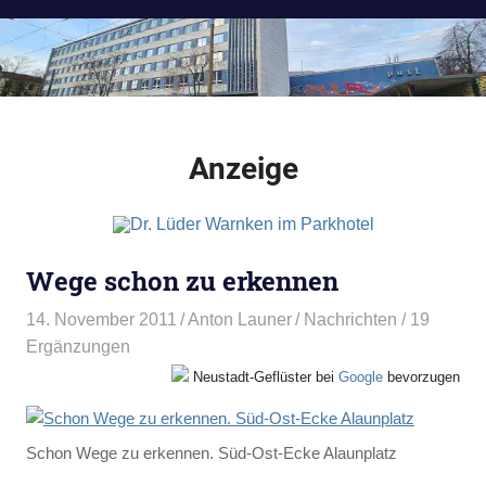
Anzeige
Wege schon zu erkennen
14. November 2011
Anton Launer
Nachrichten
/ 19
Ergänzungen
Neustadt-Geflüster bei
Google
bevorzugen
Schon Wege zu erkennen. Süd-Ost-Ecke Alaunplatz