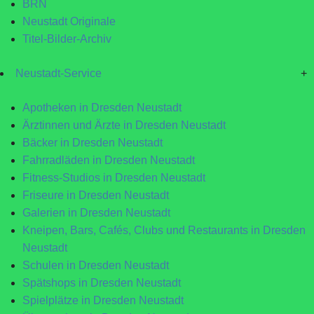
BRN
Neustadt Originale
Titel-Bilder-Archiv
Neustadt-Service
+
Apotheken in Dresden Neustadt
Ärztinnen und Ärzte in Dresden Neustadt
Bäcker in Dresden Neustadt
Fahrradläden in Dresden Neustadt
Fitness-Studios in Dresden Neustadt
Friseure in Dresden Neustadt
Galerien in Dresden Neustadt
Kneipen, Bars, Cafés, Clubs und Restaurants in Dresden
Neustadt
Schulen in Dresden Neustadt
Spätshops in Dresden Neustadt
Spielplätze in Dresden Neustadt