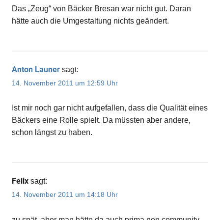
Das „Zeug“ von Bäcker Bresan war nicht gut. Daran
hätte auch die Umgestaltung nichts geändert.
Anton Launer
sagt:
14. November 2011 um 12:59 Uhr
Ist mir noch gar nicht aufgefallen, dass die Qualität eines
Bäckers eine Rolle spielt. Da müssten aber andere,
schon längst zu haben.
Felix
sagt:
14. November 2011 um 14:18 Uhr
zu spät, aber man hätte da auch prima nen community