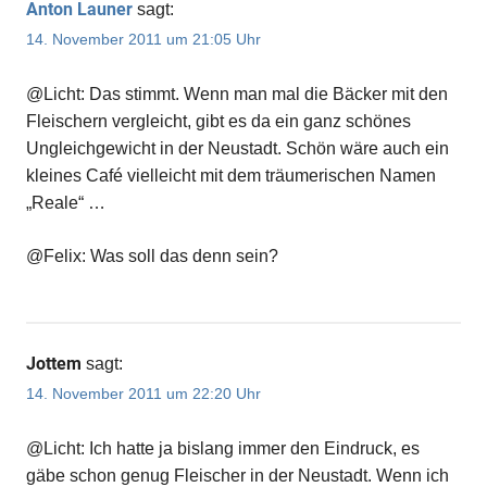
Anton Launer
sagt:
14. November 2011 um 21:05 Uhr
@Licht: Das stimmt. Wenn man mal die Bäcker mit den
Fleischern vergleicht, gibt es da ein ganz schönes
Ungleichgewicht in der Neustadt. Schön wäre auch ein
kleines Café vielleicht mit dem träumerischen Namen
„Reale“ …
@Felix: Was soll das denn sein?
Jottem
sagt:
14. November 2011 um 22:20 Uhr
@Licht: Ich hatte ja bislang immer den Eindruck, es
gäbe schon genug Fleischer in der Neustadt. Wenn ich