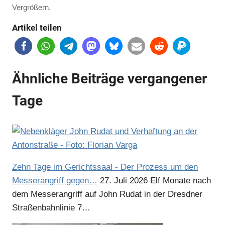
Vergrößern.
Artikel teilen
Ähnliche Beiträge vergangener
Tage
Zehn Tage im Gerichtssaal - Der Prozess um den
Messerangriff gegen…
27. Juli 2026
Elf Monate nach
dem Messerangriff auf John Rudat in der Dresdner
Straßenbahnlinie 7…