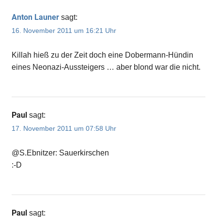
Anton Launer
sagt:
16. November 2011 um 16:21 Uhr
Killah hieß zu der Zeit doch eine Dobermann-Hündin
eines Neonazi-Aussteigers … aber blond war die nicht.
Paul
sagt:
17. November 2011 um 07:58 Uhr
@S.Ebnitzer: Sauerkirschen
:-D
Paul
sagt: