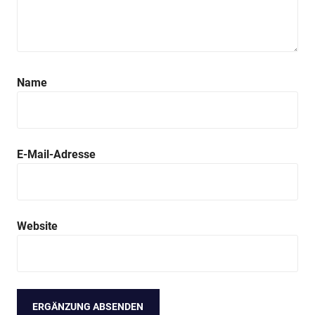
Name
E-Mail-Adresse
Website