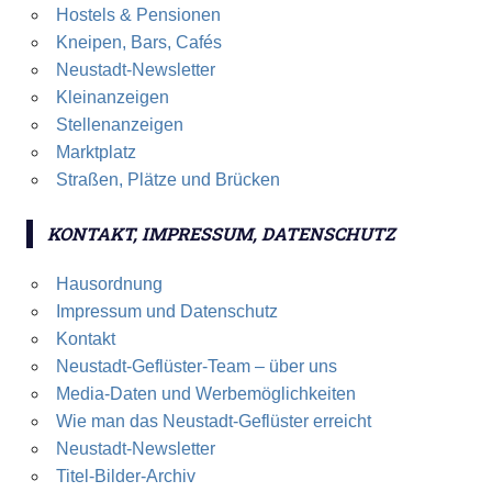
Hostels & Pensionen
Kneipen, Bars, Cafés
Neustadt-Newsletter
Kleinanzeigen
Stellenanzeigen
Marktplatz
Straßen, Plätze und Brücken
KONTAKT, IMPRESSUM, DATENSCHUTZ
Hausordnung
Impressum und Datenschutz
Kontakt
Neustadt-Geflüster-Team – über uns
Media-Daten und Werbemöglichkeiten
Wie man das Neustadt-Geflüster erreicht
Neustadt-Newsletter
Titel-Bilder-Archiv