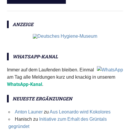
ANZEIGE
WHATSAPP-KANAL
Immer auf dem Laufenden bleiben. Einmal
am Tag alle Meldungen kurz und knackig in unserem
WhatsApp-Kanal
.
NEUESTE ERGÄNZUNGEN
Anton Launer
zu
Aus Leonardo wird Kokolores
Hanisch
zu
Initiative zum Erhalt des Grüntals
gegründet