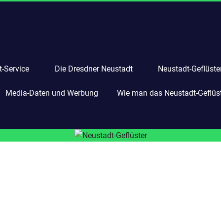
-Service
Die Dresdner Neustadt
Neustadt-Geflüste
Media-Daten und Werbung
Wie man das Neustadt-Geflüste