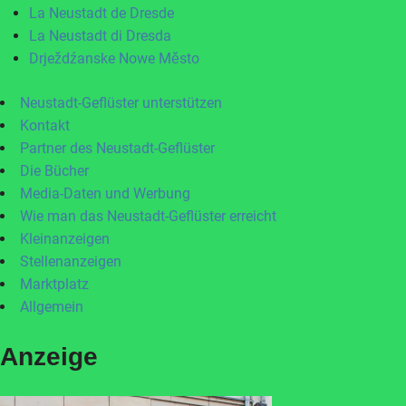
La Neustadt de Dresde
La Neustadt di Dresda
Drježdźanske Nowe Město
Neustadt-Geflüster unterstützen
Kontakt
Partner des Neustadt-Geflüster
Die Bücher
Media-Daten und Werbung
Wie man das Neustadt-Geflüster erreicht
Kleinanzeigen
Stellenanzeigen
Marktplatz
Allgemein
Anzeige