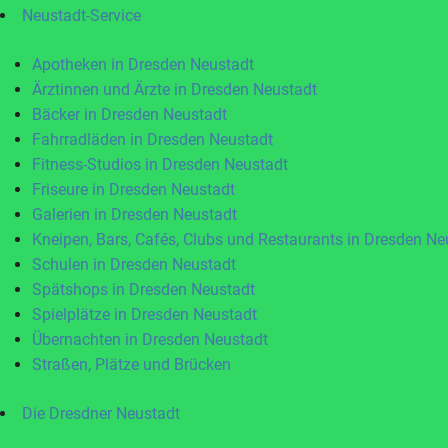
Neustadt-Service
Apotheken in Dresden Neustadt
Ärztinnen und Ärzte in Dresden Neustadt
Bäcker in Dresden Neustadt
Fahrradläden in Dresden Neustadt
Fitness-Studios in Dresden Neustadt
Friseure in Dresden Neustadt
Galerien in Dresden Neustadt
Kneipen, Bars, Cafés, Clubs und Restaurants in Dresden Ne
Schulen in Dresden Neustadt
Spätshops in Dresden Neustadt
Spielplätze in Dresden Neustadt
Übernachten in Dresden Neustadt
Straßen, Plätze und Brücken
Die Dresdner Neustadt