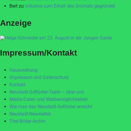
Bert
zu
Initiative zum Erhalt des Grüntals gegründet
Anzeige
Impressum/Kontakt
Hausordnung
Impressum und Datenschutz
Kontakt
Neustadt-Geflüster-Team – über uns
Media-Daten und Werbemöglichkeiten
Wie man das Neustadt-Geflüster erreicht
Neustadt-Newsletter
Titel-Bilder-Archiv