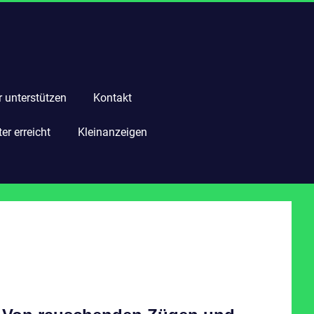
r unterstützen
Kontakt
r erreicht
Kleinanzeigen