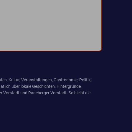
ten, Kultur, Veranstaltungen, Gastronomie, Politik,
tlich über lokale Geschichten, Hintergründe,
r Vorstadt und Radeberger Vorstadt. So bleibt die