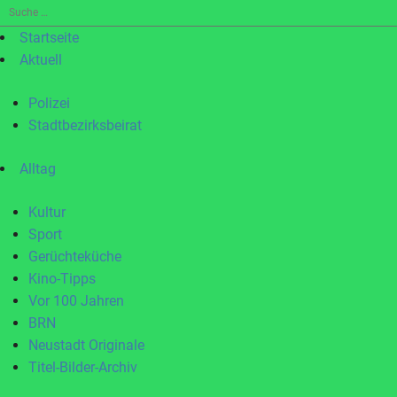
Suche
nach:
Startseite
Aktuell
Polizei
Stadtbezirksbeirat
Alltag
Kultur
Sport
Gerüchteküche
Kino-Tipps
Vor 100 Jahren
BRN
Neustadt Originale
Titel-Bilder-Archiv