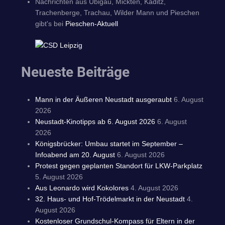
Nachrichten aus Übigau, Mickten, Kaditz,
Trachenberge, Trachau, Wilder Mann und Pieschen
gibt's bei
Pieschen-Aktuell
Neueste Beiträge
Mann in der Äußeren Neustadt ausgeraubt
6. August
2026
Neustadt-Kinotipps ab 6. August 2026
6. August
2026
Königsbrücker: Umbau startet im September –
Infoabend am 20. August
6. August 2026
Protest gegen geplanten Standort für LKW-Parkplatz
5. August 2026
Aus Leonardo wird Kokolores
4. August 2026
32. Haus- und Hof-Trödelmarkt in der Neustadt
4.
August 2026
Kostenloser Grundschul-Kompass für Eltern in der