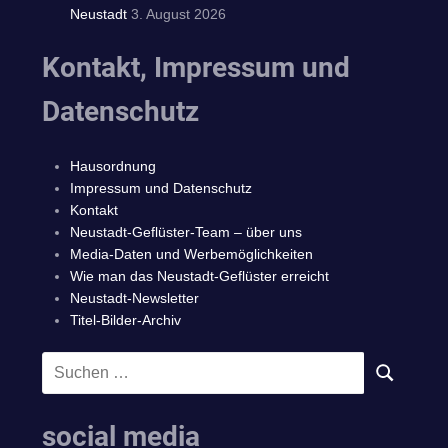
Neustadt
3. August 2026
Kontakt, Impressum und
Datenschutz
Hausordnung
Impressum und Datenschutz
Kontakt
Neustadt-Geflüster-Team – über uns
Media-Daten und Werbemöglichkeiten
Wie man das Neustadt-Geflüster erreicht
Neustadt-Newsletter
Titel-Bilder-Archiv
Suchen
SUCHEN
nach:
social media