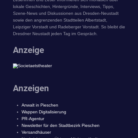
lokale Geschichten, Hintergründe, Interviews, Tipps,
Szene-News und Diskussionen aus Dresden-Neustadt
sowie den angrenzenden Stadtteilen Albertstadt,
Leipziger Vorstadt und Radeberger Vorstadt. So bleibt die
Dresdner Neustadt jeden Tag im Gespräch.
Anzeige
Anzeigen
Anwalt in Pieschen
Wappen Digitalisierung
PR-Agentur
Newsletter für den Stadtbezirk Pieschen
Versandhäuser