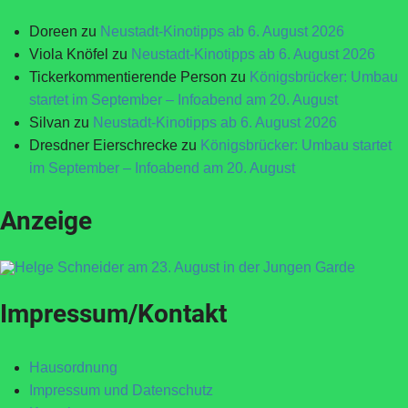
Doreen
zu
Neustadt-Kinotipps ab 6. August 2026
Viola Knöfel
zu
Neustadt-Kinotipps ab 6. August 2026
Tickerkommentierende Person
zu
Königsbrücker: Umbau
startet im September – Infoabend am 20. August
Silvan
zu
Neustadt-Kinotipps ab 6. August 2026
Dresdner Eierschrecke
zu
Königsbrücker: Umbau startet
im September – Infoabend am 20. August
Anzeige
Impressum/Kontakt
Hausordnung
Impressum und Datenschutz