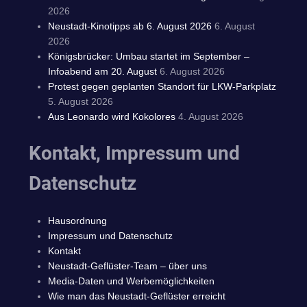
2026
Neustadt-Kinotipps ab 6. August 2026
6. August
2026
Königsbrücker: Umbau startet im September –
Infoabend am 20. August
6. August 2026
Protest gegen geplanten Standort für LKW-Parkplatz
5. August 2026
Aus Leonardo wird Kokolores
4. August 2026
Kontakt, Impressum und
Datenschutz
Hausordnung
Impressum und Datenschutz
Kontakt
Neustadt-Geflüster-Team – über uns
Media-Daten und Werbemöglichkeiten
Wie man das Neustadt-Geflüster erreicht