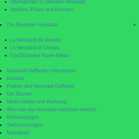
Übernachten in Dresden Neustadt
Straßen, Plätze und Brücken
Die Dresdner Neustadt
+
La Neustadt de Dresde
La Neustadt di Dresda
Drježdźanske Nowe Město
Neustadt-Geflüster unterstützen
Kontakt
Partner des Neustadt-Geflüster
Die Bücher
Media-Daten und Werbung
Wie man das Neustadt-Geflüster erreicht
Kleinanzeigen
Stellenanzeigen
Marktplatz