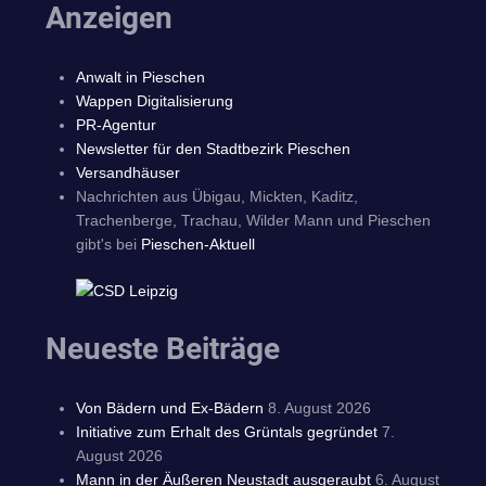
Anzeigen
Anwalt in Pieschen
Wappen Digitalisierung
PR-Agentur
Newsletter für den Stadtbezirk Pieschen
Versandhäuser
Nachrichten aus Übigau, Mickten, Kaditz,
Trachenberge, Trachau, Wilder Mann und Pieschen
gibt's bei
Pieschen-Aktuell
Neueste Beiträge
Von Bädern und Ex-Bädern
8. August 2026
Initiative zum Erhalt des Grüntals gegründet
7.
August 2026
Mann in der Äußeren Neustadt ausgeraubt
6. August