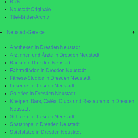
BRN
Neustadt Originale
Titel-Bilder-Archiv
Neustadt-Service
+
Apotheken in Dresden Neustadt
Ärztinnen und Ärzte in Dresden Neustadt
Bäcker in Dresden Neustadt
Fahrradläden in Dresden Neustadt
Fitness-Studios in Dresden Neustadt
Friseure in Dresden Neustadt
Galerien in Dresden Neustadt
Kneipen, Bars, Cafés, Clubs und Restaurants in Dresden
Neustadt
Schulen in Dresden Neustadt
Spätshops in Dresden Neustadt
Spielplätze in Dresden Neustadt