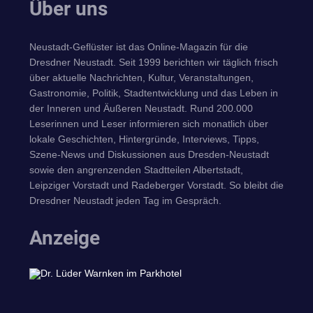
Über uns
Neustadt-Geflüster ist das Online-Magazin für die
Dresdner Neustadt. Seit 1999 berichten wir täglich frisch
über aktuelle Nachrichten, Kultur, Veranstaltungen,
Gastronomie, Politik, Stadtentwicklung und das Leben in
der Inneren und Äußeren Neustadt. Rund 200.000
Leserinnen und Leser informieren sich monatlich über
lokale Geschichten, Hintergründe, Interviews, Tipps,
Szene-News und Diskussionen aus Dresden-Neustadt
sowie den angrenzenden Stadtteilen Albertstadt,
Leipziger Vorstadt und Radeberger Vorstadt. So bleibt die
Dresdner Neustadt jeden Tag im Gespräch.
Anzeige