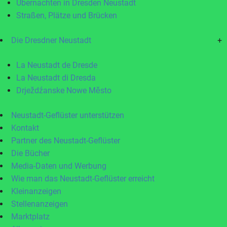
Übernachten in Dresden Neustadt
Straßen, Plätze und Brücken
Die Dresdner Neustadt
+
La Neustadt de Dresde
La Neustadt di Dresda
Drježdźanske Nowe Město
Neustadt-Geflüster unterstützen
Kontakt
Partner des Neustadt-Geflüster
Die Bücher
Media-Daten und Werbung
Wie man das Neustadt-Geflüster erreicht
Kleinanzeigen
Stellenanzeigen
Marktplatz