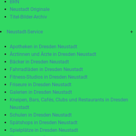
BRN
Neustadt Originale
Titel-Bilder-Archiv
Neustadt-Service
+
Apotheken in Dresden Neustadt
Ärztinnen und Ärzte in Dresden Neustadt
Bäcker in Dresden Neustadt
Fahrradläden in Dresden Neustadt
Fitness-Studios in Dresden Neustadt
Friseure in Dresden Neustadt
Galerien in Dresden Neustadt
Kneipen, Bars, Cafés, Clubs und Restaurants in Dresden
Neustadt
Schulen in Dresden Neustadt
Spätshops in Dresden Neustadt
Spielplätze in Dresden Neustadt