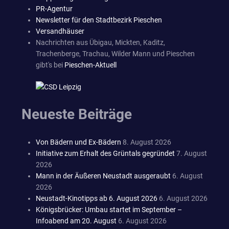
PR-Agentur
Newsletter für den Stadtbezirk Pieschen
Versandhäuser
Nachrichten aus Übigau, Mickten, Kaditz,
Trachenberge, Trachau, Wilder Mann und Pieschen
gibt's bei
Pieschen-Aktuell
Neueste Beiträge
Von Bädern und Ex-Bädern
8. August 2026
Initiative zum Erhalt des Grüntals gegründet
7. August
2026
Mann in der Äußeren Neustadt ausgeraubt
6. August
2026
Neustadt-Kinotipps ab 6. August 2026
6. August 2026
Königsbrücker: Umbau startet im September –
Infoabend am 20. August
6. August 2026