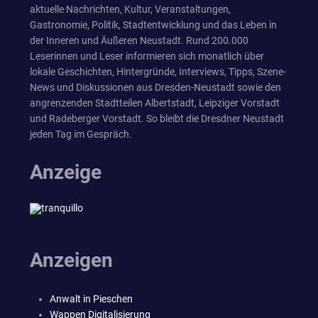
aktuelle Nachrichten, Kultur, Veranstaltungen,
Gastronomie, Politik, Stadtentwicklung und das Leben in
der Inneren und Äußeren Neustadt. Rund 200.000
Leserinnen und Leser informieren sich monatlich über
lokale Geschichten, Hintergründe, Interviews, Tipps, Szene-
News und Diskussionen aus Dresden-Neustadt sowie den
angrenzenden Stadtteilen Albertstadt, Leipziger Vorstadt
und Radeberger Vorstadt. So bleibt die Dresdner Neustadt
jeden Tag im Gespräch.
Anzeige
Anzeigen
Anwalt in Pieschen
Wappen Digitalisierung