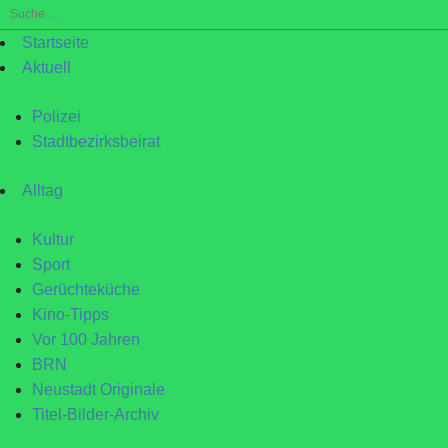
Suche
nach:
Startseite
Aktuell
Polizei
Stadtbezirksbeirat
Alltag
Kultur
Sport
Gerüchteküche
Kino-Tipps
Vor 100 Jahren
BRN
Neustadt Originale
Titel-Bilder-Archiv