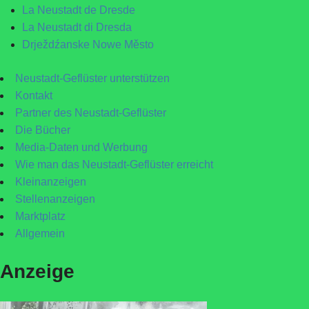
La Neustadt de Dresde
La Neustadt di Dresda
Drježdźanske Nowe Město
Neustadt-Geflüster unterstützen
Kontakt
Partner des Neustadt-Geflüster
Die Bücher
Media-Daten und Werbung
Wie man das Neustadt-Geflüster erreicht
Kleinanzeigen
Stellenanzeigen
Marktplatz
Allgemein
Anzeige