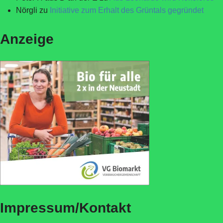
Nörgli
zu
Initiative zum Erhalt des Grüntals gegründet
Anzeige
Impressum/Kontakt