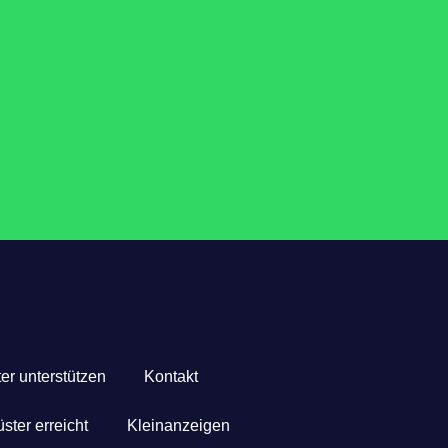
er unterstützen
Kontakt
ster erreicht
Kleinanzeigen