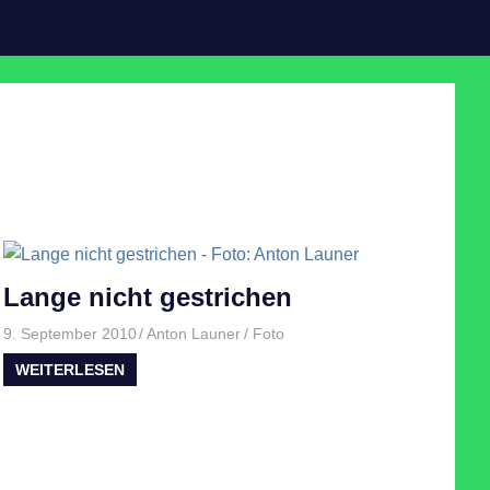
Lange nicht gestrichen
9. September 2010
Anton Launer
Foto
WEITERLESEN