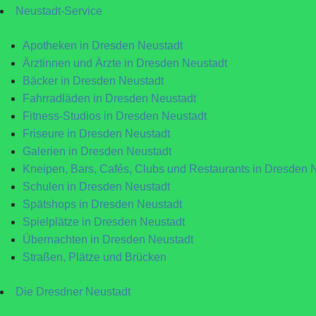
Neustadt-Service
Apotheken in Dresden Neustadt
Ärztinnen und Ärzte in Dresden Neustadt
Bäcker in Dresden Neustadt
Fahrradläden in Dresden Neustadt
Fitness-Studios in Dresden Neustadt
Friseure in Dresden Neustadt
Galerien in Dresden Neustadt
Kneipen, Bars, Cafés, Clubs und Restaurants in Dresden 
Schulen in Dresden Neustadt
Spätshops in Dresden Neustadt
Spielplätze in Dresden Neustadt
Übernachten in Dresden Neustadt
Straßen, Plätze und Brücken
Die Dresdner Neustadt