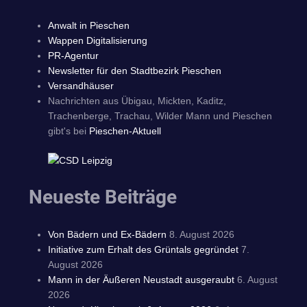
Anwalt in Pieschen
Wappen Digitalisierung
PR-Agentur
Newsletter für den Stadtbezirk Pieschen
Versandhäuser
Nachrichten aus Übigau, Mickten, Kaditz,
Trachenberge, Trachau, Wilder Mann und Pieschen
gibt's bei
Pieschen-Aktuell
Neueste Beiträge
Von Bädern und Ex-Bädern
8. August 2026
Initiative zum Erhalt des Grüntals gegründet
7.
August 2026
Mann in der Äußeren Neustadt ausgeraubt
6. August
2026