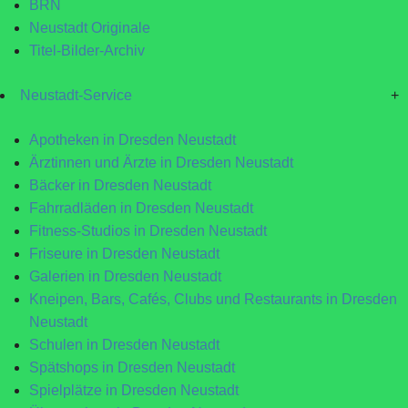
BRN
Neustadt Originale
Titel-Bilder-Archiv
Neustadt-Service
+
Apotheken in Dresden Neustadt
Ärztinnen und Ärzte in Dresden Neustadt
Bäcker in Dresden Neustadt
Fahrradläden in Dresden Neustadt
Fitness-Studios in Dresden Neustadt
Friseure in Dresden Neustadt
Galerien in Dresden Neustadt
Kneipen, Bars, Cafés, Clubs und Restaurants in Dresden
Neustadt
Schulen in Dresden Neustadt
Spätshops in Dresden Neustadt
Spielplätze in Dresden Neustadt