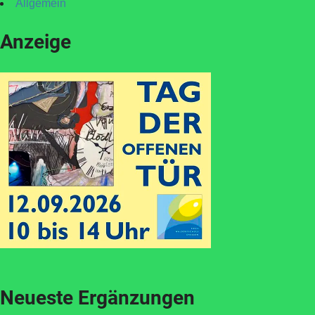
Allgemein
Anzeige
Neueste Ergänzungen