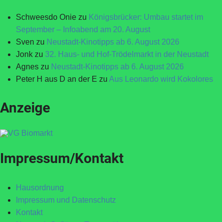
Schweesdo Onie
zu
Königsbrücker: Umbau startet im
September – Infoabend am 20. August
Sven
zu
Neustadt-Kinotipps ab 6. August 2026
Jonk
zu
32. Haus- und Hof-Trödelmarkt in der Neustadt
Agnes
zu
Neustadt-Kinotipps ab 6. August 2026
Peter H aus D an der E
zu
Aus Leonardo wird Kokolores
Anzeige
Impressum/Kontakt
Hausordnung
Impressum und Datenschutz
Kontakt