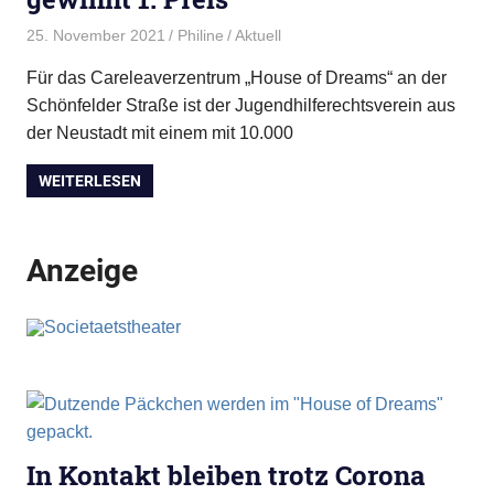
25. November 2021
Philine
Aktuell
Für das Careleaverzentrum „House of Dreams“ an der
Schönfelder Straße ist der Jugendhilferechtsverein aus
der Neustadt mit einem mit 10.000
WEITERLESEN
Anzeige
In Kontakt bleiben trotz Corona