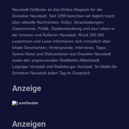
Neustadt-Geflüster ist das Online-Magazin für die
Dresdner Neustadt. Seit 1999 berichten wir täglich frisch
über aktuelle Nachrichten, Kultur, Veranstaltungen,
Gastronomie, Politik, Stadtentwicklung und das Leben in
der Inneren und Äußeren Neustadt. Rund 200.000
Leserinnen und Leser informieren sich monatlich über
lokale Geschichten, Hintergründe, Interviews, Tipps,
Szene-News und Diskussionen aus Dresden-Neustadt
sowie den angrenzenden Stadtteilen Albertstadt,
Leipziger Vorstadt und Radeberger Vorstadt. So bleibt die
Dresdner Neustadt jeden Tag im Gespräch.
Anzeige
Anzeigen