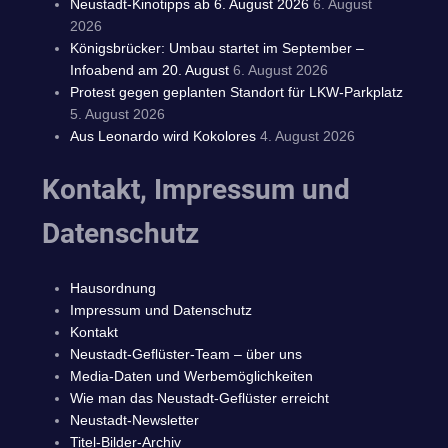
Neustadt-Kinotipps ab 6. August 2026
6. August
2026
Königsbrücker: Umbau startet im September –
Infoabend am 20. August
6. August 2026
Protest gegen geplanten Standort für LKW-Parkplatz
5. August 2026
Aus Leonardo wird Kokolores
4. August 2026
Kontakt, Impressum und
Datenschutz
Hausordnung
Impressum und Datenschutz
Kontakt
Neustadt-Geflüster-Team – über uns
Media-Daten und Werbemöglichkeiten
Wie man das Neustadt-Geflüster erreicht
Neustadt-Newsletter
Titel-Bilder-Archiv