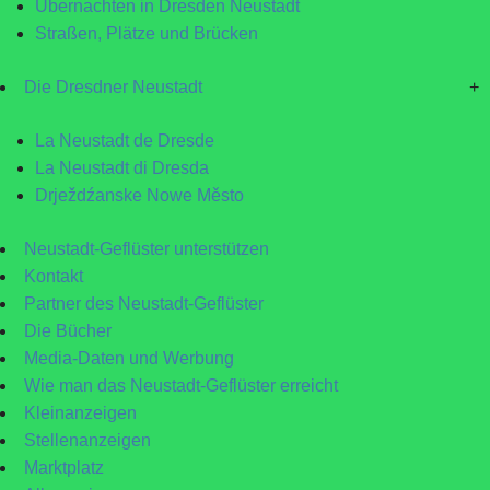
Übernachten in Dresden Neustadt
Straßen, Plätze und Brücken
Die Dresdner Neustadt
+
La Neustadt de Dresde
La Neustadt di Dresda
Drježdźanske Nowe Město
Neustadt-Geflüster unterstützen
Kontakt
Partner des Neustadt-Geflüster
Die Bücher
Media-Daten und Werbung
Wie man das Neustadt-Geflüster erreicht
Kleinanzeigen
Stellenanzeigen
Marktplatz