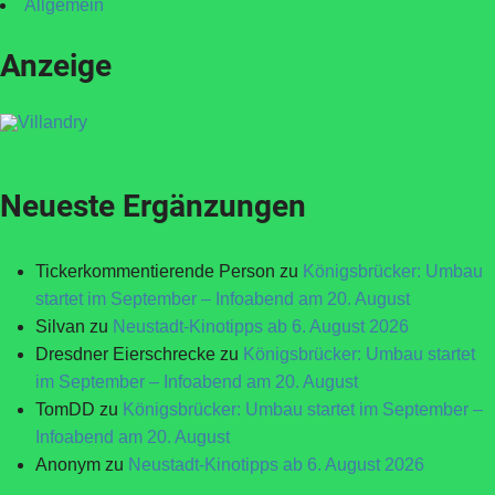
Allgemein
Anzeige
Neueste Ergänzungen
Tickerkommentierende Person
zu
Königsbrücker: Umbau
startet im September – Infoabend am 20. August
Silvan
zu
Neustadt-Kinotipps ab 6. August 2026
Dresdner Eierschrecke
zu
Königsbrücker: Umbau startet
im September – Infoabend am 20. August
TomDD
zu
Königsbrücker: Umbau startet im September –
Infoabend am 20. August
Anonym
zu
Neustadt-Kinotipps ab 6. August 2026