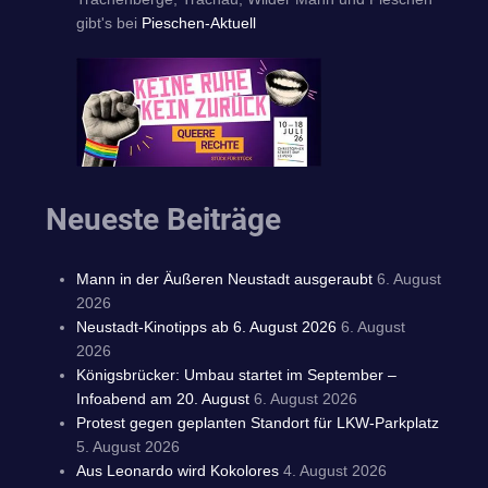
gibt's bei
Pieschen-Aktuell
Neueste Beiträge
Mann in der Äußeren Neustadt ausgeraubt
6. August
2026
Neustadt-Kinotipps ab 6. August 2026
6. August
2026
Königsbrücker: Umbau startet im September –
Infoabend am 20. August
6. August 2026
Protest gegen geplanten Standort für LKW-Parkplatz
5. August 2026
Aus Leonardo wird Kokolores
4. August 2026