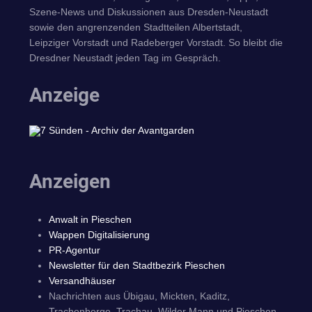
Szene-News und Diskussionen aus Dresden-Neustadt
sowie den angrenzenden Stadtteilen Albertstadt,
Leipziger Vorstadt und Radeberger Vorstadt. So bleibt die
Dresdner Neustadt jeden Tag im Gespräch.
Anzeige
Anzeigen
Anwalt in Pieschen
Wappen Digitalisierung
PR-Agentur
Newsletter für den Stadtbezirk Pieschen
Versandhäuser
Nachrichten aus Übigau, Mickten, Kaditz,
Trachenberge, Trachau, Wilder Mann und Pieschen