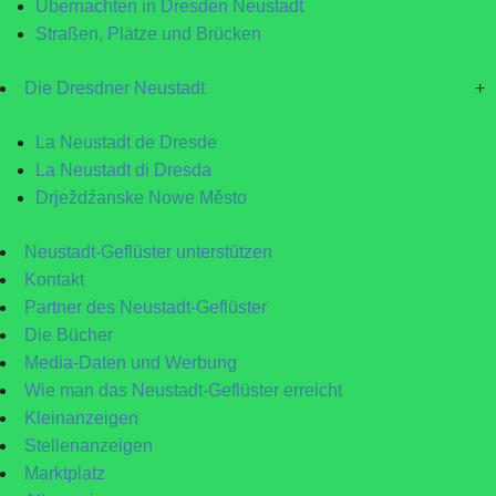
Übernachten in Dresden Neustadt
Straßen, Plätze und Brücken
Die Dresdner Neustadt
+
La Neustadt de Dresde
La Neustadt di Dresda
Drježdźanske Nowe Město
Neustadt-Geflüster unterstützen
Kontakt
Partner des Neustadt-Geflüster
Die Bücher
Media-Daten und Werbung
Wie man das Neustadt-Geflüster erreicht
Kleinanzeigen
Stellenanzeigen
Marktplatz