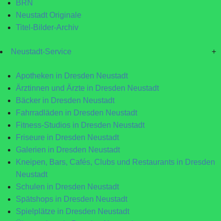
BRN
Neustadt Originale
Titel-Bilder-Archiv
Neustadt-Service
+
Apotheken in Dresden Neustadt
Ärztinnen und Ärzte in Dresden Neustadt
Bäcker in Dresden Neustadt
Fahrradläden in Dresden Neustadt
Fitness-Studios in Dresden Neustadt
Friseure in Dresden Neustadt
Galerien in Dresden Neustadt
Kneipen, Bars, Cafés, Clubs und Restaurants in Dresden
Neustadt
Schulen in Dresden Neustadt
Spätshops in Dresden Neustadt
Spielplätze in Dresden Neustadt