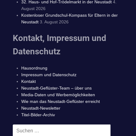
32. Haus- und Hof-Trödelmarkt in der Neustadt
4.
August 2026
Kostenloser Grundschul-Kompass für Eltern in der
Neustadt
3. August 2026
Kontakt, Impressum und
Datenschutz
Hausordnung
Impressum und Datenschutz
Kontakt
Neustadt-Geflüster-Team – über uns
Media-Daten und Werbemöglichkeiten
Wie man das Neustadt-Geflüster erreicht
Neustadt-Newsletter
Titel-Bilder-Archiv
Suchen
SUCHEN
nach: