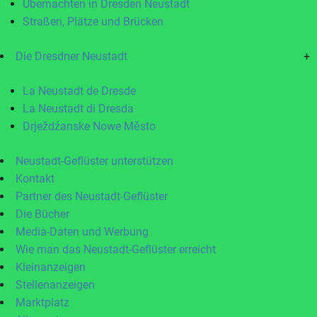
Übernachten in Dresden Neustadt
Straßen, Plätze und Brücken
Die Dresdner Neustadt
+
La Neustadt de Dresde
La Neustadt di Dresda
Drježdźanske Nowe Město
Neustadt-Geflüster unterstützen
Kontakt
Partner des Neustadt-Geflüster
Die Bücher
Media-Daten und Werbung
Wie man das Neustadt-Geflüster erreicht
Kleinanzeigen
Stellenanzeigen
Marktplatz