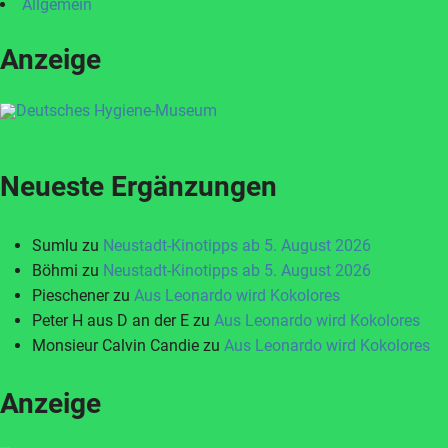
Allgemein
Anzeige
Neueste Ergänzungen
Sumlu
zu
Neustadt-Kinotipps ab 5. August 2026
Böhmi
zu
Neustadt-Kinotipps ab 5. August 2026
Pieschener
zu
Aus Leonardo wird Kokolores
Peter H aus D an der E
zu
Aus Leonardo wird Kokolores
Monsieur Calvin Candie
zu
Aus Leonardo wird Kokolores
Anzeige