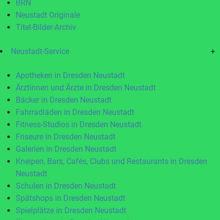
BRN
Neustadt Originale
Titel-Bilder-Archiv
Neustadt-Service
+
Apotheken in Dresden Neustadt
Ärztinnen und Ärzte in Dresden Neustadt
Bäcker in Dresden Neustadt
Fahrradläden in Dresden Neustadt
Fitness-Studios in Dresden Neustadt
Friseure in Dresden Neustadt
Galerien in Dresden Neustadt
Kneipen, Bars, Cafés, Clubs und Restaurants in Dresden
Neustadt
Schulen in Dresden Neustadt
Spätshops in Dresden Neustadt
Spielplätze in Dresden Neustadt