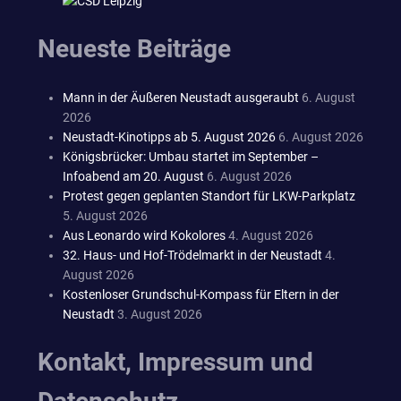
Neueste Beiträge
Mann in der Äußeren Neustadt ausgeraubt
6. August
2026
Neustadt-Kinotipps ab 5. August 2026
6. August 2026
Königsbrücker: Umbau startet im September –
Infoabend am 20. August
6. August 2026
Protest gegen geplanten Standort für LKW-Parkplatz
5. August 2026
Aus Leonardo wird Kokolores
4. August 2026
32. Haus- und Hof-Trödelmarkt in der Neustadt
4.
August 2026
Kostenloser Grundschul-Kompass für Eltern in der
Neustadt
3. August 2026
Kontakt, Impressum und