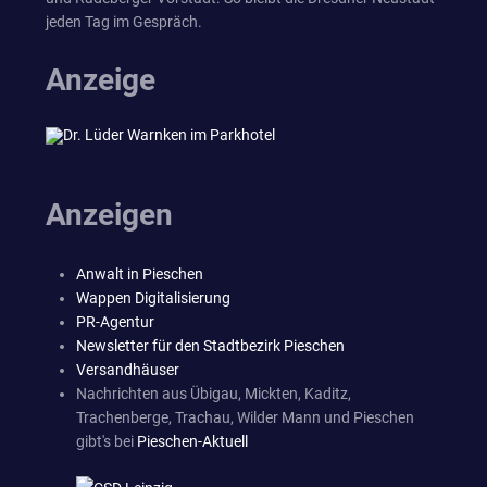
jeden Tag im Gespräch.
Anzeige
Anzeigen
Anwalt in Pieschen
Wappen Digitalisierung
PR-Agentur
Newsletter für den Stadtbezirk Pieschen
Versandhäuser
Nachrichten aus Übigau, Mickten, Kaditz,
Trachenberge, Trachau, Wilder Mann und Pieschen
gibt's bei
Pieschen-Aktuell