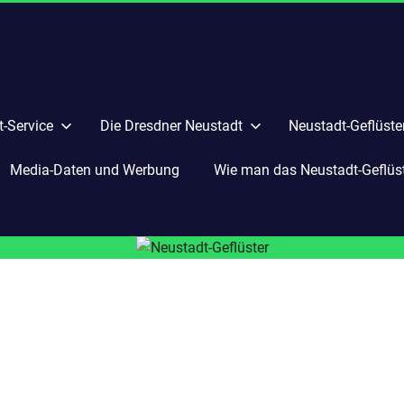
-Service
Die Dresdner Neustadt
Neustadt-Geflüste
Media-Daten und Werbung
Wie man das Neustadt-Geflüste