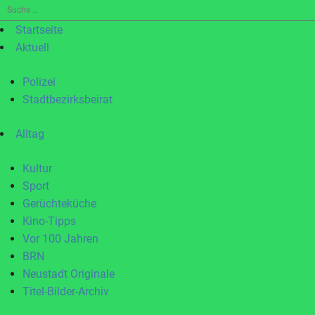
Suche
nach:
Startseite
Aktuell
Polizei
Stadtbezirksbeirat
Alltag
Kultur
Sport
Gerüchteküche
Kino-Tipps
Vor 100 Jahren
BRN
Neustadt Originale
Titel-Bilder-Archiv