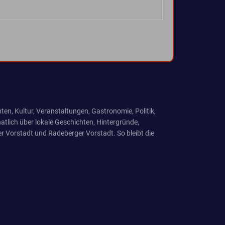
ten, Kultur, Veranstaltungen, Gastronomie, Politik,
tlich über lokale Geschichten, Hintergründe,
r Vorstadt und Radeberger Vorstadt. So bleibt die