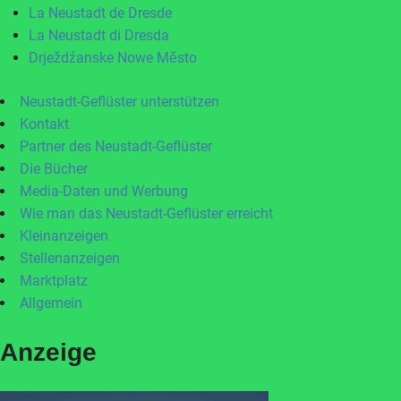
La Neustadt de Dresde
La Neustadt di Dresda
Drježdźanske Nowe Město
Neustadt-Geflüster unterstützen
Kontakt
Partner des Neustadt-Geflüster
Die Bücher
Media-Daten und Werbung
Wie man das Neustadt-Geflüster erreicht
Kleinanzeigen
Stellenanzeigen
Marktplatz
Allgemein
Anzeige