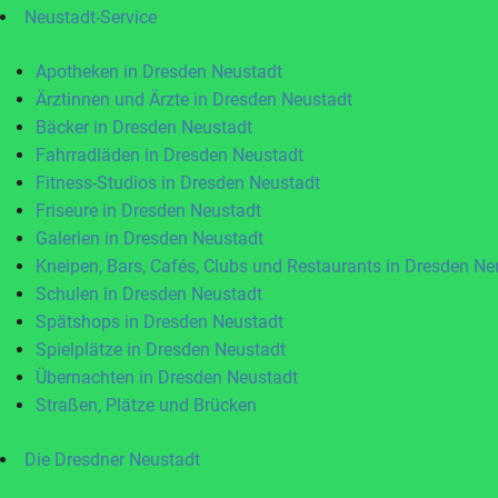
Neustadt-Service
Apotheken in Dresden Neustadt
Ärztinnen und Ärzte in Dresden Neustadt
Bäcker in Dresden Neustadt
Fahrradläden in Dresden Neustadt
Fitness-Studios in Dresden Neustadt
Friseure in Dresden Neustadt
Galerien in Dresden Neustadt
Kneipen, Bars, Cafés, Clubs und Restaurants in Dresden Ne
Schulen in Dresden Neustadt
Spätshops in Dresden Neustadt
Spielplätze in Dresden Neustadt
Übernachten in Dresden Neustadt
Straßen, Plätze und Brücken
Die Dresdner Neustadt