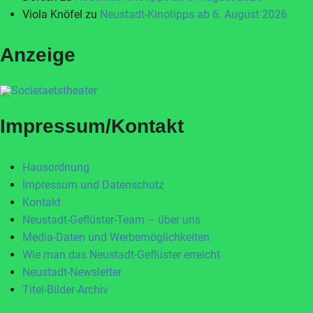
Viola Knöfel
zu
Neustadt-Kinotipps ab 6. August 2026
Anzeige
Impressum/Kontakt
Hausordnung
Impressum und Datenschutz
Kontakt
Neustadt-Geflüster-Team – über uns
Media-Daten und Werbemöglichkeiten
Wie man das Neustadt-Geflüster erreicht
Neustadt-Newsletter
Titel-Bilder-Archiv