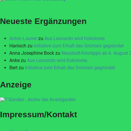
Neueste Ergänzungen
Anton Launer
zu
Aus Leonardo wird Kokolores
Hanisch
zu
Initiative zum Erhalt des Grüntals gegründet
Anna Josephine Bock
zu
Neustadt-Kinotipps ab 6. August
Anke
zu
Aus Leonardo wird Kokolores
Bert
zu
Initiative zum Erhalt des Grüntals gegründet
Anzeige
Impressum/Kontakt