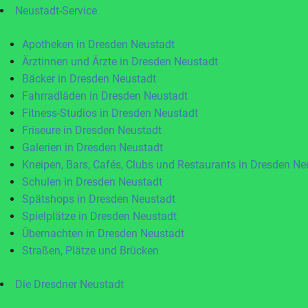
Neustadt-Service
Apotheken in Dresden Neustadt
Ärztinnen und Ärzte in Dresden Neustadt
Bäcker in Dresden Neustadt
Fahrradläden in Dresden Neustadt
Fitness-Studios in Dresden Neustadt
Friseure in Dresden Neustadt
Galerien in Dresden Neustadt
Kneipen, Bars, Cafés, Clubs und Restaurants in Dresden Ne
Schulen in Dresden Neustadt
Spätshops in Dresden Neustadt
Spielplätze in Dresden Neustadt
Übernachten in Dresden Neustadt
Straßen, Plätze und Brücken
Die Dresdner Neustadt