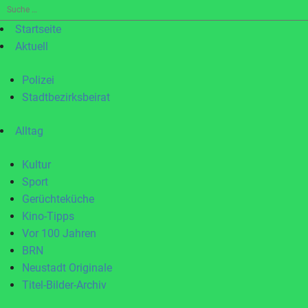
Suche
nach:
Startseite
Aktuell
Polizei
Stadtbezirksbeirat
Alltag
Kultur
Sport
Gerüchteküche
Kino-Tipps
Vor 100 Jahren
BRN
Neustadt Originale
Titel-Bilder-Archiv