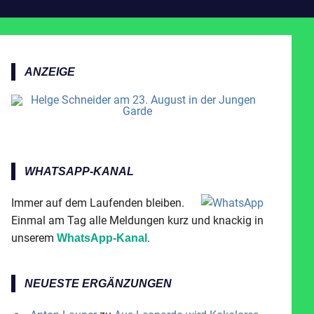
ANZEIGE
WHATSAPP-KANAL
Immer auf dem Laufenden bleiben.
Einmal am Tag alle Meldungen kurz und knackig in
unserem
.
WhatsApp-Kanal
NEUESTE ERGÄNZUNGEN