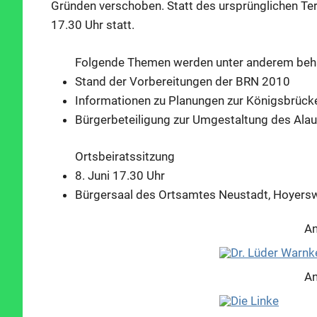
Gründen verschoben. Statt des ursprünglichen Term
17.30 Uhr statt.
Folgende Themen werden unter anderem beha
Stand der Vorbereitungen der BRN 2010
Informationen zu Planungen zur Königsbrück
Bürgerbeteiligung zur Umgestaltung des Ala
Ortsbeiratssitzung
8. Juni 17.30 Uhr
Bürgersaal des Ortsamtes Neustadt, Hoyersw
An
An