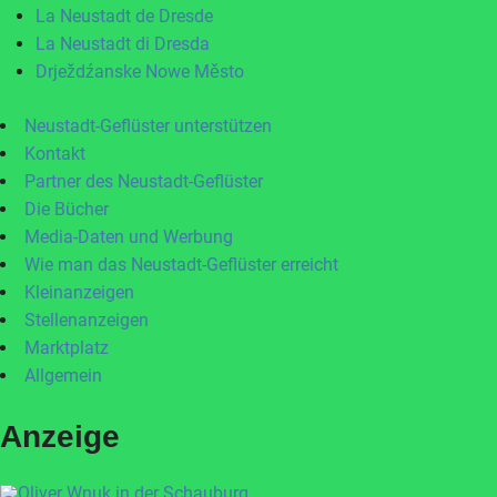
La Neustadt de Dresde
La Neustadt di Dresda
Drježdźanske Nowe Město
Neustadt-Geflüster unterstützen
Kontakt
Partner des Neustadt-Geflüster
Die Bücher
Media-Daten und Werbung
Wie man das Neustadt-Geflüster erreicht
Kleinanzeigen
Stellenanzeigen
Marktplatz
Allgemein
Anzeige