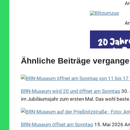
An
An
Ähnliche Beiträge vergange
BRN-Museum wird 20 und öffnet am Sonntag
30. 
im Jubiläumsjahr zum ersten Mal. Das wohl beste
An
BRN-Museum öffnet am Sonntag
15. Mai 2026
Am