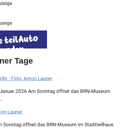
zeige
zeige
ner Tage
Januar 2026
Am Sonntag öffnet das BRN-Museum
…
zeige
 Sonntag öffnet das BRN-Museum im Stadtteilhaus