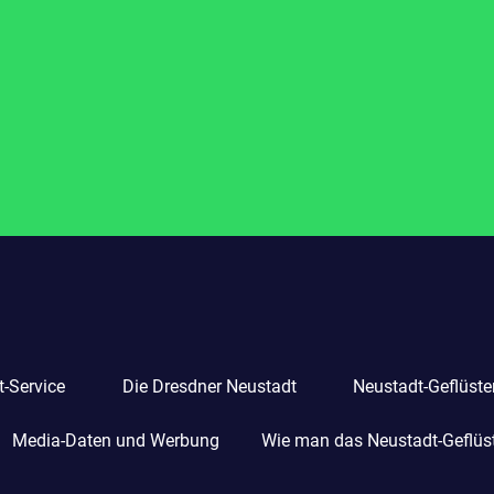
-Service
Die Dresdner Neustadt
Neustadt-Geflüste
Media-Daten und Werbung
Wie man das Neustadt-Geflüste