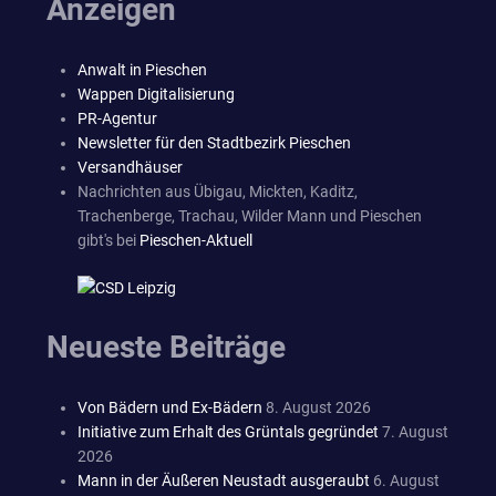
Anzeigen
Anwalt in Pieschen
Wappen Digitalisierung
PR-Agentur
Newsletter für den Stadtbezirk Pieschen
Versandhäuser
Nachrichten aus Übigau, Mickten, Kaditz,
Trachenberge, Trachau, Wilder Mann und Pieschen
gibt's bei
Pieschen-Aktuell
Neueste Beiträge
Von Bädern und Ex-Bädern
8. August 2026
Initiative zum Erhalt des Grüntals gegründet
7. August
2026
Mann in der Äußeren Neustadt ausgeraubt
6. August