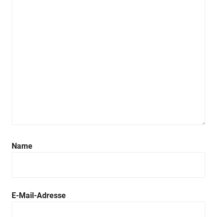
Name
E-Mail-Adresse