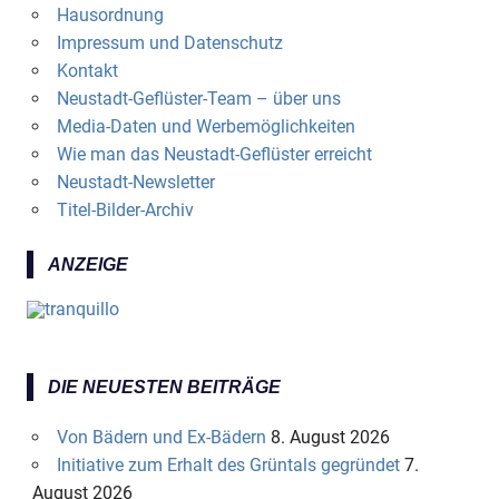
Hausordnung
Impressum und Datenschutz
Kontakt
Neustadt-Geflüster-Team – über uns
Media-Daten und Werbemöglichkeiten
Wie man das Neustadt-Geflüster erreicht
Neustadt-Newsletter
Titel-Bilder-Archiv
ANZEIGE
DIE NEUESTEN BEITRÄGE
Von Bädern und Ex-Bädern
8. August 2026
Initiative zum Erhalt des Grüntals gegründet
7.
August 2026