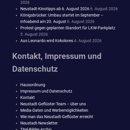
2026
Neustadt-Kinotipps ab 6. August 2026
6. August 2026
Königsbrücker: Umbau startet im September –
Infoabend am 20. August
6. August 2026
Protest gegen geplanten Standort für LKW-Parkplatz
5. August 2026
Aus Leonardo wird Kokolores
4. August 2026
Kontakt, Impressum und
Datenschutz
Hausordnung
Impressum und Datenschutz
Kontakt
Neustadt-Geflüster-Team – über uns
Media-Daten und Werbemöglichkeiten
Wie man das Neustadt-Geflüster erreicht
Neustadt-Newsletter
Titel-Bilder-Archiv