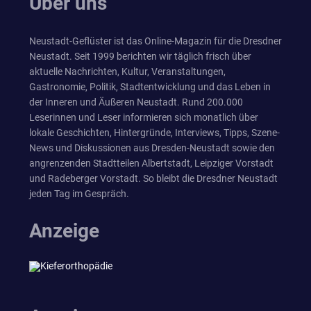
Über uns
Neustadt-Geflüster ist das Online-Magazin für die Dresdner
Neustadt. Seit 1999 berichten wir täglich frisch über
aktuelle Nachrichten, Kultur, Veranstaltungen,
Gastronomie, Politik, Stadtentwicklung und das Leben in
der Inneren und Äußeren Neustadt. Rund 200.000
Leserinnen und Leser informieren sich monatlich über
lokale Geschichten, Hintergründe, Interviews, Tipps, Szene-
News und Diskussionen aus Dresden-Neustadt sowie den
angrenzenden Stadtteilen Albertstadt, Leipziger Vorstadt
und Radeberger Vorstadt. So bleibt die Dresdner Neustadt
jeden Tag im Gespräch.
Anzeige