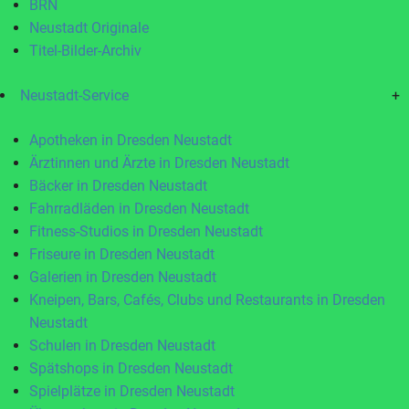
BRN
Neustadt Originale
Titel-Bilder-Archiv
Neustadt-Service
+
Apotheken in Dresden Neustadt
Ärztinnen und Ärzte in Dresden Neustadt
Bäcker in Dresden Neustadt
Fahrradläden in Dresden Neustadt
Fitness-Studios in Dresden Neustadt
Friseure in Dresden Neustadt
Galerien in Dresden Neustadt
Kneipen, Bars, Cafés, Clubs und Restaurants in Dresden
Neustadt
Schulen in Dresden Neustadt
Spätshops in Dresden Neustadt
Spielplätze in Dresden Neustadt