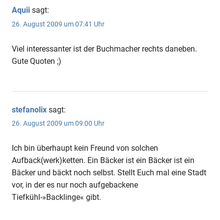
Aquii
sagt:
26. August 2009 um 07:41 Uhr
Viel interessanter ist der Buchmacher rechts daneben.
Gute Quoten ;)
stefanolix
sagt:
26. August 2009 um 09:00 Uhr
Ich bin überhaupt kein Freund von solchen
Aufback(werk)ketten. Ein Bäcker ist ein Bäcker ist ein
Bäcker und bäckt noch selbst. Stellt Euch mal eine Stadt
vor, in der es nur noch aufgebackene
Tiefkühl-»Backlinge« gibt.