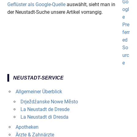
Geflüster als Google-Quelle
auswählt, sieht man in
der Neustadt-Suche unsere Artikel vorrangig.
NEUSTADT-SERVICE
Allgemeiner Überblick
Drježdźanske Nowe Město
La Neustadt de Dresde
La Neustadt di Dresda
Apotheken
Ärzte & Zahnärzte