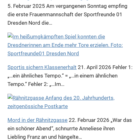
5. Februar 2025
Am vergangenen Sonntag empfing
die erste Frauenmannschaft der Sportfreunde 01
Dresden Nord die…
Sportis sichern Klassenerhalt
21. April 2026
Fehler 1:
„…ein ähnliches Tempo.“ = „…in einem ähnlichen
Tempo.“ Fehler 2: „…Im…
Mord in der Rähnitzgasse
22. Februar 2026
„War das
ein schöner Abend“, schnurrte Anneliese ihren
Liebling Franz an und hängelte…