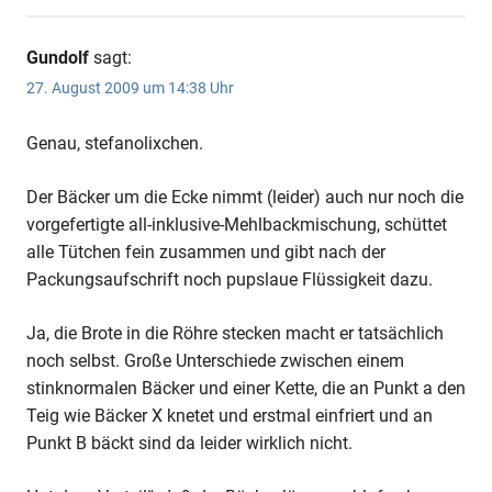
Gundolf
sagt:
27. August 2009 um 14:38 Uhr
Genau, stefanolixchen.
Der Bäcker um die Ecke nimmt (leider) auch nur noch die
vorgefertigte all-inklusive-Mehlbackmischung, schüttet
alle Tütchen fein zusammen und gibt nach der
Packungsaufschrift noch pupslaue Flüssigkeit dazu.
Ja, die Brote in die Röhre stecken macht er tatsächlich
noch selbst. Große Unterschiede zwischen einem
stinknormalen Bäcker und einer Kette, die an Punkt a den
Teig wie Bäcker X knetet und erstmal einfriert und an
Punkt B bäckt sind da leider wirklich nicht.