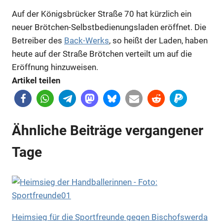
Auf der Königsbrücker Straße 70 hat kürzlich ein
neuer Brötchen-Selbstbedienungsladen eröffnet. Die
Betreiber des
Back-Werks
, so heißt der Laden, haben
heute auf der Straße Brötchen verteilt um auf die
Eröffnung hinzuweisen.
Artikel teilen
Ähnliche Beiträge vergangener
Tage
Heimsieg für die Sportfreunde gegen Bischofswerda