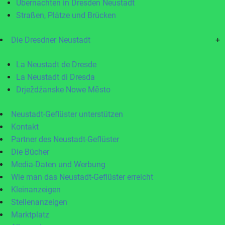
Übernachten in Dresden Neustadt
Straßen, Plätze und Brücken
Die Dresdner Neustadt
+
La Neustadt de Dresde
La Neustadt di Dresda
Drježdźanske Nowe Město
Neustadt-Geflüster unterstützen
Kontakt
Partner des Neustadt-Geflüster
Die Bücher
Media-Daten und Werbung
Wie man das Neustadt-Geflüster erreicht
Kleinanzeigen
Stellenanzeigen
Marktplatz