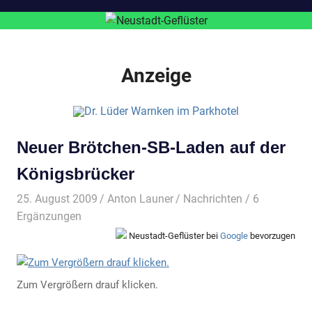
Anzeige
Neuer Brötchen-SB-Laden auf der
Königsbrücker
25. August 2009
Anton Launer
Nachrichten
/ 6
Ergänzungen
Neustadt-Geflüster bei
Google
bevorzugen
Zum Vergrößern drauf klicken.