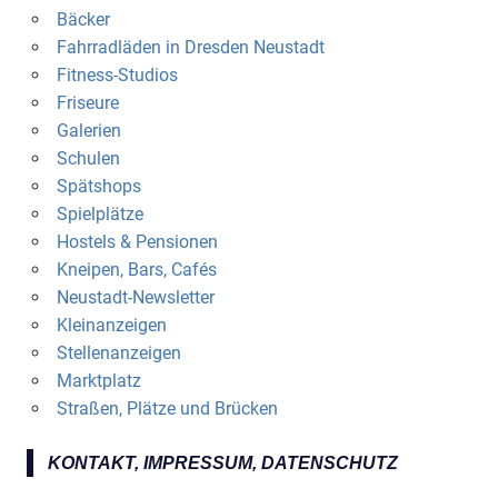
Bäcker
Fahrradläden in Dresden Neustadt
Fitness-Studios
Friseure
Galerien
Schulen
Spätshops
Spielplätze
Hostels & Pensionen
Kneipen, Bars, Cafés
Neustadt-Newsletter
Kleinanzeigen
Stellenanzeigen
Marktplatz
Straßen, Plätze und Brücken
KONTAKT, IMPRESSUM, DATENSCHUTZ