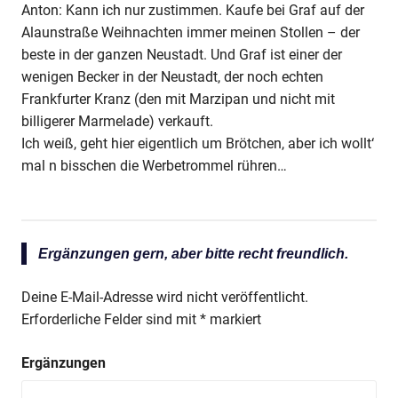
Anton: Kann ich nur zustimmen. Kaufe bei Graf auf der
Alaunstraße Weihnachten immer meinen Stollen – der
beste in der ganzen Neustadt. Und Graf ist einer der
wenigen Becker in der Neustadt, der noch echten
Frankfurter Kranz (den mit Marzipan und nicht mit
billigerer Marmelade) verkauft.
Ich weiß, geht hier eigentlich um Brötchen, aber ich wollt‘
mal n bisschen die Werbetrommel rühren…
Ergänzungen gern, aber bitte recht freundlich.
Deine E-Mail-Adresse wird nicht veröffentlicht.
Erforderliche Felder sind mit
*
markiert
Ergänzungen