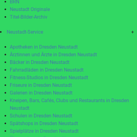
BRN
Neustadt Originale
Titel-Bilder-Archiv
Neustadt-Service
+
Apotheken in Dresden Neustadt
Ärztinnen und Ärzte in Dresden Neustadt
Bäcker in Dresden Neustadt
Fahrradläden in Dresden Neustadt
Fitness-Studios in Dresden Neustadt
Friseure in Dresden Neustadt
Galerien in Dresden Neustadt
Kneipen, Bars, Cafés, Clubs und Restaurants in Dresden
Neustadt
Schulen in Dresden Neustadt
Spätshops in Dresden Neustadt
Spielplätze in Dresden Neustadt