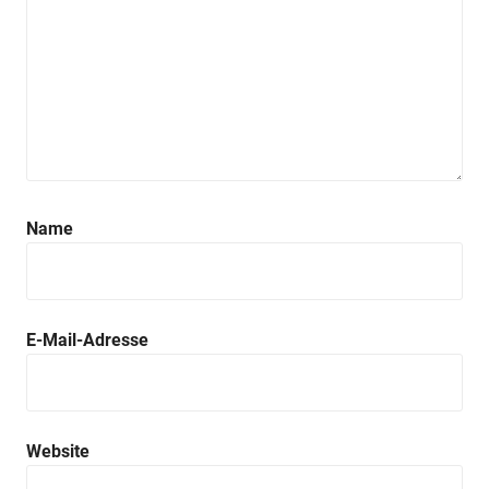
Name
E-Mail-Adresse
Website