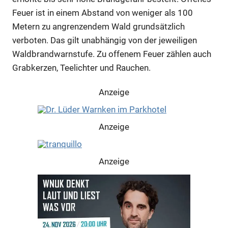
Feuer ist in einem Abstand von weniger als 100
Metern zu angrenzendem Wald grundsätzlich
verboten. Das gilt unabhängig von der jeweiligen
Waldbrandwarnstufe. Zu offenem Feuer zählen auch
Grabkerzen, Teelichter und Rauchen.
Anzeige
Anzeige
Anzeige