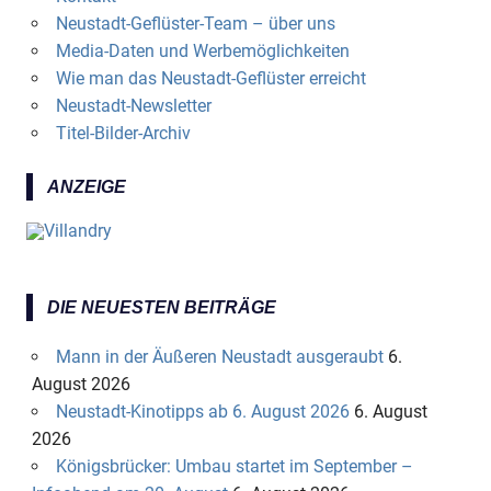
Neustadt-Geflüster-Team – über uns
Media-Daten und Werbemöglichkeiten
Wie man das Neustadt-Geflüster erreicht
Neustadt-Newsletter
Titel-Bilder-Archiv
ANZEIGE
DIE NEUESTEN BEITRÄGE
Mann in der Äußeren Neustadt ausgeraubt
6.
August 2026
Neustadt-Kinotipps ab 6. August 2026
6. August
2026
Königsbrücker: Umbau startet im September –