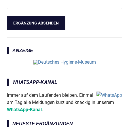
ANZEIGE
WHATSAPP-KANAL
Immer auf dem Laufenden bleiben. Einmal
am Tag alle Meldungen kurz und knackig in unserem
WhatsApp-Kanal
.
NEUESTE ERGÄNZUNGEN