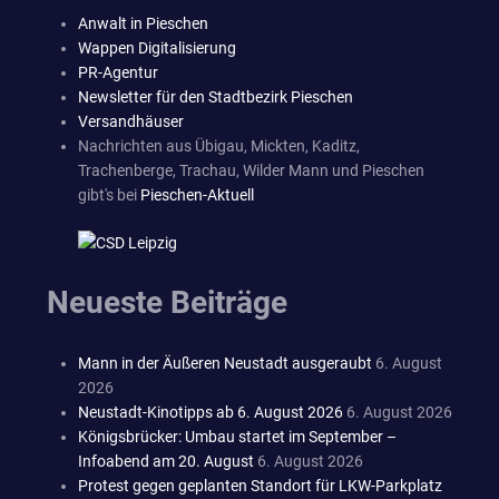
Anwalt in Pieschen
Wappen Digitalisierung
PR-Agentur
Newsletter für den Stadtbezirk Pieschen
Versandhäuser
Nachrichten aus Übigau, Mickten, Kaditz,
Trachenberge, Trachau, Wilder Mann und Pieschen
gibt's bei
Pieschen-Aktuell
Neueste Beiträge
Mann in der Äußeren Neustadt ausgeraubt
6. August
2026
Neustadt-Kinotipps ab 6. August 2026
6. August 2026
Königsbrücker: Umbau startet im September –
Infoabend am 20. August
6. August 2026
Protest gegen geplanten Standort für LKW-Parkplatz