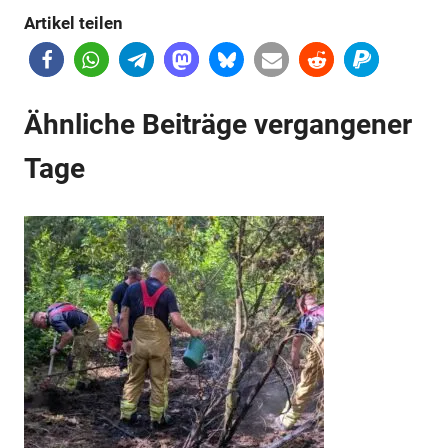
Artikel teilen
Anzeige
Anzeige
Ähnliche Beiträge vergangener
Tage
Anzeige
Anzeige
Anzeige
Anzeige