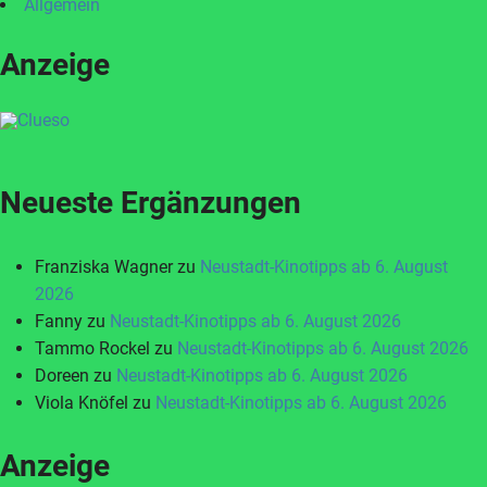
Allgemein
Anzeige
Neueste Ergänzungen
Franziska Wagner
zu
Neustadt-Kinotipps ab 6. August
2026
Fanny
zu
Neustadt-Kinotipps ab 6. August 2026
Tammo Rockel
zu
Neustadt-Kinotipps ab 6. August 2026
Doreen
zu
Neustadt-Kinotipps ab 6. August 2026
Viola Knöfel
zu
Neustadt-Kinotipps ab 6. August 2026
Anzeige