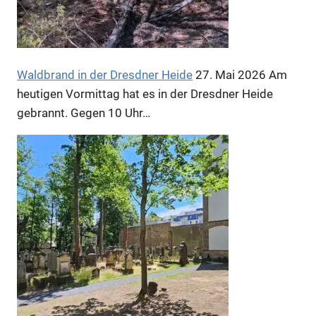
Waldbrand in der Dresdner Heide
27. Mai 2026
Am
heutigen Vormittag hat es in der Dresdner Heide
gebrannt. Gegen 10 Uhr…
Anzeige
Anzeige