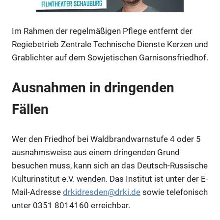
Im Rahmen der regelmäßigen Pflege entfernt der
Regiebetrieb Zentrale Technische Dienste Kerzen und
Grablichter auf dem Sowjetischen Garnisonsfriedhof.
Ausnahmen in dringenden
Anzeige
Fällen
Wer den Friedhof bei Waldbrandwarnstufe 4 oder 5
ausnahmsweise aus einem dringenden Grund
besuchen muss, kann sich an das Deutsch-Russische
Kulturinstitut e.V. wenden. Das Institut ist unter der E-
Mail-Adresse
drkidresden@drki.de
sowie telefonisch
unter 0351 8014160 erreichbar.