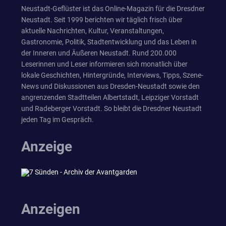
Neustadt-Geflüster ist das Online-Magazin für die Dresdner
Neustadt. Seit 1999 berichten wir täglich frisch über
aktuelle Nachrichten, Kultur, Veranstaltungen,
Gastronomie, Politik, Stadtentwicklung und das Leben in
der Inneren und Äußeren Neustadt. Rund 200.000
Leserinnen und Leser informieren sich monatlich über
lokale Geschichten, Hintergründe, Interviews, Tipps, Szene-
News und Diskussionen aus Dresden-Neustadt sowie den
angrenzenden Stadtteilen Albertstadt, Leipziger Vorstadt
und Radeberger Vorstadt. So bleibt die Dresdner Neustadt
jeden Tag im Gespräch.
Anzeige
Anzeigen