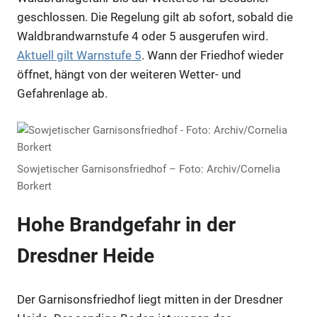
geschlossen. Die Regelung gilt ab sofort, sobald die
Waldbrandwarnstufe 4 oder 5 ausgerufen wird.
Aktuell gilt Warnstufe 5
. Wann der Friedhof wieder
öffnet, hängt von der weiteren Wetter- und
Gefahrenlage ab.
Sowjetischer Garnisonsfriedhof – Foto: Archiv/Cornelia
Borkert
Hohe Brandgefahr in der
Dresdner Heide
Der Garnisonsfriedhof liegt mitten in der Dresdner