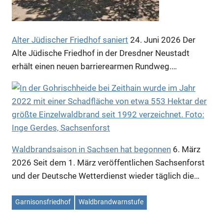
Alter Jüdischer Friedhof saniert
24. Juni 2026
Der
Alte Jüdische Friedhof in der Dresdner Neustadt
erhält einen neuen barrierearmen Rundweg.…
Anzeige
Waldbrandsaison in Sachsen hat begonnen
6. März
2026
Seit dem 1. März veröffentlichen Sachsenforst
und der Deutsche Wetterdienst wieder täglich die…
Garnisonsfriedhof
Waldbrandwarnstufe