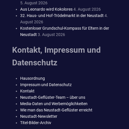
5. August 2026
Aus Leonardo wird Kokolores
4. August 2026
32. Haus- und Hof-Trödelmarkt in der Neustadt
4.
August 2026
Kostenloser Grundschul-Kompass für Eltern in der
Neustadt
3. August 2026
Kontakt, Impressum und
Datenschutz
Hausordnung
Impressum und Datenschutz
Kontakt
Neustadt-Geflüster-Team – über uns
Media-Daten und Werbemöglichkeiten
Wie man das Neustadt-Geflüster erreicht
Neustadt-Newsletter
Titel-Bilder-Archiv