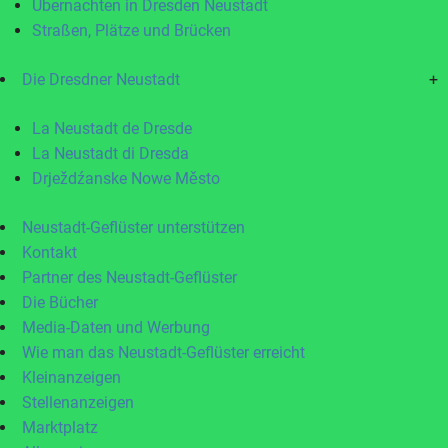
Übernachten in Dresden Neustadt
Straßen, Plätze und Brücken
Die Dresdner Neustadt
+
La Neustadt de Dresde
La Neustadt di Dresda
Drježdźanske Nowe Město
Neustadt-Geflüster unterstützen
Kontakt
Partner des Neustadt-Geflüster
Die Bücher
Media-Daten und Werbung
Wie man das Neustadt-Geflüster erreicht
Kleinanzeigen
Stellenanzeigen
Marktplatz