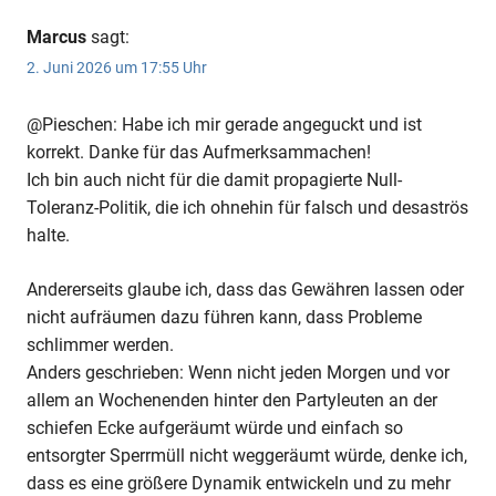
Marcus
sagt:
2. Juni 2026 um 17:55 Uhr
@Pieschen: Habe ich mir gerade angeguckt und ist
korrekt. Danke für das Aufmerksammachen!
Ich bin auch nicht für die damit propagierte Null-
Toleranz-Politik, die ich ohnehin für falsch und desaströs
halte.
Andererseits glaube ich, dass das Gewähren lassen oder
nicht aufräumen dazu führen kann, dass Probleme
schlimmer werden.
Anders geschrieben: Wenn nicht jeden Morgen und vor
allem an Wochenenden hinter den Partyleuten an der
schiefen Ecke aufgeräumt würde und einfach so
entsorgter Sperrmüll nicht weggeräumt würde, denke ich,
dass es eine größere Dynamik entwickeln und zu mehr