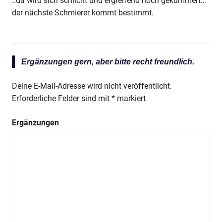
..da wird sich schlicht und ergreifend noch gekümmert…
der nächste Schmierer kommt bestimmt.
Ergänzungen gern, aber bitte recht freundlich.
Deine E-Mail-Adresse wird nicht veröffentlicht.
Erforderliche Felder sind mit
*
markiert
Ergänzungen