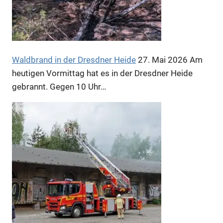
Waldbrand in der Dresdner Heide
27. Mai 2026
Am
heutigen Vormittag hat es in der Dresdner Heide
gebrannt. Gegen 10 Uhr…