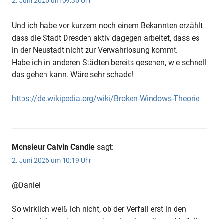
2. Juni 2026 um 09:36 Uhr
Und ich habe vor kurzem noch einem Bekannten erzählt
dass die Stadt Dresden aktiv dagegen arbeitet, dass es
in der Neustadt nicht zur Verwahrlosung kommt.
Habe ich in anderen Städten bereits gesehen, wie schnell
das gehen kann. Wäre sehr schade!
https://de.wikipedia.org/wiki/Broken-Windows-Theorie
Monsieur Calvin Candie
sagt:
2. Juni 2026 um 10:19 Uhr
@Daniel
So wirklich weiß ich nicht, ob der Verfall erst in den