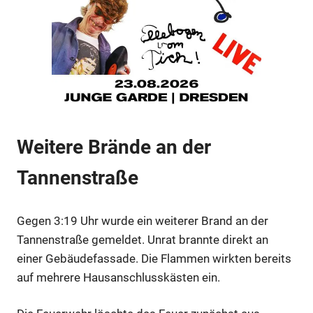
Anzeige
Weitere Brände an der
Tannenstraße
Anzeige
Gegen 3:19 Uhr wurde ein weiterer Brand an der
Tannenstraße gemeldet. Unrat brannte direkt an
einer Gebäudefassade. Die Flammen wirkten bereits
auf mehrere Hausanschlusskästen ein.