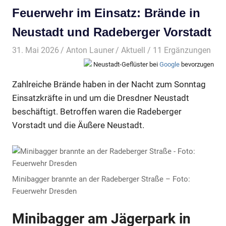
Feuerwehr im Einsatz: Brände in
Neustadt und Radeberger Vorstadt
31. Mai 2026
Anton Launer
Aktuell
/ 11 Ergänzungen
Neustadt-Geflüster bei
Google
bevorzugen
Zahlreiche Brände haben in der Nacht zum Sonntag
Einsatzkräfte in und um die Dresdner Neustadt
beschäftigt. Betroffen waren die Radeberger
Vorstadt und die Äußere Neustadt.
Minibagger brannte an der Radeberger Straße – Foto:
Feuerwehr Dresden
Minibagger am Jägerpark in