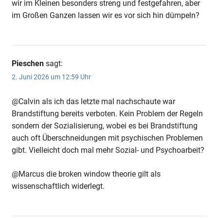
wir im Kleinen besonders streng und festgefahren, aber
im Großen Ganzen lassen wir es vor sich hin dümpeln?
Pieschen
sagt:
2. Juni 2026 um 12:59 Uhr
@Calvin als ich das letzte mal nachschaute war
Brandstiftung bereits verboten. Kein Problem der Regeln
sondern der Sozialisierung, wobei es bei Brandstiftung
auch oft Überschneidungen mit psychischen Problemen
gibt. Vielleicht doch mal mehr Sozial- und Psychoarbeit?
@Marcus die broken window theorie gilt als
wissenschaftlich widerlegt.