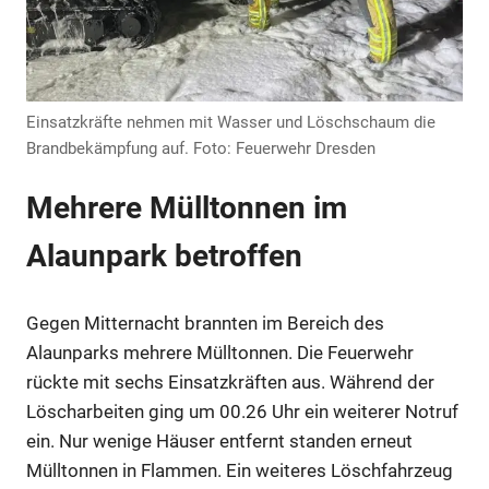
Einsatzkräfte nehmen mit Wasser und Löschschaum die
Brandbekämpfung auf. Foto: Feuerwehr Dresden
Mehrere Mülltonnen im
Anzeige
Alaunpark betroffen
Gegen Mitternacht brannten im Bereich des
Alaunparks mehrere Mülltonnen. Die Feuerwehr
rückte mit sechs Einsatzkräften aus. Während der
Löscharbeiten ging um 00.26 Uhr ein weiterer Notruf
ein. Nur wenige Häuser entfernt standen erneut
Mülltonnen in Flammen. Ein weiteres Löschfahrzeug