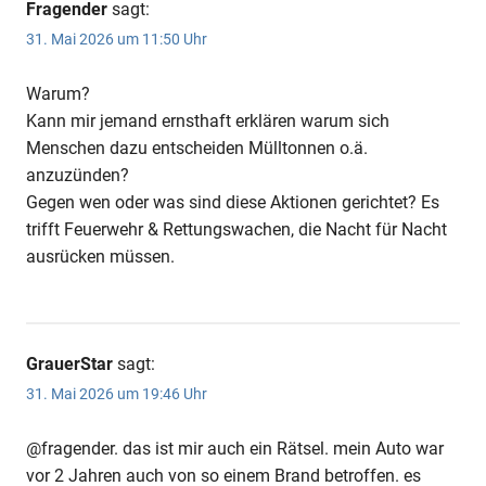
Fragender
sagt:
31. Mai 2026 um 11:50 Uhr
Warum?
Kann mir jemand ernsthaft erklären warum sich
Menschen dazu entscheiden Mülltonnen o.ä.
anzuzünden?
Gegen wen oder was sind diese Aktionen gerichtet? Es
trifft Feuerwehr & Rettungswachen, die Nacht für Nacht
ausrücken müssen.
GrauerStar
sagt:
31. Mai 2026 um 19:46 Uhr
@fragender. das ist mir auch ein Rätsel. mein Auto war
vor 2 Jahren auch von so einem Brand betroffen. es