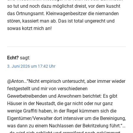
so tut und noch dazu möglichst dreist, vor dem kuscht
das Ortnungsamt. Kleinwagenbesitzer die niemanden
stören, kassiert man ab. Das ist total ungerecht und
sowas kotzt mich an!
Echt?
sagt:
3. Juni 2026 um 17:42 Uhr
@Anton…“Nicht empirisch untersucht, aber immer wieder
festgestellt und mir von verschiedenen
Gewerbetreibenden und Anwohnern berichtet: Es gibt
Häuser in der Neustadt, die gar nicht oder nur ganz
wenige Graffiti haben, in der Regel kümmern sich die
Eigentümer/Verwalter dort intensiver um die Bereinigung,
was dann zu einem Nachlassen der Bekritzelung führt.“…