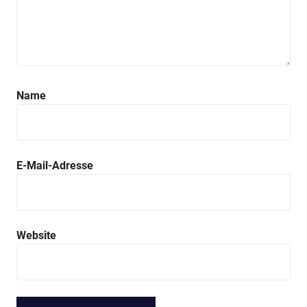
Name
E-Mail-Adresse
Website