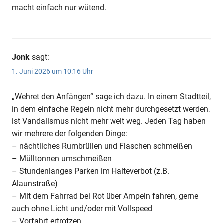
macht einfach nur wütend.
Jonk
sagt:
1. Juni 2026 um 10:16 Uhr
„Wehret den Anfängen“ sage ich dazu. In einem Stadtteil,
in dem einfache Regeln nicht mehr durchgesetzt werden,
ist Vandalismus nicht mehr weit weg. Jeden Tag haben
wir mehrere der folgenden Dinge:
– nächtliches Rumbrüllen und Flaschen schmeißen
– Mülltonnen umschmeißen
– Stundenlanges Parken im Halteverbot (z.B.
Alaunstraße)
– Mit dem Fahrrad bei Rot über Ampeln fahren, gerne
auch ohne Licht und/oder mit Vollspeed
– Vorfahrt ertrotzen