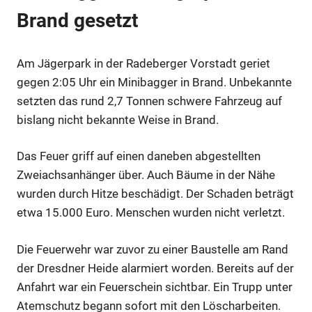
Brand gesetzt
Am Jägerpark in der Radeberger Vorstadt geriet
gegen 2:05 Uhr ein Minibagger in Brand. Unbekannte
setzten das rund 2,7 Tonnen schwere Fahrzeug auf
bislang nicht bekannte Weise in Brand.
Das Feuer griff auf einen daneben abgestellten
Zweiachsanhänger über. Auch Bäume in der Nähe
wurden durch Hitze beschädigt. Der Schaden beträgt
etwa 15.000 Euro. Menschen wurden nicht verletzt.
Die Feuerwehr war zuvor zu einer Baustelle am Rand
der Dresdner Heide alarmiert worden. Bereits auf der
Anfahrt war ein Feuerschein sichtbar. Ein Trupp unter
Atemschutz begann sofort mit den Löscharbeiten.