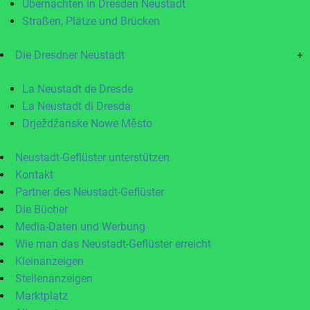
Übernachten in Dresden Neustadt
Straßen, Plätze und Brücken
Die Dresdner Neustadt
+
La Neustadt de Dresde
La Neustadt di Dresda
Drježdźanske Nowe Město
Neustadt-Geflüster unterstützen
Kontakt
Partner des Neustadt-Geflüster
Die Bücher
Media-Daten und Werbung
Wie man das Neustadt-Geflüster erreicht
Kleinanzeigen
Stellenanzeigen
Marktplatz