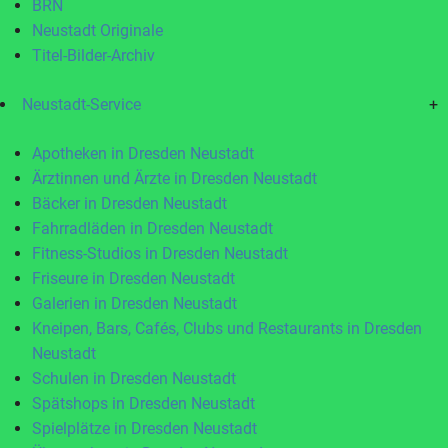
BRN
Neustadt Originale
Titel-Bilder-Archiv
Neustadt-Service
+
Apotheken in Dresden Neustadt
Ärztinnen und Ärzte in Dresden Neustadt
Bäcker in Dresden Neustadt
Fahrradläden in Dresden Neustadt
Fitness-Studios in Dresden Neustadt
Friseure in Dresden Neustadt
Galerien in Dresden Neustadt
Kneipen, Bars, Cafés, Clubs und Restaurants in Dresden
Neustadt
Schulen in Dresden Neustadt
Spätshops in Dresden Neustadt
Spielplätze in Dresden Neustadt