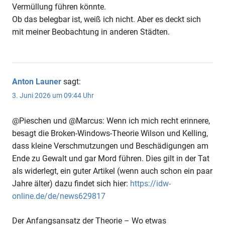
Vermüllung führen könnte.
Ob das belegbar ist, weiß ich nicht. Aber es deckt sich
mit meiner Beobachtung in anderen Städten.
Anton Launer
sagt:
3. Juni 2026 um 09:44 Uhr
@Pieschen und @Marcus: Wenn ich mich recht erinnere,
besagt die Broken-Windows-Theorie Wilson und Kelling,
dass kleine Verschmutzungen und Beschädigungen am
Ende zu Gewalt und gar Mord führen. Dies gilt in der Tat
als widerlegt, ein guter Artikel (wenn auch schon ein paar
Jahre älter) dazu findet sich hier:
https://idw-
online.de/de/news629817
Der Anfangsansatz der Theorie – Wo etwas