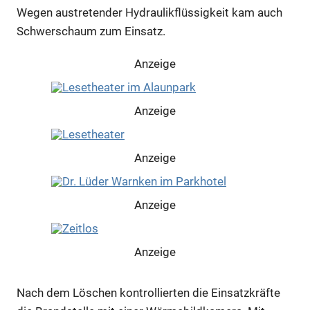
Wegen austretender Hydraulikflüssigkeit kam auch
Schwerschaum zum Einsatz.
Anzeige
Anzeige
Anzeige
Anzeige
Anzeige
Nach dem Löschen kontrollierten die Einsatzkräfte
Anzeige