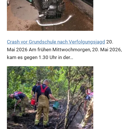
Crash vor Grundschule nach Verfolgungsjagd
20.
Mai 2026
Am frühen Mittwochmorgen, 20. Mai 2026,
kam es gegen 1.30 Uhr in der…