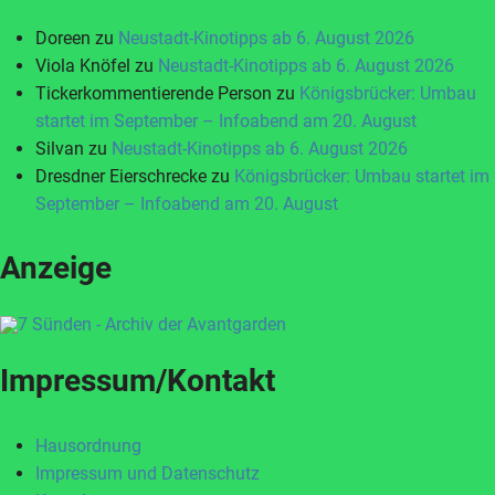
Doreen
zu
Neustadt-Kinotipps ab 6. August 2026
Viola Knöfel
zu
Neustadt-Kinotipps ab 6. August 2026
Tickerkommentierende Person
zu
Königsbrücker: Umbau
startet im September – Infoabend am 20. August
Silvan
zu
Neustadt-Kinotipps ab 6. August 2026
Dresdner Eierschrecke
zu
Königsbrücker: Umbau startet im
September – Infoabend am 20. August
Anzeige
Impressum/Kontakt
Hausordnung
Impressum und Datenschutz