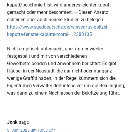
kaputt/beschmiert ist, wird anderes leichter kaputt
gemacht oder mehr beschmiert. – Diesen Ansatz
scheinen aber auch neuere Studien zu belegen.
https://www.sueddeutsche.de/wissen/us-polizei-
kaputte-fenster-kaputte-moral-1.2388135
Nicht empirisch untersucht, aber immer wieder
festgestellt und mir von verschiedenen
Gewerbetreibenden und Anwohnern berichtet: Es gibt
Häuser in der Neustadt, die gar nicht oder nur ganz
wenige Graffiti haben, in der Regel kümmern sich die
Eigentümer/Verwalter dort intensiver um die Bereinigung,
was dann zu einem Nachlassen der Bekritzelung führt.
Jonk
sagt:
3. Juni 2026 um 13:58 Uhr