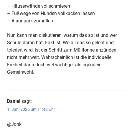
– Häuserwände vollschmieren
– Fußwege von Hunden vollkacken lassen
– Alaunpark zumüllen
Nun kann man diskutieren, warum das so ist und wer
Schuld daran hat. Fakt ist: Wo all das so gelebt und
toleriert wird, ist der Schritt zum Mülltonne anzünden
nicht mehr weit. Wahrscheinlich ist die individuelle
Freiheit dann doch viel wichtiger als irgendein
Gemeinwohl.
Daniel
sagt:
1. Juni 2026 um 11:42 Uhr
@Jonk