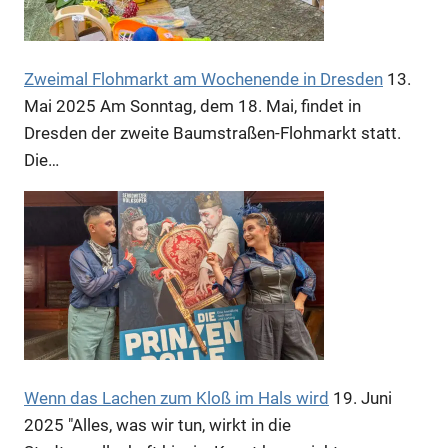
Zweimal Flohmarkt am Wochenende in Dresden
13.
Mai 2025
Am Sonntag, dem 18. Mai, findet in
Anzeige
Dresden der zweite Baumstraßen-Flohmarkt statt.
Die…
Wenn das Lachen zum Kloß im Hals wird
19. Juni
Anzeige
2025
"Alles, was wir tun, wirkt in die