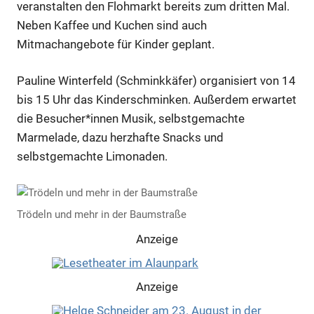
veranstalten den Flohmarkt bereits zum dritten Mal.
Neben Kaffee und Kuchen sind auch
Mitmachangebote für Kinder geplant.
Pauline Winterfeld (Schminkkäfer) organisiert von 14
bis 15 Uhr das Kinderschminken. Außerdem erwartet
die Besucher*innen Musik, selbstgemachte
Marmelade, dazu herzhafte Snacks und
selbstgemachte Limonaden.
Trödeln und mehr in der Baumstraße
Anzeige
Anzeige