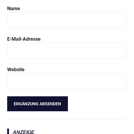
Name
Anzeige
E-Mail-Adresse
Website
Anzeige
ANZEIGE