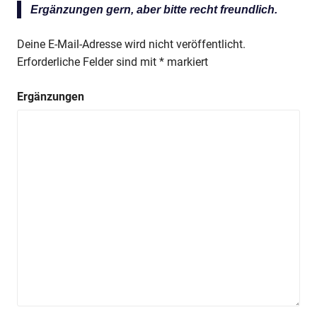
Ergänzungen gern, aber bitte recht freundlich.
Deine E-Mail-Adresse wird nicht veröffentlicht.
Erforderliche Felder sind mit
*
markiert
Ergänzungen
Anzeige