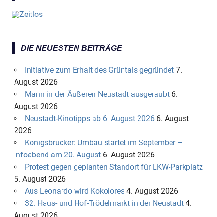
DIE NEUESTEN BEITRÄGE
Initiative zum Erhalt des Grüntals gegründet
7.
August 2026
Mann in der Äußeren Neustadt ausgeraubt
6.
August 2026
Neustadt-Kinotipps ab 6. August 2026
6. August
2026
Königsbrücker: Umbau startet im September –
Infoabend am 20. August
6. August 2026
Protest gegen geplanten Standort für LKW-Parkplatz
5. August 2026
Aus Leonardo wird Kokolores
4. August 2026
32. Haus- und Hof-Trödelmarkt in der Neustadt
4.
August 2026