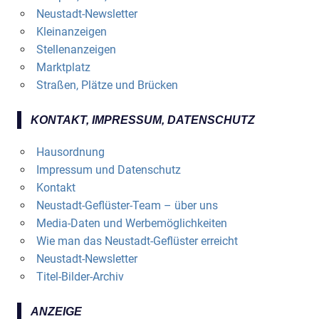
Neustadt-Newsletter
Kleinanzeigen
Stellenanzeigen
Marktplatz
Straßen, Plätze und Brücken
KONTAKT, IMPRESSUM, DATENSCHUTZ
Hausordnung
Impressum und Datenschutz
Kontakt
Neustadt-Geflüster-Team – über uns
Media-Daten und Werbemöglichkeiten
Wie man das Neustadt-Geflüster erreicht
Neustadt-Newsletter
Titel-Bilder-Archiv
ANZEIGE