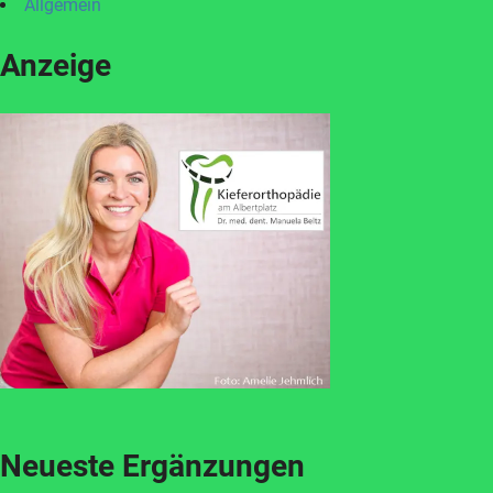
Allgemein
Anzeige
Neueste Ergänzungen