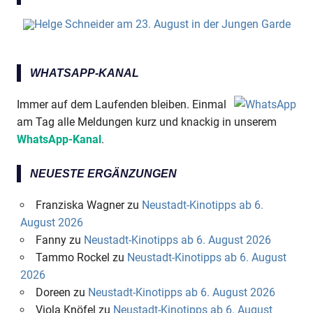
WHATSAPP-KANAL
Immer auf dem Laufenden bleiben. Einmal
am Tag alle Meldungen kurz und knackig in unserem
WhatsApp-Kanal
.
NEUESTE ERGÄNZUNGEN
Franziska Wagner
zu
Neustadt-Kinotipps ab 6.
August 2026
Fanny
zu
Neustadt-Kinotipps ab 6. August 2026
Tammo Rockel
zu
Neustadt-Kinotipps ab 6. August
2026
Doreen
zu
Neustadt-Kinotipps ab 6. August 2026
Viola Knöfel
zu
Neustadt-Kinotipps ab 6. August