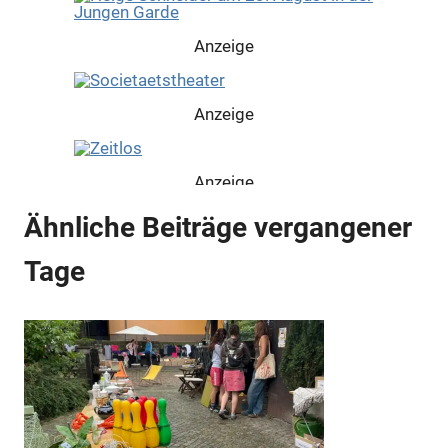
Anzeige
Anzeige
Anzeige
Ähnliche Beiträge vergangener
Anzeige
Tage