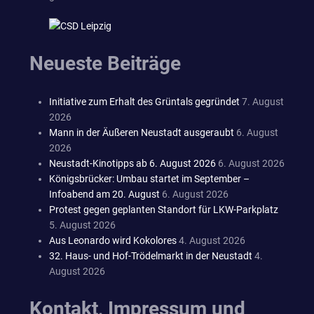
Neueste Beiträge
Initiative zum Erhalt des Grüntals gegründet
7. August
2026
Mann in der Äußeren Neustadt ausgeraubt
6. August
2026
Neustadt-Kinotipps ab 6. August 2026
6. August 2026
Königsbrücker: Umbau startet im September –
Infoabend am 20. August
6. August 2026
Protest gegen geplanten Standort für LKW-Parkplatz
5. August 2026
Aus Leonardo wird Kokolores
4. August 2026
32. Haus- und Hof-Trödelmarkt in der Neustadt
4.
August 2026
Kontakt, Impressum und