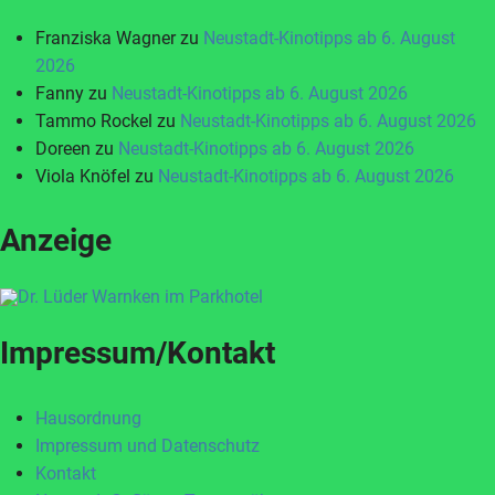
Franziska Wagner
zu
Neustadt-Kinotipps ab 6. August
2026
Fanny
zu
Neustadt-Kinotipps ab 6. August 2026
Tammo Rockel
zu
Neustadt-Kinotipps ab 6. August 2026
Doreen
zu
Neustadt-Kinotipps ab 6. August 2026
Viola Knöfel
zu
Neustadt-Kinotipps ab 6. August 2026
Anzeige
Impressum/Kontakt
Hausordnung
Impressum und Datenschutz
Kontakt