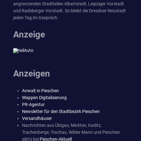
angrenzenden Stadtteilen Albertstadt, Leipziger Vorstadt
und Radeberger Vorstadt. So bleibt die Dresdner Neustadt
jeden Tag im Gespräch.
Anzeige
Anzeigen
Anwalt in Pieschen
Wappen Digitalisierung
PR-Agentur
Newsletter für den Stadtbezirk Pieschen
Versandhäuser
Nachrichten aus Übigau, Mickten, Kaditz,
Trachenberge, Trachau, Wilder Mann und Pieschen
gibt's bei
Pieschen-Aktuell