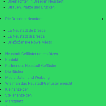
Übernachten in Dresden Neustadt
Straßen, Plätze und Brücken
Die Dresdner Neustadt
+
La Neustadt de Dresde
La Neustadt di Dresda
Drježdźanske Nowe Město
Neustadt-Geflüster unterstützen
Kontakt
Partner des Neustadt-Geflüster
Die Bücher
Media-Daten und Werbung
Wie man das Neustadt-Geflüster erreicht
Kleinanzeigen
Stellenanzeigen
Marktplatz