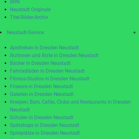
BRN
Neustadt Originale
Titel-Bilder-Archiv
Neustadt-Service
+
Apotheken in Dresden Neustadt
Ärztinnen und Ärzte in Dresden Neustadt
Bäcker in Dresden Neustadt
Fahrradläden in Dresden Neustadt
Fitness-Studios in Dresden Neustadt
Friseure in Dresden Neustadt
Galerien in Dresden Neustadt
Kneipen, Bars, Cafés, Clubs und Restaurants in Dresden
Neustadt
Schulen in Dresden Neustadt
Spätshops in Dresden Neustadt
Spielplätze in Dresden Neustadt