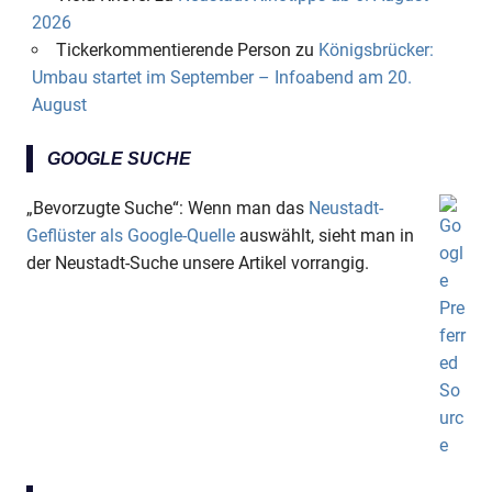
2026
Tickerkommentierende Person
zu
Königsbrücker:
Umbau startet im September – Infoabend am 20.
August
GOOGLE SUCHE
„Bevorzugte Suche“: Wenn man das
Neustadt-
Geflüster als Google-Quelle
auswählt, sieht man in
der Neustadt-Suche unsere Artikel vorrangig.