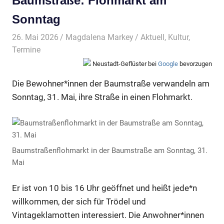
Baumstraße: Flohmarkt am
Sonntag
26. Mai 2026
Magdalena Markey
Aktuell
,
Kultur
,
Termine
Neustadt-Geflüster bei
Google
bevorzugen
Die Bewohner*innen der Baumstraße verwandeln am
Sonntag, 31. Mai, ihre Straße in einen Flohmarkt.
Baumstraßenflohmarkt in der Baumstraße am Sonntag, 31.
Mai
Er ist von 10 bis 16 Uhr geöffnet und heißt jede*n
willkommen, der sich für Trödel und
Vintageklamotten interessiert. Die Anwohner*innen