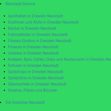
Neustadt-Service
Apotheken in Dresden Neustadt
Ärztinnen und Ärzte in Dresden Neustadt
Bäcker in Dresden Neustadt
Fahrradläden in Dresden Neustadt
Fitness-Studios in Dresden Neustadt
Friseure in Dresden Neustadt
Galerien in Dresden Neustadt
Kneipen, Bars, Cafés, Clubs und Restaurants in Dresden Ne
Schulen in Dresden Neustadt
Spätshops in Dresden Neustadt
Spielplätze in Dresden Neustadt
Übernachten in Dresden Neustadt
Straßen, Plätze und Brücken
Die Dresdner Neustadt