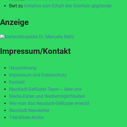
Bert
zu
Initiative zum Erhalt des Grüntals gegründet
Anzeige
Impressum/Kontakt
Hausordnung
Impressum und Datenschutz
Kontakt
Neustadt-Geflüster-Team – über uns
Media-Daten und Werbemöglichkeiten
Wie man das Neustadt-Geflüster erreicht
Neustadt-Newsletter
Titel-Bilder-Archiv