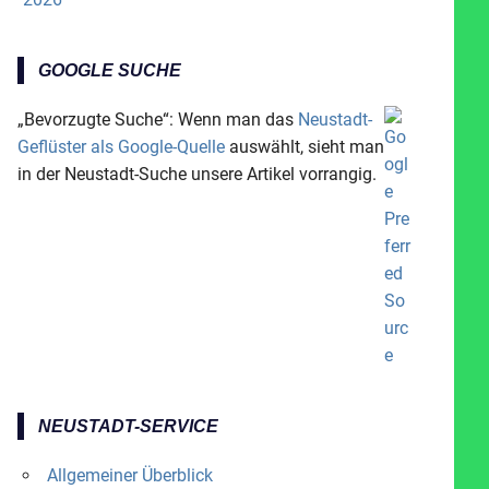
GOOGLE SUCHE
„Bevorzugte Suche“: Wenn man das
Neustadt-
Geflüster als Google-Quelle
auswählt, sieht man
in der Neustadt-Suche unsere Artikel vorrangig.
NEUSTADT-SERVICE
Allgemeiner Überblick