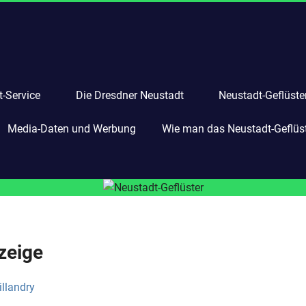
-Service
Die Dresdner Neustadt
Neustadt-Geflüste
Media-Daten und Werbung
Wie man das Neustadt-Geflüste
zeige