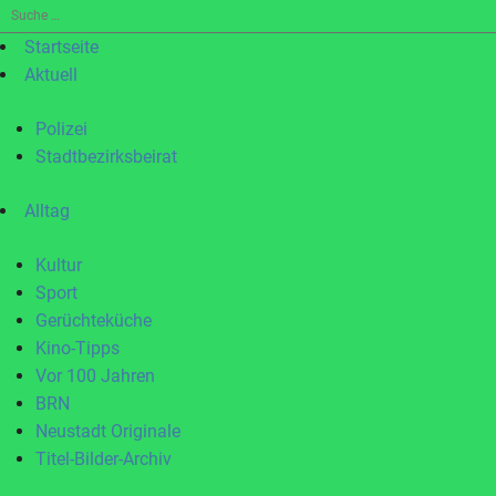
Suche
nach:
Startseite
Aktuell
Polizei
Stadtbezirksbeirat
Alltag
Kultur
Sport
Gerüchteküche
Kino-Tipps
Vor 100 Jahren
BRN
Neustadt Originale
Titel-Bilder-Archiv