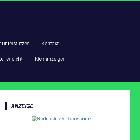
r unterstützen
Kontakt
r erreicht
Kleinanzeigen
ANZEIGE