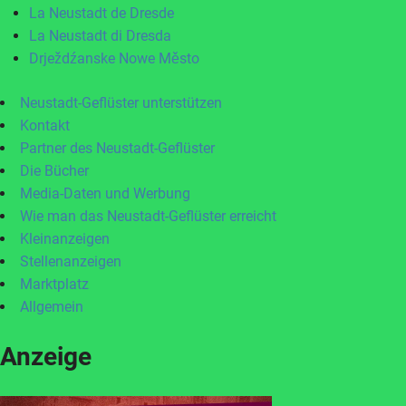
La Neustadt de Dresde
La Neustadt di Dresda
Drježdźanske Nowe Město
Neustadt-Geflüster unterstützen
Kontakt
Partner des Neustadt-Geflüster
Die Bücher
Media-Daten und Werbung
Wie man das Neustadt-Geflüster erreicht
Kleinanzeigen
Stellenanzeigen
Marktplatz
Allgemein
Anzeige