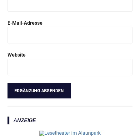
E-Mail-Adresse
Website
ANZEIGE