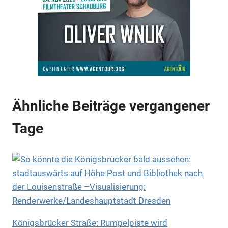
Anzeige
Ähnliche Beiträge vergangener
Tage
Anzeige
Königsbrücker Straße: Rumpelpiste wird