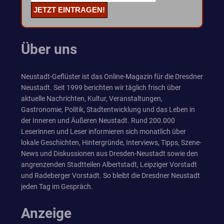
Über uns
Neustadt-Geflüster ist das Online-Magazin für die Dresdner
Neustadt. Seit 1999 berichten wir täglich frisch über
aktuelle Nachrichten, Kultur, Veranstaltungen,
Gastronomie, Politik, Stadtentwicklung und das Leben in
der Inneren und Äußeren Neustadt. Rund 200.000
Leserinnen und Leser informieren sich monatlich über
lokale Geschichten, Hintergründe, Interviews, Tipps, Szene-
News und Diskussionen aus Dresden-Neustadt sowie den
angrenzenden Stadtteilen Albertstadt, Leipziger Vorstadt
und Radeberger Vorstadt. So bleibt die Dresdner Neustadt
jeden Tag im Gespräch.
Anzeige