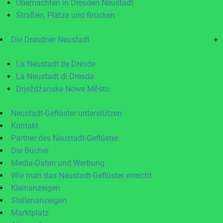
Übernachten in Dresden Neustadt
Straßen, Plätze und Brücken
Die Dresdner Neustadt
+
La Neustadt de Dresde
La Neustadt di Dresda
Drježdźanske Nowe Město
Neustadt-Geflüster unterstützen
Kontakt
Partner des Neustadt-Geflüster
Die Bücher
Media-Daten und Werbung
Wie man das Neustadt-Geflüster erreicht
Kleinanzeigen
Stellenanzeigen
Marktplatz