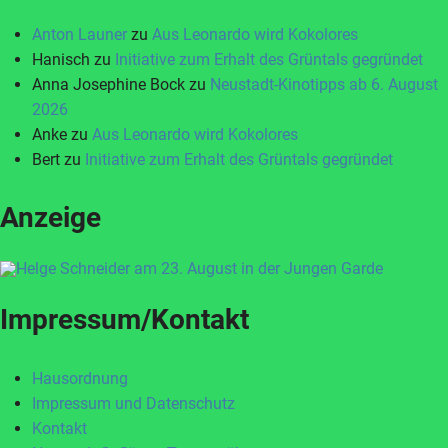
Anton Launer
zu
Aus Leonardo wird Kokolores
Hanisch
zu
Initiative zum Erhalt des Grüntals gegründet
Anna Josephine Bock
zu
Neustadt-Kinotipps ab 6. August
2026
Anke
zu
Aus Leonardo wird Kokolores
Bert
zu
Initiative zum Erhalt des Grüntals gegründet
Anzeige
Impressum/Kontakt
Hausordnung
Impressum und Datenschutz
Kontakt