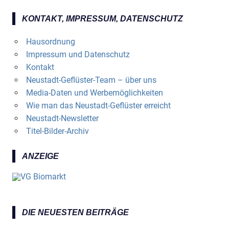
KONTAKT, IMPRESSUM, DATENSCHUTZ
Hausordnung
Impressum und Datenschutz
Kontakt
Neustadt-Geflüster-Team – über uns
Media-Daten und Werbemöglichkeiten
Wie man das Neustadt-Geflüster erreicht
Neustadt-Newsletter
Titel-Bilder-Archiv
ANZEIGE
DIE NEUESTEN BEITRÄGE