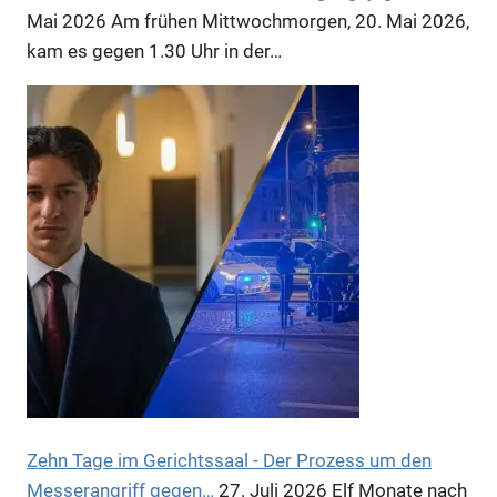
Mai 2026
Am frühen Mittwochmorgen, 20. Mai 2026,
kam es gegen 1.30 Uhr in der…
Anzeige
Zehn Tage im Gerichtssaal - Der Prozess um den
Messerangriff gegen…
27. Juli 2026
Elf Monate nach