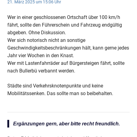
21. März 2025 um 15:06 Uhr
Wer in einer geschlossenen Ortschaft über 100 km/h
fährt, sollte den Führerschein und Fahrzeug endgültig
abgeben. Ohne Diskussion.
Wer sich notorisch nicht an sonstige
Geschwindigkeitsbeschränkungen hält, kann gerne jedes
Jahr vier Wochen in den Knast.
Wer mit Lastenfahrräder auf Bürgersteigen fährt, sollte
nach Bullerbü verbannt werden.
Städte sind Verkehrsknotenpunkte und keine
Mobilitätssenken. Das sollte man so beibehalten.
Ergänzungen gern, aber bitte recht freundlich.