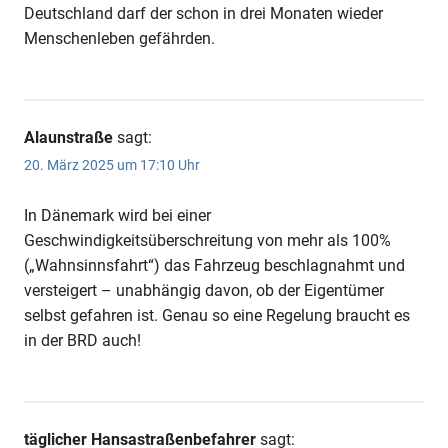
Anzeige
Deutschland darf der schon in drei Monaten wieder
Menschenleben gefährden.
Alaunstraße
sagt:
20. März 2025 um 17:10 Uhr
In Dänemark wird bei einer
Geschwindigkeitsüberschreitung von mehr als 100%
(„Wahnsinnsfahrt“) das Fahrzeug beschlagnahmt und
versteigert – unabhängig davon, ob der Eigentümer
Anzeige
selbst gefahren ist. Genau so eine Regelung braucht es
in der BRD auch!
täglicher Hansastraßenbefahrer
sagt: