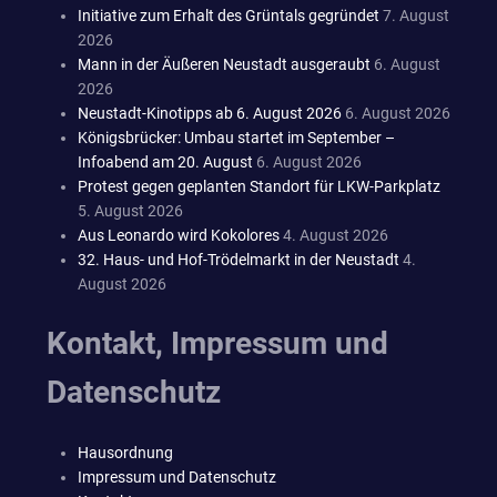
Initiative zum Erhalt des Grüntals gegründet
7. August
2026
Mann in der Äußeren Neustadt ausgeraubt
6. August
2026
Neustadt-Kinotipps ab 6. August 2026
6. August 2026
Königsbrücker: Umbau startet im September –
Infoabend am 20. August
6. August 2026
Protest gegen geplanten Standort für LKW-Parkplatz
5. August 2026
Aus Leonardo wird Kokolores
4. August 2026
32. Haus- und Hof-Trödelmarkt in der Neustadt
4.
August 2026
Kontakt, Impressum und
Datenschutz
Hausordnung
Impressum und Datenschutz