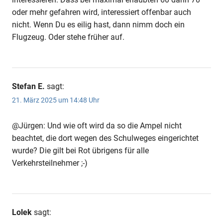
oder mehr gefahren wird, interessiert offenbar auch
nicht. Wenn Du es eilig hast, dann nimm doch ein
Flugzeug. Oder stehe früher auf.
Stefan E.
sagt:
21. März 2025 um 14:48 Uhr
@Jürgen: Und wie oft wird da so die Ampel nicht
beachtet, die dort wegen des Schulweges eingerichtet
wurde? Die gilt bei Rot übrigens für alle
Verkehrsteilnehmer ;-)
Lolek
sagt: