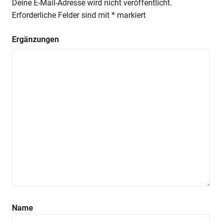
Deine E-Mail-Adresse wird nicht veröffentlicht.
Erforderliche Felder sind mit
*
markiert
Ergänzungen
Name