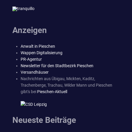
Anzeigen
Anwalt in Pieschen
Wappen Digitalisierung
PR-Agentur
Newsletter für den Stadtbezirk Pieschen
Versandhäuser
Nachrichten aus Übigau, Mickten, Kaditz,
Trachenberge, Trachau, Wilder Mann und Pieschen
gibt's bei
Pieschen-Aktuell
Neueste Beiträge