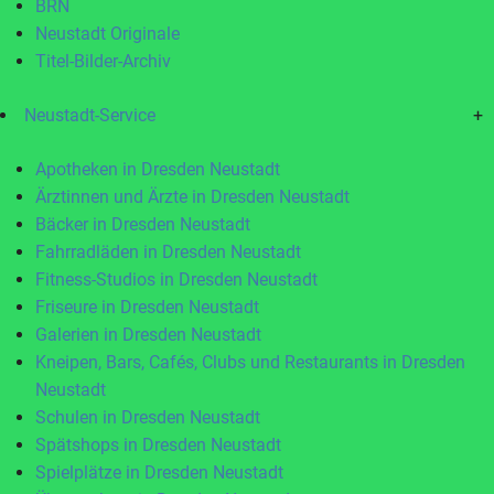
BRN
Neustadt Originale
Titel-Bilder-Archiv
Neustadt-Service
+
Apotheken in Dresden Neustadt
Ärztinnen und Ärzte in Dresden Neustadt
Bäcker in Dresden Neustadt
Fahrradläden in Dresden Neustadt
Fitness-Studios in Dresden Neustadt
Friseure in Dresden Neustadt
Galerien in Dresden Neustadt
Kneipen, Bars, Cafés, Clubs und Restaurants in Dresden
Neustadt
Schulen in Dresden Neustadt
Spätshops in Dresden Neustadt
Spielplätze in Dresden Neustadt