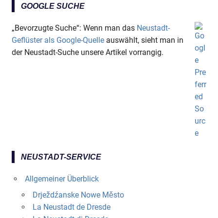
GOOGLE SUCHE
„Bevorzugte Suche“: Wenn man das
Neustadt-
Geflüster als Google-Quelle
auswählt, sieht man in
der Neustadt-Suche unsere Artikel vorrangig.
NEUSTADT-SERVICE
Allgemeiner Überblick
Drježdźanske Nowe Město
La Neustadt de Dresde