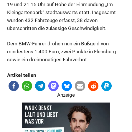
19 und 21.15 Uhr auf Höhe der Einmündung „Im
Kleingartenpark“ stadtauswärts statt. Insgesamt
wurden 432 Fahrzeuge erfasst, 38 davon
überschritten die zulässige Geschwindigkeit.
Dem BMW-Fahrer drohen nun ein Bußgeld von
mindestens 1.400 Euro, zwei Punkte in Flensburg
sowie ein dreimonatiges Fahrverbot.
Artikel teilen
Anzeige