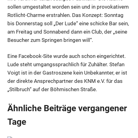
sollen umgestaltet worden sein und in provokativem
Rotlicht-Charme erstrahlen. Das Konzept: Sonntag
bis Donnerstag soll „Der Lude“ eine schicke Bar sein,
am Freitag und Sonnabend dann ein Club, der „seine
Besucher zum Springen bringen will“.
Eine Facebook-Site wurde auch schon eingerichtet.
Lude steht umgangssprachlich für Zuhälter. Stefan
Voigt ist in der Gastroszene kein Unbekannter, er ist
der direkte Ansprechpartner des KNM e.V. für das
„Stilbruch“ auf der Böhmischen Straße.
Ähnliche Beiträge vergangener
Tage