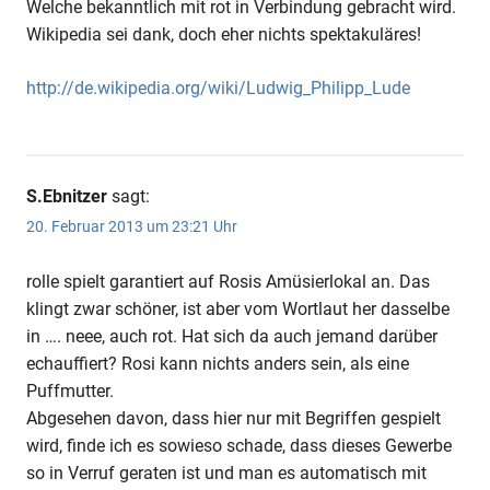
Welche bekanntlich mit rot in Verbindung gebracht wird.
Wikipedia sei dank, doch eher nichts spektakuläres!
http://de.wikipedia.org/wiki/Ludwig_Philipp_Lude
S.Ebnitzer
sagt:
20. Februar 2013 um 23:21 Uhr
rolle spielt garantiert auf Rosis Amüsierlokal an. Das
klingt zwar schöner, ist aber vom Wortlaut her dasselbe
in …. neee, auch rot. Hat sich da auch jemand darüber
echauffiert? Rosi kann nichts anders sein, als eine
Puffmutter.
Abgesehen davon, dass hier nur mit Begriffen gespielt
wird, finde ich es sowieso schade, dass dieses Gewerbe
so in Verruf geraten ist und man es automatisch mit