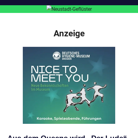
Anzeige