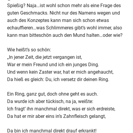
Spießig? Naja…ist wohl schon mehr als eine Frage des
guten Geschmacks. Nicht nur des Namens wegen und
auch des Konzeptes kann man sich schon etwas
echauffieren…was Schlimmeres gibt’s wohl immer, also
kann man bitteschön auch den Mund halten…oder wie?
Wie heißt’s so schön:
„In jener Zeit, die jetzt vergangen ist,
War er mein Freund und ich ein junges Ding.
Und wenn kein Zaster war, hat er mich angehaucht,
Da hieß es gleich: Du, ich versetz dir deinen Ring.
Ein Ring, ganz gut, doch ohne geht es auch.
Da wurde ich aber tückisch, na ja, weißte:
Ich fragt’ ihn manchmal direkt, was er sich erdreiste,
Da hat er mir aber eins in’s Zahnfleisch gelangt,
Da bin ich manchmal direkt drauf erkrankt!