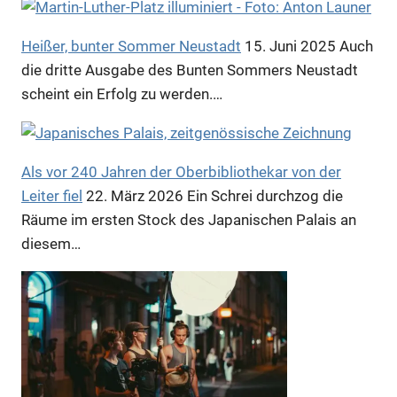
Heißer, bunter Sommer Neustadt
15. Juni 2025
Auch
die dritte Ausgabe des Bunten Sommers Neustadt
scheint ein Erfolg zu werden.…
Als vor 240 Jahren der Oberbibliothekar von der
Leiter fiel
22. März 2026
Ein Schrei durchzog die
Räume im ersten Stock des Japanischen Palais an
diesem…