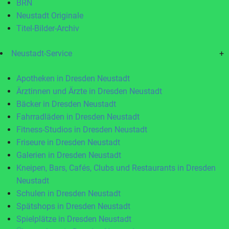
BRN
Neustadt Originale
Titel-Bilder-Archiv
Neustadt-Service
+
Apotheken in Dresden Neustadt
Ärztinnen und Ärzte in Dresden Neustadt
Bäcker in Dresden Neustadt
Fahrradläden in Dresden Neustadt
Fitness-Studios in Dresden Neustadt
Friseure in Dresden Neustadt
Galerien in Dresden Neustadt
Kneipen, Bars, Cafés, Clubs und Restaurants in Dresden
Neustadt
Schulen in Dresden Neustadt
Spätshops in Dresden Neustadt
Spielplätze in Dresden Neustadt