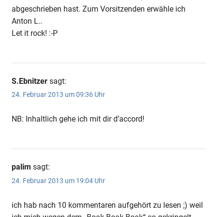
abgeschrieben hast. Zum Vorsitzenden erwähle ich
Anton L..
Let it rock! :-P
S.Ebnitzer
sagt:
24. Februar 2013 um 09:36 Uhr
NB: Inhaltlich gehe ich mit dir d’accord!
palim
sagt:
24. Februar 2013 um 19:04 Uhr
ich hab nach 10 kommentaren aufgehört zu lesen ;) weil