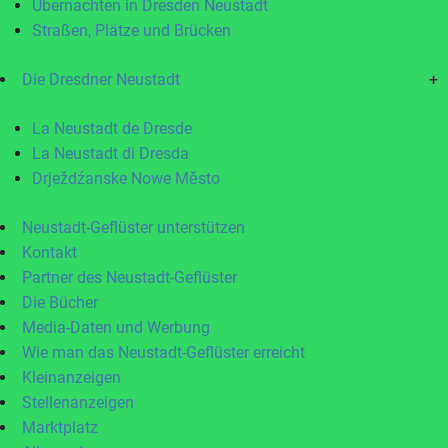
Übernachten in Dresden Neustadt
Straßen, Plätze und Brücken
Die Dresdner Neustadt
+
La Neustadt de Dresde
La Neustadt di Dresda
Drježdźanske Nowe Město
Neustadt-Geflüster unterstützen
Kontakt
Partner des Neustadt-Geflüster
Die Bücher
Media-Daten und Werbung
Wie man das Neustadt-Geflüster erreicht
Kleinanzeigen
Stellenanzeigen
Marktplatz