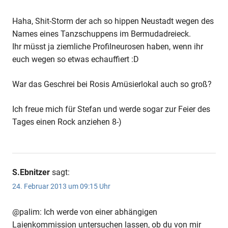
Haha, Shit-Storm der ach so hippen Neustadt wegen des
Names eines Tanzschuppens im Bermudadreieck.
Ihr müsst ja ziemliche Profilneurosen haben, wenn ihr
euch wegen so etwas echauffiert :D
War das Geschrei bei Rosis Amüsierlokal auch so groß?
Ich freue mich für Stefan und werde sogar zur Feier des
Tages einen Rock anziehen 8-)
S.Ebnitzer
sagt:
24. Februar 2013 um 09:15 Uhr
@palim: Ich werde von einer abhängigen
Laienkommission untersuchen lassen, ob du von mir