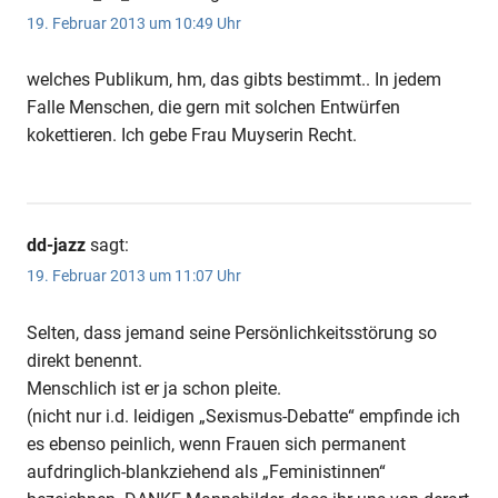
19. Februar 2013 um 10:49 Uhr
welches Publikum, hm, das gibts bestimmt.. In jedem
Falle Menschen, die gern mit solchen Entwürfen
kokettieren. Ich gebe Frau Muyserin Recht.
dd-jazz
sagt:
19. Februar 2013 um 11:07 Uhr
Selten, dass jemand seine Persönlichkeitsstörung so
direkt benennt.
Menschlich ist er ja schon pleite.
(nicht nur i.d. leidigen „Sexismus-Debatte“ empfinde ich
es ebenso peinlich, wenn Frauen sich permanent
aufdringlich-blankziehend als „Feministinnen“