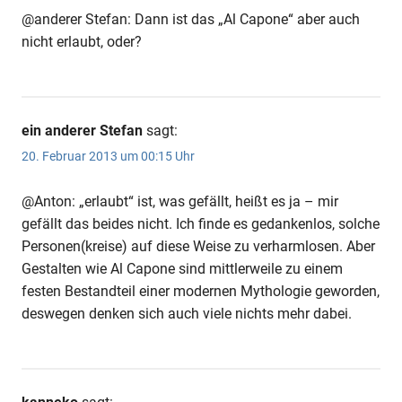
@anderer Stefan: Dann ist das „Al Capone“ aber auch
nicht erlaubt, oder?
ein anderer Stefan
sagt:
20. Februar 2013 um 00:15 Uhr
@Anton: „erlaubt“ ist, was gefällt, heißt es ja – mir
gefällt das beides nicht. Ich finde es gedankenlos, solche
Personen(kreise) auf diese Weise zu verharmlosen. Aber
Gestalten wie Al Capone sind mittlerweile zu einem
festen Bestandteil einer modernen Mythologie geworden,
deswegen denken sich auch viele nichts mehr dabei.