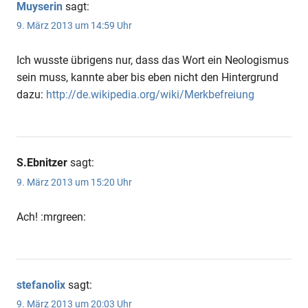
Muyserin
sagt:
9. März 2013 um 14:59 Uhr
Ich wusste übrigens nur, dass das Wort ein Neologismus
sein muss, kannte aber bis eben nicht den Hintergrund
dazu:
http://de.wikipedia.org/wiki/Merkbefreiung
S.Ebnitzer
sagt:
9. März 2013 um 15:20 Uhr
Ach! :mrgreen:
stefanolix
sagt:
9. März 2013 um 20:03 Uhr