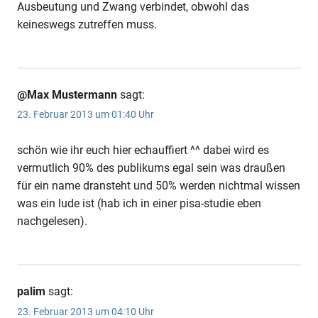
Ausbeutung und Zwang verbindet, obwohl das
keineswegs zutreffen muss.
@Max Mustermann
sagt:
23. Februar 2013 um 01:40 Uhr
schön wie ihr euch hier echauffiert ^^ dabei wird es
vermutlich 90% des publikums egal sein was draußen
für ein name dransteht und 50% werden nichtmal wissen
was ein lude ist (hab ich in einer pisa-studie eben
nachgelesen).
palim
sagt:
23. Februar 2013 um 04:10 Uhr