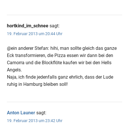
hortkind_im_schnee
sagt:
19. Februar 2013 um 20:44 Uhr
@ein anderer Stefan: hihi, man sollte gleich das ganze
Eck transformieren, die Pizza essen wir dann bei den
Camorra und die Blockflöte kaufen wir bei den Hells
Angels.
Naja, ich finde jedenfalls ganz ehrlich, dass der Lude
ruhig in Hamburg bleiben soll!
Anton Launer
sagt:
19. Februar 2013 um 23:42 Uhr