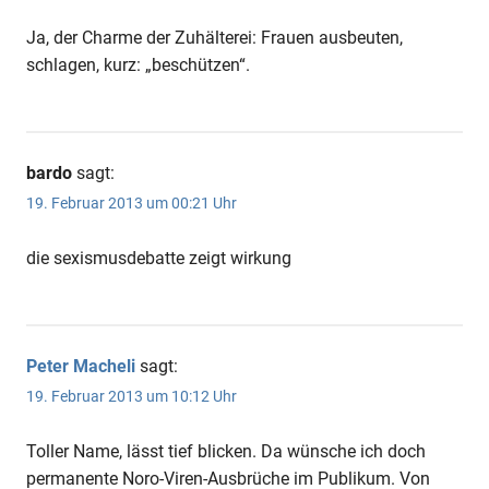
Ja, der Charme der Zuhälterei: Frauen ausbeuten,
schlagen, kurz: „beschützen“.
bardo
sagt:
19. Februar 2013 um 00:21 Uhr
die sexismusdebatte zeigt wirkung
Peter Macheli
sagt:
19. Februar 2013 um 10:12 Uhr
Toller Name, lässt tief blicken. Da wünsche ich doch
permanente Noro-Viren-Ausbrüche im Publikum. Von