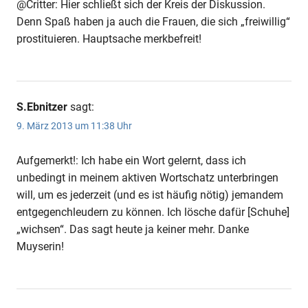
@Critter: Hier schließt sich der Kreis der Diskussion.
Denn Spaß haben ja auch die Frauen, die sich „freiwillig“
prostituieren. Hauptsache merkbefreit!
S.Ebnitzer
sagt:
9. März 2013 um 11:38 Uhr
Aufgemerkt!: Ich habe ein Wort gelernt, dass ich
unbedingt in meinem aktiven Wortschatz unterbringen
will, um es jederzeit (und es ist häufig nötig) jemandem
entgegenchleudern zu können. Ich lösche dafür [Schuhe]
„wichsen“. Das sagt heute ja keiner mehr. Danke
Muyserin!