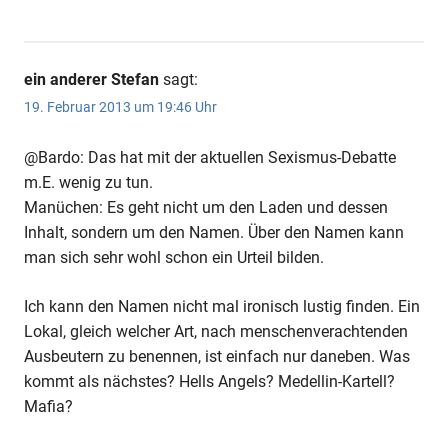
ein anderer Stefan
sagt:
19. Februar 2013 um 19:46 Uhr
@Bardo: Das hat mit der aktuellen Sexismus-Debatte
m.E. wenig zu tun.
Manüchen: Es geht nicht um den Laden und dessen
Inhalt, sondern um den Namen. Über den Namen kann
man sich sehr wohl schon ein Urteil bilden.
Ich kann den Namen nicht mal ironisch lustig finden. Ein
Lokal, gleich welcher Art, nach menschenverachtenden
Ausbeutern zu benennen, ist einfach nur daneben. Was
kommt als nächstes? Hells Angels? Medellin-Kartell?
Mafia?