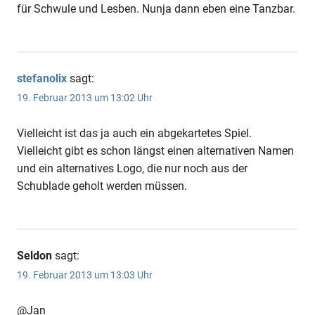
für Schwule und Lesben. Nunja dann eben eine Tanzbar.
stefanolix
sagt:
19. Februar 2013 um 13:02 Uhr
Vielleicht ist das ja auch ein abgekartetes Spiel.
Vielleicht gibt es schon längst einen alternativen Namen
und ein alternatives Logo, die nur noch aus der
Schublade geholt werden müssen.
Seldon
sagt:
19. Februar 2013 um 13:03 Uhr
@Jan