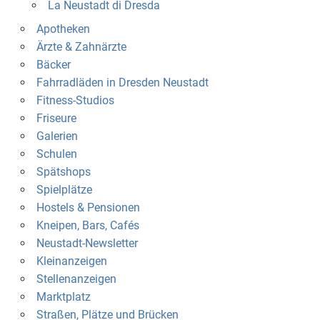
La Neustadt di Dresda
Apotheken
Ärzte & Zahnärzte
Bäcker
Fahrradläden in Dresden Neustadt
Fitness-Studios
Friseure
Galerien
Schulen
Spätshops
Spielplätze
Hostels & Pensionen
Kneipen, Bars, Cafés
Neustadt-Newsletter
Kleinanzeigen
Stellenanzeigen
Marktplatz
Straßen, Plätze und Brücken