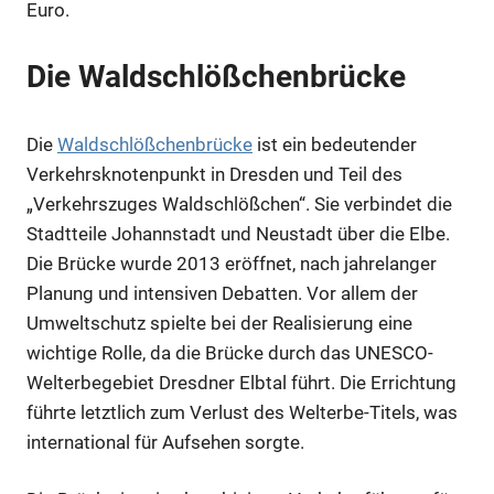
Euro.
Anzeige
Die Waldschlößchenbrücke
Die
Waldschlößchenbrücke
ist ein bedeutender
Verkehrsknotenpunkt in Dresden und Teil des
„Verkehrszuges Waldschlößchen“. Sie verbindet die
Stadtteile Johannstadt und Neustadt über die Elbe.
Die Brücke wurde 2013 eröffnet, nach jahrelanger
Planung und intensiven Debatten. Vor allem der
Umweltschutz spielte bei der Realisierung eine
wichtige Rolle, da die Brücke durch das UNESCO-
Anzeige
Welterbegebiet Dresdner Elbtal führt. Die Errichtung
führte letztlich zum Verlust des Welterbe-Titels, was
international für Aufsehen sorgte.