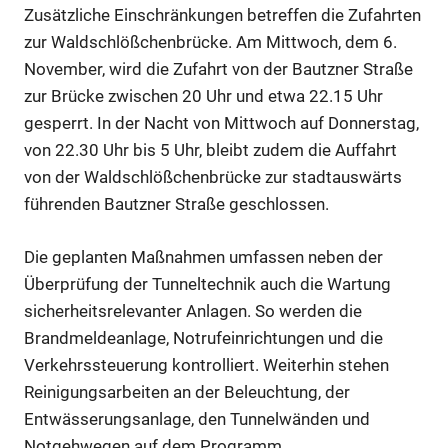
Zusätzliche Einschränkungen betreffen die Zufahrten
zur Waldschlößchenbrücke. Am Mittwoch, dem 6.
November, wird die Zufahrt von der Bautzner Straße
zur Brücke zwischen 20 Uhr und etwa 22.15 Uhr
gesperrt. In der Nacht von Mittwoch auf Donnerstag,
von 22.30 Uhr bis 5 Uhr, bleibt zudem die Auffahrt
von der Waldschlößchenbrücke zur stadtauswärts
führenden Bautzner Straße geschlossen.
Die geplanten Maßnahmen umfassen neben der
Überprüfung der Tunneltechnik auch die Wartung
sicherheitsrelevanter Anlagen. So werden die
Brandmeldeanlage, Notrufeinrichtungen und die
Verkehrssteuerung kontrolliert. Weiterhin stehen
Reinigungsarbeiten an der Beleuchtung, der
Entwässerungsanlage, den Tunnelwänden und
Notgehwegen auf dem Programm.