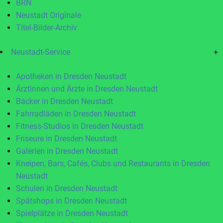
BRN
Neustadt Originale
Titel-Bilder-Archiv
Neustadt-Service
+
Apotheken in Dresden Neustadt
Ärztinnen und Ärzte in Dresden Neustadt
Bäcker in Dresden Neustadt
Fahrradläden in Dresden Neustadt
Fitness-Studios in Dresden Neustadt
Friseure in Dresden Neustadt
Galerien in Dresden Neustadt
Kneipen, Bars, Cafés, Clubs und Restaurants in Dresden
Neustadt
Schulen in Dresden Neustadt
Spätshops in Dresden Neustadt
Spielplätze in Dresden Neustadt