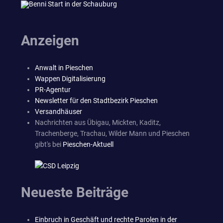
Anzeigen
Anwalt in Pieschen
Wappen Digitalisierung
PR-Agentur
Newsletter für den Stadtbezirk Pieschen
Versandhäuser
Nachrichten aus Übigau, Mickten, Kaditz,
Trachenberge, Trachau, Wilder Mann und Pieschen
gibt's bei
Pieschen-Aktuell
Neueste Beiträge
Einbruch in Geschäft und rechte Parolen in der