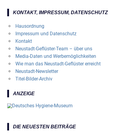
KONTAKT, IMPRESSUM, DATENSCHUTZ
Hausordnung
Impressum und Datenschutz
Kontakt
Neustadt-Geflüster-Team – über uns
Media-Daten und Werbemöglichkeiten
Wie man das Neustadt-Geflüster erreicht
Neustadt-Newsletter
Titel-Bilder-Archiv
ANZEIGE
DIE NEUESTEN BEITRÄGE