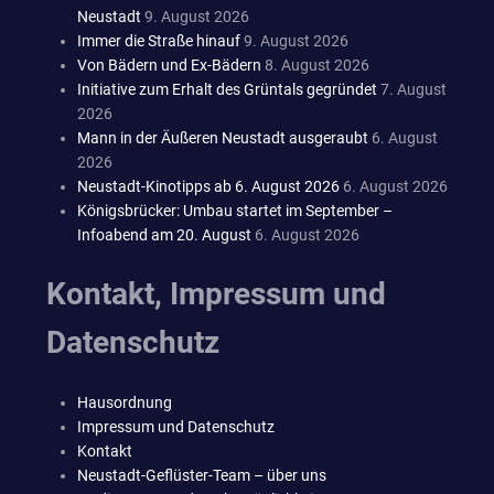
Neustadt
9. August 2026
Immer die Straße hinauf
9. August 2026
Von Bädern und Ex-Bädern
8. August 2026
Initiative zum Erhalt des Grüntals gegründet
7. August
2026
Mann in der Äußeren Neustadt ausgeraubt
6. August
2026
Neustadt-Kinotipps ab 6. August 2026
6. August 2026
Königsbrücker: Umbau startet im September –
Infoabend am 20. August
6. August 2026
Kontakt, Impressum und
Datenschutz
Hausordnung
Impressum und Datenschutz
Kontakt
Neustadt-Geflüster-Team – über uns