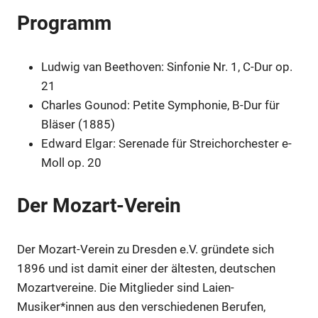
Programm
Ludwig van Beethoven: Sinfonie Nr. 1, C-Dur op.
21
Charles Gounod: Petite Symphonie, B-Dur für
Bläser (1885)
Edward Elgar: Serenade für Streichorchester e-
Moll op. 20
Der Mozart-Verein
Der Mozart-Verein zu Dresden e.V. gründete sich
1896 und ist damit einer der ältesten, deutschen
Mozartvereine. Die Mitglieder sind Laien-
Musiker*innen aus den verschiedenen Berufen,