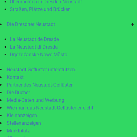
Übernachten in Dresden Neustadt
Straßen, Plätze und Brücken
Die Dresdner Neustadt
+
La Neustadt de Dresde
La Neustadt di Dresda
Drježdźanske Nowe Město
Neustadt-Geflüster unterstützen
Kontakt
Partner des Neustadt-Geflüster
Die Bücher
Media-Daten und Werbung
Wie man das Neustadt-Geflüster erreicht
Kleinanzeigen
Stellenanzeigen
Marktplatz