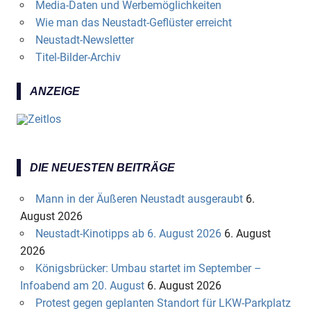
Media-Daten und Werbemöglichkeiten
Wie man das Neustadt-Geflüster erreicht
Neustadt-Newsletter
Titel-Bilder-Archiv
ANZEIGE
DIE NEUESTEN BEITRÄGE
Mann in der Äußeren Neustadt ausgeraubt
6.
August 2026
Neustadt-Kinotipps ab 6. August 2026
6. August
2026
Königsbrücker: Umbau startet im September –
Infoabend am 20. August
6. August 2026
Protest gegen geplanten Standort für LKW-Parkplatz