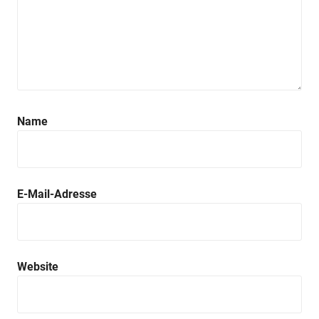
Name
E-Mail-Adresse
Website