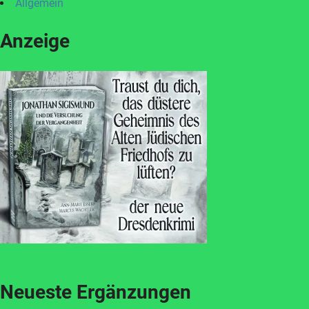
Allgemein
Anzeige
Neueste Ergänzungen