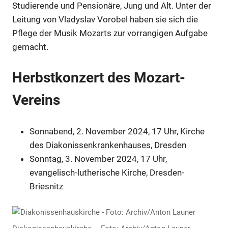
Studierende und Pensionäre, Jung und Alt. Unter der
Leitung von Vladyslav Vorobel haben sie sich die
Pflege der Musik Mozarts zur vorrangigen Aufgabe
gemacht.
Herbstkonzert des Mozart-
Vereins
Sonnabend, 2. November 2024, 17 Uhr, Kirche
des Diakonissenkrankenhauses, Dresden
Sonntag, 3. November 2024, 17 Uhr,
evangelisch-lutherische Kirche, Dresden-
Briesnitz