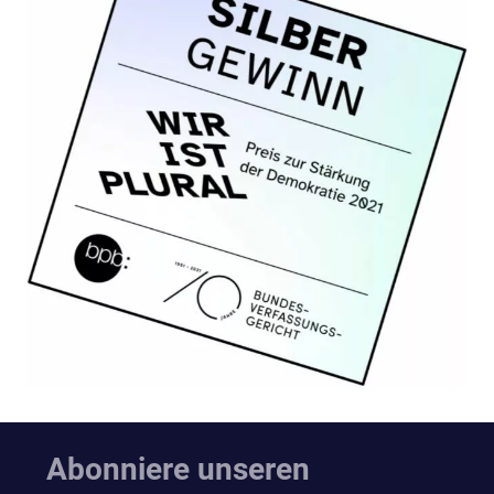
Abonniere unseren