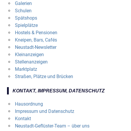
Galerien
Schulen
Spätshops
Spielplätze
Hostels & Pensionen
Kneipen, Bars, Cafés
Neustadt-Newsletter
Kleinanzeigen
Stellenanzeigen
Marktplatz
Straßen, Plätze und Brücken
KONTAKT, IMPRESSUM, DATENSCHUTZ
Hausordnung
Impressum und Datenschutz
Kontakt
Neustadt-Geflüster-Team – über uns