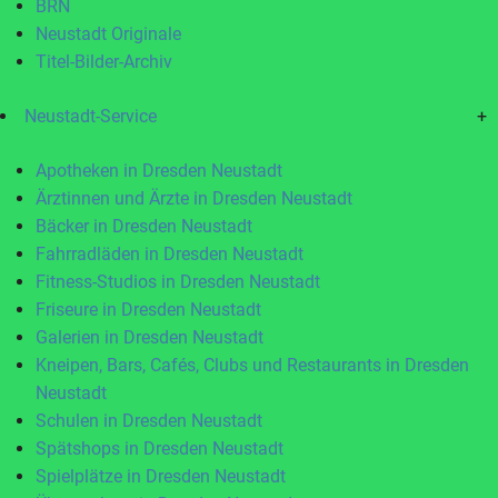
BRN
Neustadt Originale
Titel-Bilder-Archiv
Neustadt-Service
+
Apotheken in Dresden Neustadt
Ärztinnen und Ärzte in Dresden Neustadt
Bäcker in Dresden Neustadt
Fahrradläden in Dresden Neustadt
Fitness-Studios in Dresden Neustadt
Friseure in Dresden Neustadt
Galerien in Dresden Neustadt
Kneipen, Bars, Cafés, Clubs und Restaurants in Dresden
Neustadt
Schulen in Dresden Neustadt
Spätshops in Dresden Neustadt
Spielplätze in Dresden Neustadt