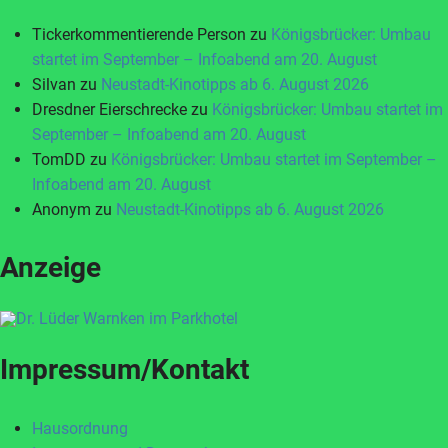
Tickerkommentierende Person
zu
Königsbrücker: Umbau
startet im September – Infoabend am 20. August
Silvan
zu
Neustadt-Kinotipps ab 6. August 2026
Dresdner Eierschrecke
zu
Königsbrücker: Umbau startet im
September – Infoabend am 20. August
TomDD
zu
Königsbrücker: Umbau startet im September –
Infoabend am 20. August
Anonym
zu
Neustadt-Kinotipps ab 6. August 2026
Anzeige
Impressum/Kontakt
Hausordnung