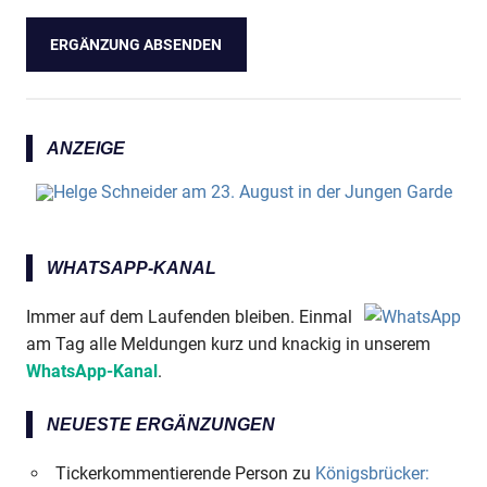
ANZEIGE
WHATSAPP-KANAL
Immer auf dem Laufenden bleiben. Einmal
am Tag alle Meldungen kurz und knackig in unserem
WhatsApp-Kanal
.
NEUESTE ERGÄNZUNGEN
Tickerkommentierende Person
zu
Königsbrücker: