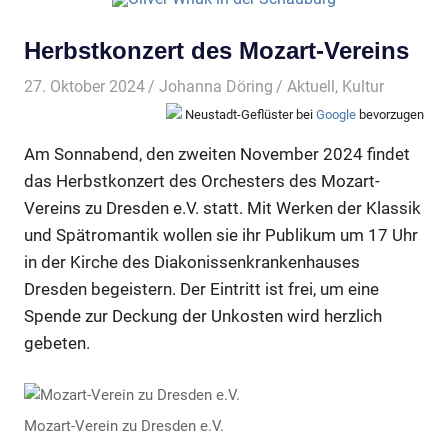
Herbstkonzert des Mozart-Vereins
27. Oktober 2024
Johanna Döring
Aktuell
,
Kultur
Neustadt-Geflüster bei
Google
bevorzugen
Am Sonnabend, den zweiten November 2024 findet
das Herbstkonzert des Orchesters des Mozart-
Vereins zu Dresden e.V. statt. Mit Werken der Klassik
und Spätromantik wollen sie ihr Publikum um 17 Uhr
in der Kirche des Diakonissenkrankenhauses
Dresden begeistern. Der Eintritt ist frei, um eine
Spende zur Deckung der Unkosten wird herzlich
gebeten.
Mozart-Verein zu Dresden e.V.