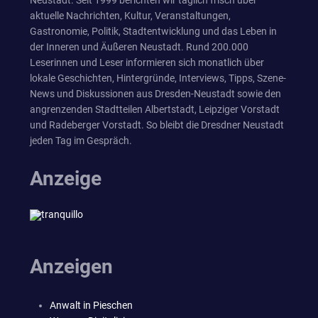
aktuelle Nachrichten, Kultur, Veranstaltungen,
Gastronomie, Politik, Stadtentwicklung und das Leben in
der Inneren und Äußeren Neustadt. Rund 200.000
Leserinnen und Leser informieren sich monatlich über
lokale Geschichten, Hintergründe, Interviews, Tipps, Szene-
News und Diskussionen aus Dresden-Neustadt sowie den
angrenzenden Stadtteilen Albertstadt, Leipziger Vorstadt
und Radeberger Vorstadt. So bleibt die Dresdner Neustadt
jeden Tag im Gespräch.
Anzeige
Anzeigen
Anwalt in Pieschen