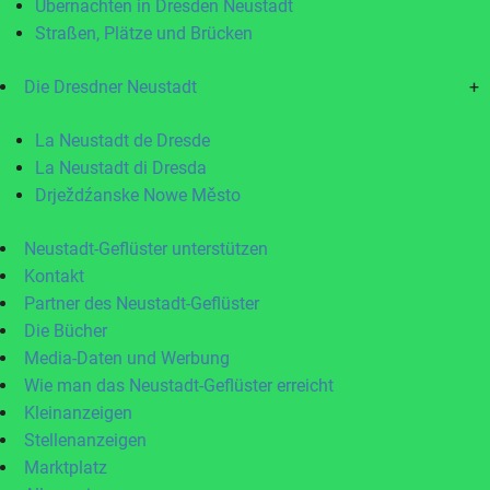
Übernachten in Dresden Neustadt
Straßen, Plätze und Brücken
Die Dresdner Neustadt
+
La Neustadt de Dresde
La Neustadt di Dresda
Drježdźanske Nowe Město
Neustadt-Geflüster unterstützen
Kontakt
Partner des Neustadt-Geflüster
Die Bücher
Media-Daten und Werbung
Wie man das Neustadt-Geflüster erreicht
Kleinanzeigen
Stellenanzeigen
Marktplatz