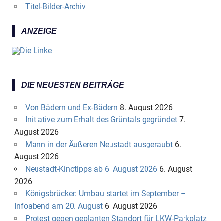
Titel-Bilder-Archiv
ANZEIGE
DIE NEUESTEN BEITRÄGE
Von Bädern und Ex-Bädern
8. August 2026
Initiative zum Erhalt des Grüntals gegründet
7.
August 2026
Mann in der Äußeren Neustadt ausgeraubt
6.
August 2026
Neustadt-Kinotipps ab 6. August 2026
6. August
2026
Königsbrücker: Umbau startet im September –
Infoabend am 20. August
6. August 2026
Protest gegen geplanten Standort für LKW-Parkplatz