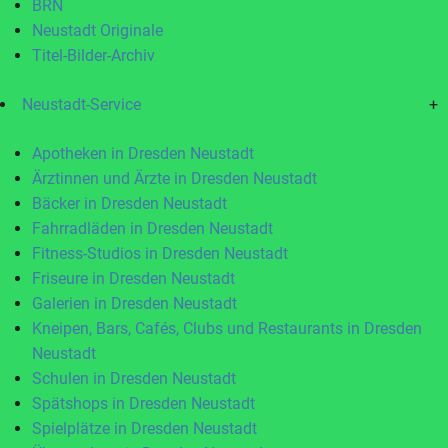
BRN
Neustadt Originale
Titel-Bilder-Archiv
Neustadt-Service
+
Apotheken in Dresden Neustadt
Ärztinnen und Ärzte in Dresden Neustadt
Bäcker in Dresden Neustadt
Fahrradläden in Dresden Neustadt
Fitness-Studios in Dresden Neustadt
Friseure in Dresden Neustadt
Galerien in Dresden Neustadt
Kneipen, Bars, Cafés, Clubs und Restaurants in Dresden
Neustadt
Schulen in Dresden Neustadt
Spätshops in Dresden Neustadt
Spielplätze in Dresden Neustadt