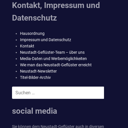
Kontakt, Impressum und
Datenschutz
Hausordnung
Impressum und Datenschutz
Kontakt
Neustadt-Geflüster-Team – über uns
Media-Daten und Werbemöglichkeiten
Wie man das Neustadt-Geflüster erreicht
Neustadt-Newsletter
Titel-Bilder-Archiv
Suchen
SUCHEN
nach:
social media
Sie können dem Neustadt-Geflüster auch in diversen