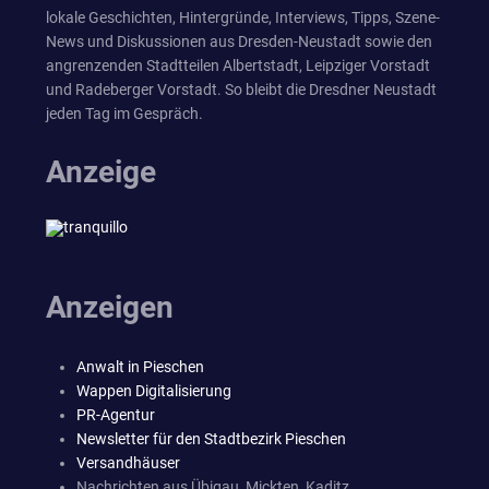
lokale Geschichten, Hintergründe, Interviews, Tipps, Szene-
News und Diskussionen aus Dresden-Neustadt sowie den
angrenzenden Stadtteilen Albertstadt, Leipziger Vorstadt
und Radeberger Vorstadt. So bleibt die Dresdner Neustadt
jeden Tag im Gespräch.
Anzeige
Anzeigen
Anwalt in Pieschen
Wappen Digitalisierung
PR-Agentur
Newsletter für den Stadtbezirk Pieschen
Versandhäuser
Nachrichten aus Übigau, Mickten, Kaditz,