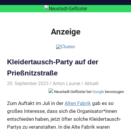
Anzeige
Kleidertausch-Party auf der
Prießnitzstraße
20. September 2023
Anton Launer
Aktuell
Neustadt-Geflüster bei
Google
bevorzugen
Zum Auftakt im Juli in der
Alten Fabrik
gab es so
großes Interesse, dass sich die Organisator*innen
entschieden haben, jetzt öfter solche Kleidertausch-
Partys zu veranstalten. In die Alte Fabrik waren