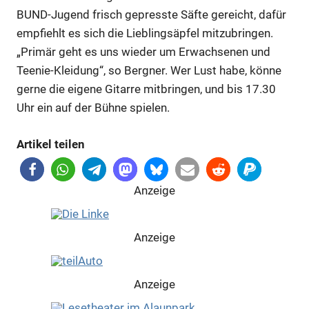
BUND-Jugend frisch gepresste Säfte gereicht, dafür
empfiehlt es sich die Lieblingsäpfel mitzubringen.
„Primär geht es uns wieder um Erwachsenen und
Teenie-Kleidung“, so Bergner. Wer Lust habe, könne
gerne die eigene Gitarre mitbringen, und bis 17.30
Uhr ein auf der Bühne spielen.
Artikel teilen
Anzeige
Anzeige
Anzeige