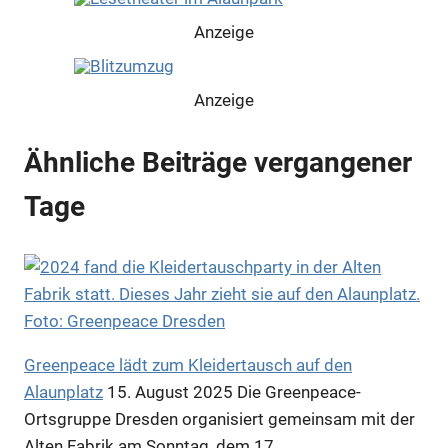
Anzeige
Anzeige
Ähnliche Beiträge vergangener
Tage
Greenpeace lädt zum Kleidertausch auf den
Alaunplatz
15. August 2025
Die Greenpeace-
Anzeige
Ortsgruppe Dresden organisiert gemeinsam mit der
Alten Fabrik am Sonntag, dem 17.…