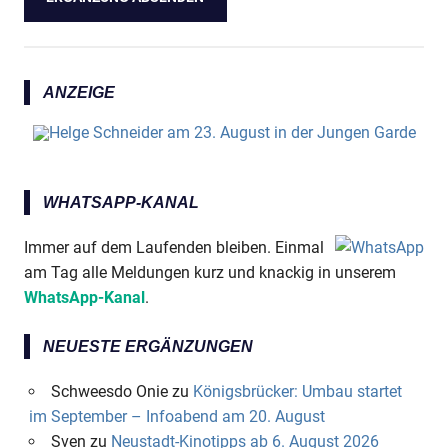
ANZEIGE
WHATSAPP-KANAL
Immer auf dem Laufenden bleiben. Einmal
am Tag alle Meldungen kurz und knackig in unserem
WhatsApp-Kanal
.
NEUESTE ERGÄNZUNGEN
Schweesdo Onie
zu
Königsbrücker: Umbau startet
im September – Infoabend am 20. August
Sven
zu
Neustadt-Kinotipps ab 6. August 2026