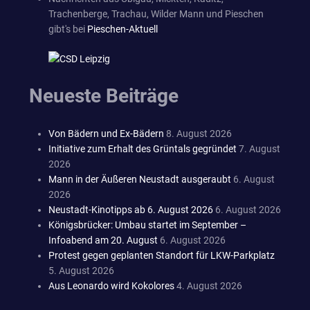
Trachenberge, Trachau, Wilder Mann und Pieschen
gibt's bei
Pieschen-Aktuell
Neueste Beiträge
Von Bädern und Ex-Bädern
8. August 2026
Initiative zum Erhalt des Grüntals gegründet
7. August
2026
Mann in der Äußeren Neustadt ausgeraubt
6. August
2026
Neustadt-Kinotipps ab 6. August 2026
6. August 2026
Königsbrücker: Umbau startet im September –
Infoabend am 20. August
6. August 2026
Protest gegen geplanten Standort für LKW-Parkplatz
5. August 2026
Aus Leonardo wird Kokolores
4. August 2026