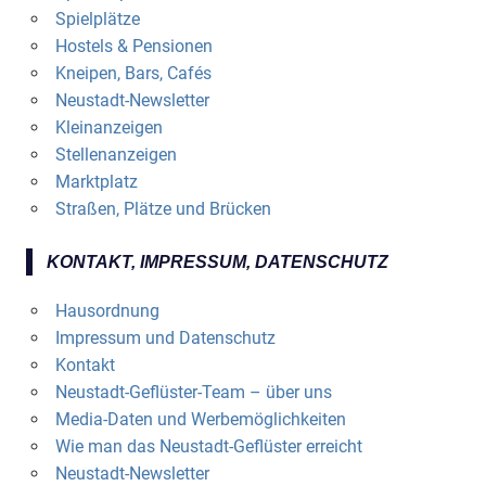
Spielplätze
Hostels & Pensionen
Kneipen, Bars, Cafés
Neustadt-Newsletter
Kleinanzeigen
Stellenanzeigen
Marktplatz
Straßen, Plätze und Brücken
KONTAKT, IMPRESSUM, DATENSCHUTZ
Hausordnung
Impressum und Datenschutz
Kontakt
Neustadt-Geflüster-Team – über uns
Media-Daten und Werbemöglichkeiten
Wie man das Neustadt-Geflüster erreicht
Neustadt-Newsletter