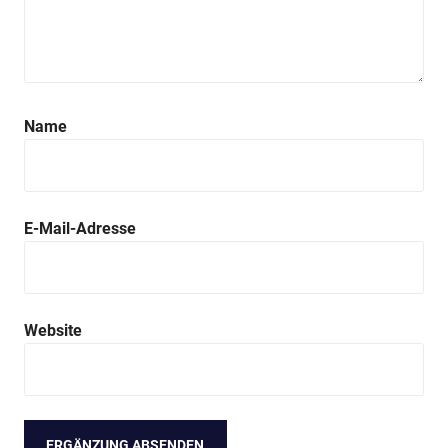
Name
E-Mail-Adresse
Website