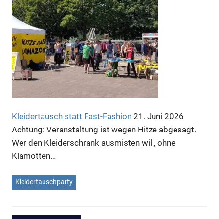
Anzeige
Anzeige
Kleidertausch statt Fast-Fashion
21. Juni 2026
Achtung: Veranstaltung ist wegen Hitze abgesagt.
Wer den Kleiderschrank ausmisten will, ohne
Klamotten…
Kleidertauschparty