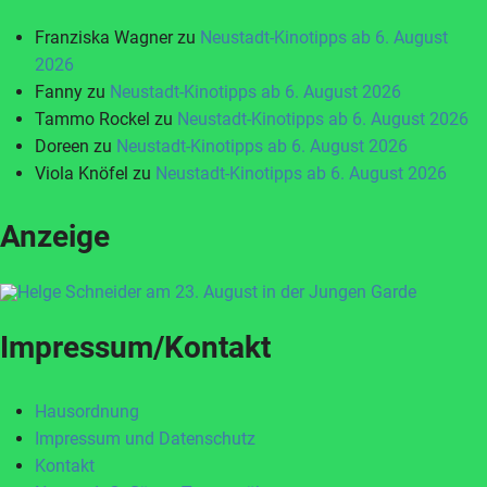
Franziska Wagner
zu
Neustadt-Kinotipps ab 6. August
2026
Fanny
zu
Neustadt-Kinotipps ab 6. August 2026
Tammo Rockel
zu
Neustadt-Kinotipps ab 6. August 2026
Doreen
zu
Neustadt-Kinotipps ab 6. August 2026
Viola Knöfel
zu
Neustadt-Kinotipps ab 6. August 2026
Anzeige
Impressum/Kontakt
Hausordnung
Impressum und Datenschutz
Kontakt