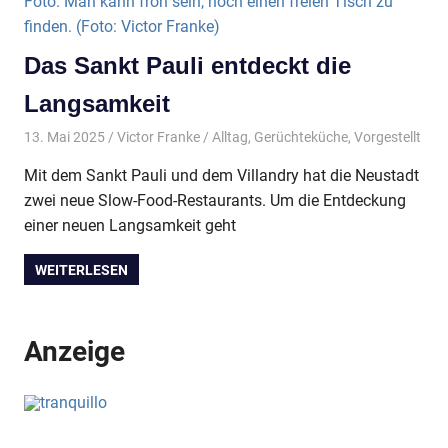
Das Sankt Pauli entdeckt die
Langsamkeit
13. Mai 2025
Victor Franke
Alltag
,
Gerüchteküche
,
Vorgestellt
Mit dem Sankt Pauli und dem Villandry hat die Neustadt
zwei neue Slow-Food-Restaurants. Um die Entdeckung
einer neuen Langsamkeit geht
WEITERLESEN
Anzeige