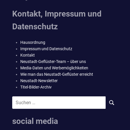
Kontakt, Impressum und
Datenschutz
Hausordnung
Impressum und Datenschutz
Kontakt
Neustadt-Geflüster-Team – über uns
Media-Daten und Werbemöglichkeiten
Wie man das Neustadt-Geflüster erreicht
Neustadt-Newsletter
Titel-Bilder-Archiv
Suchen
SUCHEN
nach:
social media