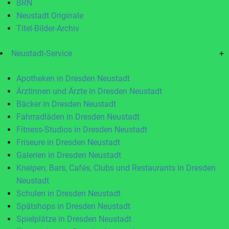
BRN
Neustadt Originale
Titel-Bilder-Archiv
Neustadt-Service
+
Apotheken in Dresden Neustadt
Ärztinnen und Ärzte in Dresden Neustadt
Bäcker in Dresden Neustadt
Fahrradläden in Dresden Neustadt
Fitness-Studios in Dresden Neustadt
Friseure in Dresden Neustadt
Galerien in Dresden Neustadt
Kneipen, Bars, Cafés, Clubs und Restaurants in Dresden
Neustadt
Schulen in Dresden Neustadt
Spätshops in Dresden Neustadt
Spielplätze in Dresden Neustadt