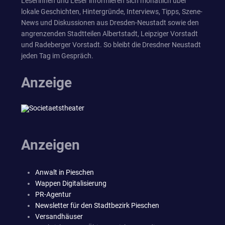
Leserinnen und Leser informieren sich monatlich über
lokale Geschichten, Hintergründe, Interviews, Tipps, Szene-
News und Diskussionen aus Dresden-Neustadt sowie den
angrenzenden Stadtteilen Albertstadt, Leipziger Vorstadt
und Radeberger Vorstadt. So bleibt die Dresdner Neustadt
jeden Tag im Gespräch.
Anzeige
Anzeigen
Anwalt in Pieschen
Wappen Digitalisierung
PR-Agentur
Newsletter für den Stadtbezirk Pieschen
Versandhäuser