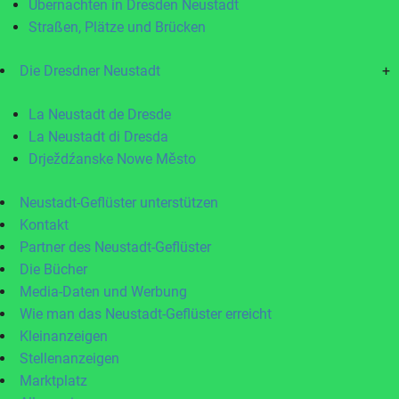
Übernachten in Dresden Neustadt
Straßen, Plätze und Brücken
Die Dresdner Neustadt
+
La Neustadt de Dresde
La Neustadt di Dresda
Drježdźanske Nowe Město
Neustadt-Geflüster unterstützen
Kontakt
Partner des Neustadt-Geflüster
Die Bücher
Media-Daten und Werbung
Wie man das Neustadt-Geflüster erreicht
Kleinanzeigen
Stellenanzeigen
Marktplatz