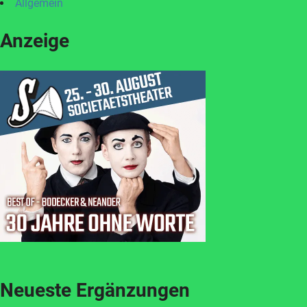
Allgemein
Anzeige
Neueste Ergänzungen