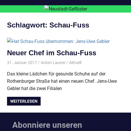
Schlagwort:
Schau-Fuss
Neuer Chef im Schau-Fuss
31. Januar 2017
Anton Launer
Aktuell
Das kleine Lädchen für gesunde Schuhe auf der
Rothenburger Straße hat einen neuen Chef. Jens-Uwe
Gebler hat die zwei Filialen
WEITERLESEN
Abonniere unseren