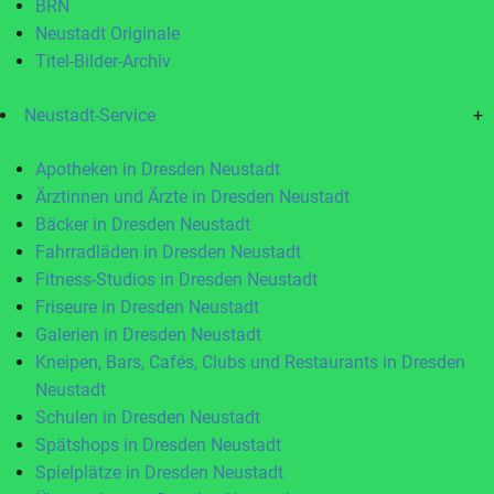
BRN
Neustadt Originale
Titel-Bilder-Archiv
Neustadt-Service
+
Apotheken in Dresden Neustadt
Ärztinnen und Ärzte in Dresden Neustadt
Bäcker in Dresden Neustadt
Fahrradläden in Dresden Neustadt
Fitness-Studios in Dresden Neustadt
Friseure in Dresden Neustadt
Galerien in Dresden Neustadt
Kneipen, Bars, Cafés, Clubs und Restaurants in Dresden
Neustadt
Schulen in Dresden Neustadt
Spätshops in Dresden Neustadt
Spielplätze in Dresden Neustadt