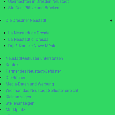
Übernachten in Dresden Neustadt
Straßen, Plätze und Brücken
Die Dresdner Neustadt
+
La Neustadt de Dresde
La Neustadt di Dresda
Drježdźanske Nowe Město
Neustadt-Geflüster unterstützen
Kontakt
Partner des Neustadt-Geflüster
Die Bücher
Media-Daten und Werbung
Wie man das Neustadt-Geflüster erreicht
Kleinanzeigen
Stellenanzeigen
Marktplatz