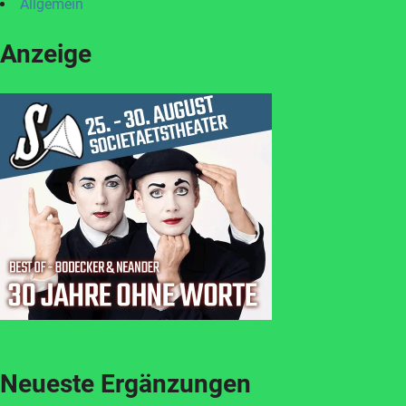
Allgemein
Anzeige
Neueste Ergänzungen