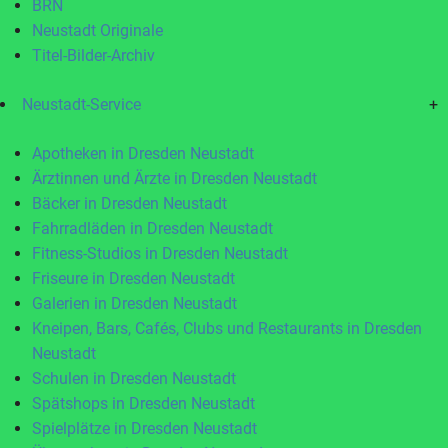
BRN
Neustadt Originale
Titel-Bilder-Archiv
Neustadt-Service
+
Apotheken in Dresden Neustadt
Ärztinnen und Ärzte in Dresden Neustadt
Bäcker in Dresden Neustadt
Fahrradläden in Dresden Neustadt
Fitness-Studios in Dresden Neustadt
Friseure in Dresden Neustadt
Galerien in Dresden Neustadt
Kneipen, Bars, Cafés, Clubs und Restaurants in Dresden
Neustadt
Schulen in Dresden Neustadt
Spätshops in Dresden Neustadt
Spielplätze in Dresden Neustadt