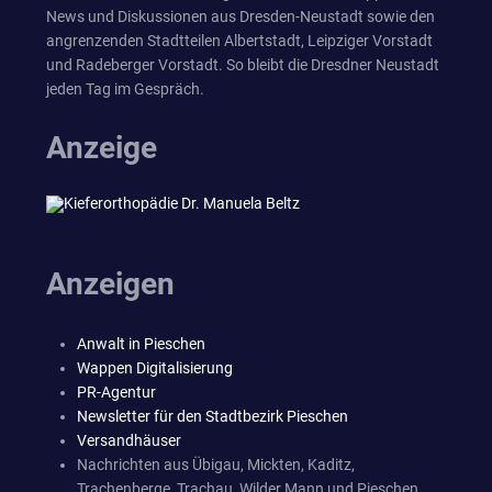
News und Diskussionen aus Dresden-Neustadt sowie den
angrenzenden Stadtteilen Albertstadt, Leipziger Vorstadt
und Radeberger Vorstadt. So bleibt die Dresdner Neustadt
jeden Tag im Gespräch.
Anzeige
Anzeigen
Anwalt in Pieschen
Wappen Digitalisierung
PR-Agentur
Newsletter für den Stadtbezirk Pieschen
Versandhäuser
Nachrichten aus Übigau, Mickten, Kaditz,
Trachenberge, Trachau, Wilder Mann und Pieschen