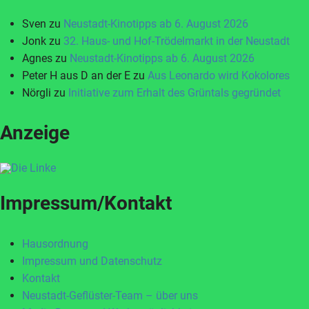
Sven
zu
Neustadt-Kinotipps ab 6. August 2026
Jonk
zu
32. Haus- und Hof-Trödelmarkt in der Neustadt
Agnes
zu
Neustadt-Kinotipps ab 6. August 2026
Peter H aus D an der E
zu
Aus Leonardo wird Kokolores
Nörgli
zu
Initiative zum Erhalt des Grüntals gegründet
Anzeige
Impressum/Kontakt
Hausordnung
Impressum und Datenschutz
Kontakt
Neustadt-Geflüster-Team – über uns