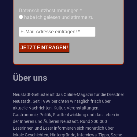
Datenschutzbestimmungen
*
habe ich gelesen und stimme zu
Über uns
Neustadt-Geflüster ist das Online-Magazin für die Dresdner
Neustadt. Seit 1999 berichten wir täglich frisch über
aktuelle Nachrichten, Kultur, Veranstaltungen,
Gastronomie, Politik, Stadtentwicklung und das Leben in
der Inneren und Äußeren Neustadt. Rund 200.000
Leserinnen und Leser informieren sich monatlich über
lokale Geschichten, Hintergründe, Interviews, Tipps, Szene-