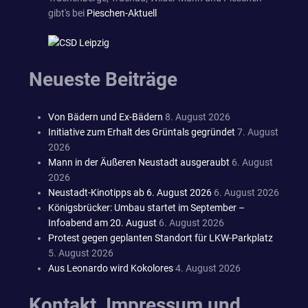
gibt's bei
Pieschen-Aktuell
Neueste Beiträge
Von Bädern und Ex-Bädern
8. August 2026
Initiative zum Erhalt des Grüntals gegründet
7. August
2026
Mann in der Äußeren Neustadt ausgeraubt
6. August
2026
Neustadt-Kinotipps ab 6. August 2026
6. August 2026
Königsbrücker: Umbau startet im September –
Infoabend am 20. August
6. August 2026
Protest gegen geplanten Standort für LKW-Parkplatz
5. August 2026
Aus Leonardo wird Kokolores
4. August 2026
Kontakt, Impressum und