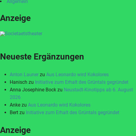
Allgemein
Anzeige
Neueste Ergänzungen
Anton Launer
zu
Aus Leonardo wird Kokolores
Hanisch
zu
Initiative zum Erhalt des Grüntals gegründet
Anna Josephine Bock
zu
Neustadt-Kinotipps ab 6. August
2026
Anke
zu
Aus Leonardo wird Kokolores
Bert
zu
Initiative zum Erhalt des Grüntals gegründet
Anzeige