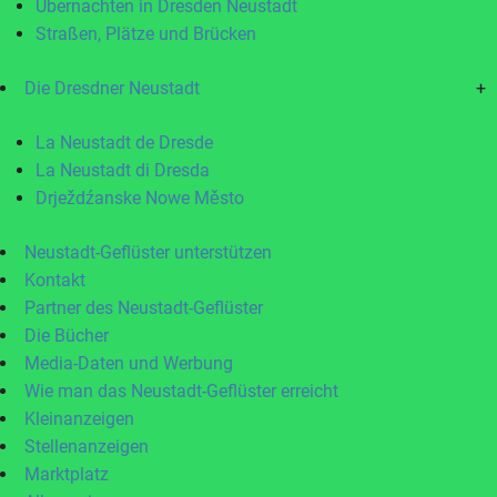
Übernachten in Dresden Neustadt
Straßen, Plätze und Brücken
Die Dresdner Neustadt
+
La Neustadt de Dresde
La Neustadt di Dresda
Drježdźanske Nowe Město
Neustadt-Geflüster unterstützen
Kontakt
Partner des Neustadt-Geflüster
Die Bücher
Media-Daten und Werbung
Wie man das Neustadt-Geflüster erreicht
Kleinanzeigen
Stellenanzeigen
Marktplatz