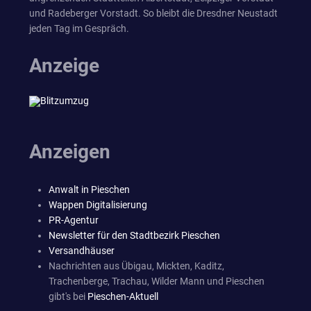
und Radeberger Vorstadt. So bleibt die Dresdner Neustadt
jeden Tag im Gespräch.
Anzeige
Anzeigen
Anwalt in Pieschen
Wappen Digitalisierung
PR-Agentur
Newsletter für den Stadtbezirk Pieschen
Versandhäuser
Nachrichten aus Übigau, Mickten, Kaditz,
Trachenberge, Trachau, Wilder Mann und Pieschen
gibt's bei
Pieschen-Aktuell