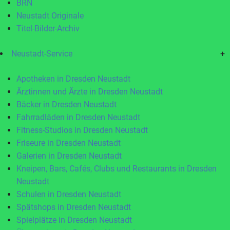
BRN
Neustadt Originale
Titel-Bilder-Archiv
Neustadt-Service
+
Apotheken in Dresden Neustadt
Ärztinnen und Ärzte in Dresden Neustadt
Bäcker in Dresden Neustadt
Fahrradläden in Dresden Neustadt
Fitness-Studios in Dresden Neustadt
Friseure in Dresden Neustadt
Galerien in Dresden Neustadt
Kneipen, Bars, Cafés, Clubs und Restaurants in Dresden
Neustadt
Schulen in Dresden Neustadt
Spätshops in Dresden Neustadt
Spielplätze in Dresden Neustadt