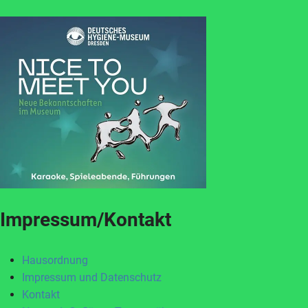
Impressum/Kontakt
Hausordnung
Impressum und Datenschutz
Kontakt