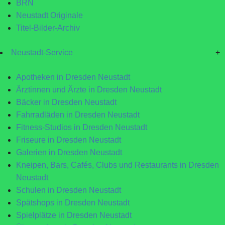
BRN
Neustadt Originale
Titel-Bilder-Archiv
Neustadt-Service
+
Apotheken in Dresden Neustadt
Ärztinnen und Ärzte in Dresden Neustadt
Bäcker in Dresden Neustadt
Fahrradläden in Dresden Neustadt
Fitness-Studios in Dresden Neustadt
Friseure in Dresden Neustadt
Galerien in Dresden Neustadt
Kneipen, Bars, Cafés, Clubs und Restaurants in Dresden
Neustadt
Schulen in Dresden Neustadt
Spätshops in Dresden Neustadt
Spielplätze in Dresden Neustadt