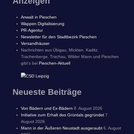
Anzeigen
Anwalt in Pieschen
Wappen Digitalisierung
PR-Agentur
Newsletter für den Stadtbezirk Pieschen
Versandhäuser
Nachrichten aus Übigau, Mickten, Kaditz,
Trachenberge, Trachau, Wilder Mann und Pieschen
gibt's bei
Pieschen-Aktuell
Neueste Beiträge
Von Bädern und Ex-Bädern
8. August 2026
Initiative zum Erhalt des Grüntals gegründet
7.
August 2026
Mann in der Äußeren Neustadt ausgeraubt
6. August