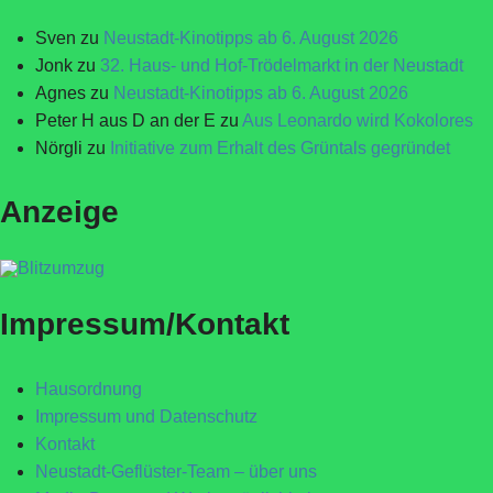
Sven
zu
Neustadt-Kinotipps ab 6. August 2026
Jonk
zu
32. Haus- und Hof-Trödelmarkt in der Neustadt
Agnes
zu
Neustadt-Kinotipps ab 6. August 2026
Peter H aus D an der E
zu
Aus Leonardo wird Kokolores
Nörgli
zu
Initiative zum Erhalt des Grüntals gegründet
Anzeige
Impressum/Kontakt
Hausordnung
Impressum und Datenschutz
Kontakt
Neustadt-Geflüster-Team – über uns