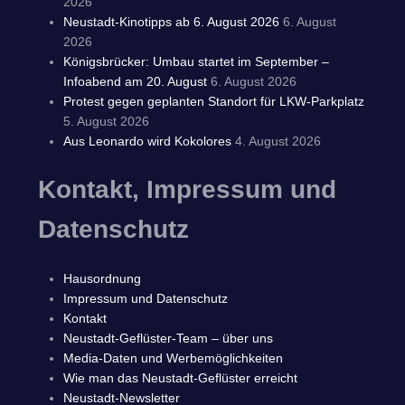
2026
Neustadt-Kinotipps ab 6. August 2026
6. August
2026
Königsbrücker: Umbau startet im September –
Infoabend am 20. August
6. August 2026
Protest gegen geplanten Standort für LKW-Parkplatz
5. August 2026
Aus Leonardo wird Kokolores
4. August 2026
Kontakt, Impressum und
Datenschutz
Hausordnung
Impressum und Datenschutz
Kontakt
Neustadt-Geflüster-Team – über uns
Media-Daten und Werbemöglichkeiten
Wie man das Neustadt-Geflüster erreicht
Neustadt-Newsletter