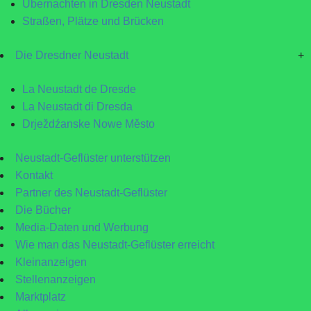
Übernachten in Dresden Neustadt
Straßen, Plätze und Brücken
Die Dresdner Neustadt
+
La Neustadt de Dresde
La Neustadt di Dresda
Drježdźanske Nowe Město
Neustadt-Geflüster unterstützen
Kontakt
Partner des Neustadt-Geflüster
Die Bücher
Media-Daten und Werbung
Wie man das Neustadt-Geflüster erreicht
Kleinanzeigen
Stellenanzeigen
Marktplatz