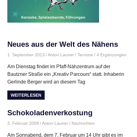
Neues aus der Welt des Nähens
1. September 2013
Anton Launer
Termine
/ 4 Ergänzungen
Am Dienstag findet im Pfaff-Nähzentrum auf der
Bautzner Straße ein „Kreativ Parcours“ statt. Inhaberin
Gerlinde Berger wird an diesem Tag
WEITERLESEN
Schokoladenverkostung
3. Februar 2009
Anton Launer
Nachrichten
Am Sonnabend, dem 7. Februar um 14 Uhr gibt es im