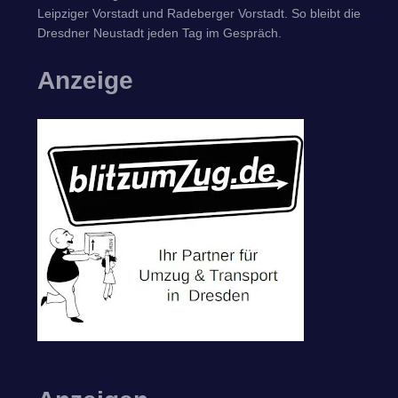
Leipziger Vorstadt und Radeberger Vorstadt. So bleibt die
Dresdner Neustadt jeden Tag im Gespräch.
Anzeige