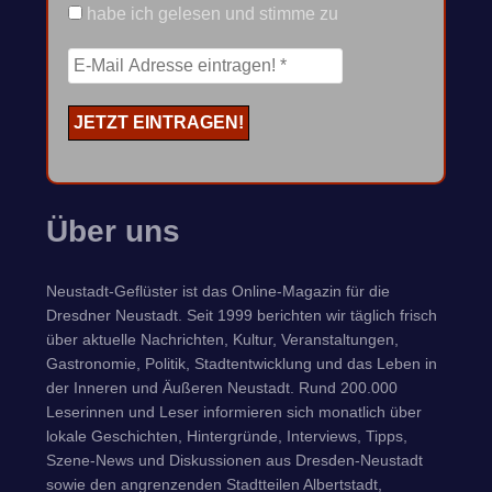
habe ich gelesen und stimme zu
Über uns
Neustadt-Geflüster ist das Online-Magazin für die
Dresdner Neustadt. Seit 1999 berichten wir täglich frisch
über aktuelle Nachrichten, Kultur, Veranstaltungen,
Gastronomie, Politik, Stadtentwicklung und das Leben in
der Inneren und Äußeren Neustadt. Rund 200.000
Leserinnen und Leser informieren sich monatlich über
lokale Geschichten, Hintergründe, Interviews, Tipps,
Szene-News und Diskussionen aus Dresden-Neustadt
sowie den angrenzenden Stadtteilen Albertstadt,