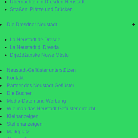
Übernachten in Dresden Neustadt
Straßen, Plätze und Brücken
Die Dresdner Neustadt
+
La Neustadt de Dresde
La Neustadt di Dresda
Drježdźanske Nowe Město
Neustadt-Geflüster unterstützen
Kontakt
Partner des Neustadt-Geflüster
Die Bücher
Media-Daten und Werbung
Wie man das Neustadt-Geflüster erreicht
Kleinanzeigen
Stellenanzeigen
Marktplatz