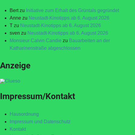
Bert
zu
Initiative zum Erhalt des Grüntals gegründet
Anne
zu
Neustadt-Kinotipps ab 6. August 2026
T
zu
Neustadt-Kinotipps ab 6. August 2026
sven
zu
Neustadt-Kinotipps ab 6. August 2026
Monsieur Calvin Candie
zu
Bauarbeiten an der
Katharinenstraße abgeschlossen
Anzeige
Impressum/Kontakt
Hausordnung
Impressum und Datenschutz
Kontakt