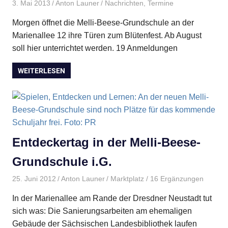
3. Mai 2013
Anton Launer
Nachrichten
,
Termine
Morgen öffnet die Melli-Beese-Grundschule an der
Marienallee 12 ihre Türen zum Blütenfest. Ab August
soll hier unterrichtet werden. 19 Anmeldungen
WEITERLESEN
Entdeckertag in der Melli-Beese-
Grundschule i.G.
25. Juni 2012
Anton Launer
Marktplatz
/ 16 Ergänzungen
In der Marienallee am Rande der Dresdner Neustadt tut
sich was: Die Sanierungsarbeiten am ehemaligen
Gebäude der Sächsischen Landesbibliothek laufen