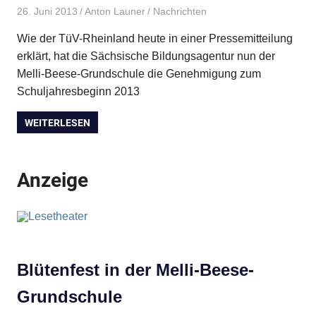
26. Juni 2013
Anton Launer
Nachrichten
Wie der TüV-Rheinland heute in einer Pressemitteilung
erklärt, hat die Sächsische Bildungsagentur nun der
Melli-Beese-Grundschule die Genehmigung zum
Schuljahresbeginn 2013
WEITERLESEN
Anzeige
Blütenfest in der Melli-Beese-
Grundschule