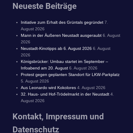
Neueste Beiträge
Initiative zum Erhalt des Grüntals gegründet
7.
August 2026
Mann in der Äußeren Neustadt ausgeraubt
6. August
2026
Neustadt-Kinotipps ab 6. August 2026
6. August
2026
Königsbrücker: Umbau startet im September –
Infoabend am 20. August
6. August 2026
Protest gegen geplanten Standort für LKW-Parkplatz
5. August 2026
Aus Leonardo wird Kokolores
4. August 2026
32. Haus- und Hof-Trödelmarkt in der Neustadt
4.
August 2026
Kontakt, Impressum und
Datenschutz