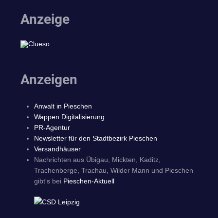
Anzeige
Anzeigen
Anwalt in Pieschen
Wappen Digitalisierung
PR-Agentur
Newsletter für den Stadtbezirk Pieschen
Versandhäuser
Nachrichten aus Übigau, Mickten, Kaditz,
Trachenberge, Trachau, Wilder Mann und Pieschen
gibt's bei
Pieschen-Aktuell