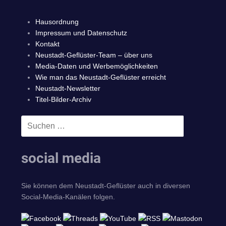
Hausordnung
Impressum und Datenschutz
Kontakt
Neustadt-Geflüster-Team – über uns
Media-Daten und Werbemöglichkeiten
Wie man das Neustadt-Geflüster erreicht
Neustadt-Newsletter
Titel-Bilder-Archiv
Suchen
SUCHEN
nach:
social media
Sie können dem Neustadt-Geflüster auch in diversen
Social-Media-Kanälen folgen.