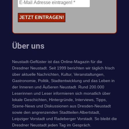
Über uns
Neustadt-Geflüster ist das Online-Magazin für die
Dresdner Neustadt. Seit 1999 berichten wir täglich frisch
über aktuelle Nachrichten, Kultur, Veranstaltungen,
Gastronomie, Politik, Stadtentwicklung und das Leben in
der Inneren und Äußeren Neustadt. Rund 200.000
Leserinnen und Leser informieren sich monatlich über
lokale Geschichten, Hintergründe, Interviews, Tipps,
Szene-News und Diskussionen aus Dresden-Neustadt
sowie den angrenzenden Stadtteilen Albertstadt,
Leipziger Vorstadt und Radeberger Vorstadt. So bleibt die
Dresdner Neustadt jeden Tag im Gespräch.