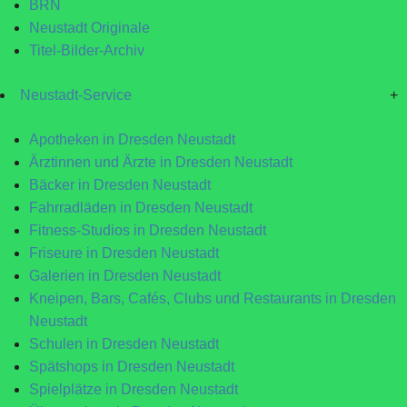
BRN
Neustadt Originale
Titel-Bilder-Archiv
Neustadt-Service
+
Apotheken in Dresden Neustadt
Ärztinnen und Ärzte in Dresden Neustadt
Bäcker in Dresden Neustadt
Fahrradläden in Dresden Neustadt
Fitness-Studios in Dresden Neustadt
Friseure in Dresden Neustadt
Galerien in Dresden Neustadt
Kneipen, Bars, Cafés, Clubs und Restaurants in Dresden
Neustadt
Schulen in Dresden Neustadt
Spätshops in Dresden Neustadt
Spielplätze in Dresden Neustadt