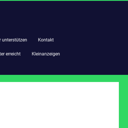
r unterstützen
Kontakt
r erreicht
Kleinanzeigen