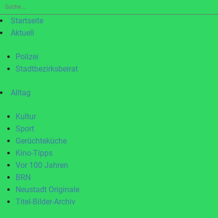
Suche
nach:
Startseite
Aktuell
Polizei
Stadtbezirksbeirat
Alltag
Kultur
Sport
Gerüchteküche
Kino-Tipps
Vor 100 Jahren
BRN
Neustadt Originale
Titel-Bilder-Archiv