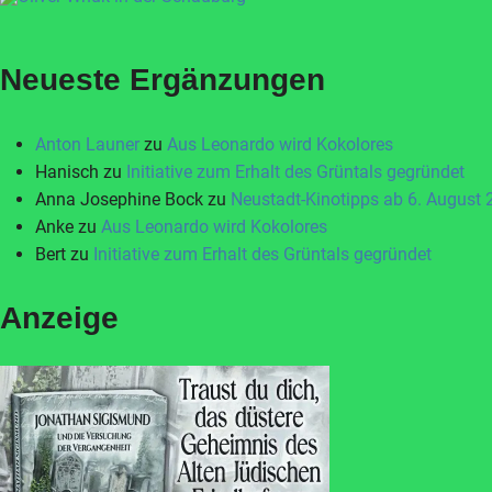
Neueste Ergänzungen
Anton Launer
zu
Aus Leonardo wird Kokolores
Hanisch
zu
Initiative zum Erhalt des Grüntals gegründet
Anna Josephine Bock
zu
Neustadt-Kinotipps ab 6. August
Anke
zu
Aus Leonardo wird Kokolores
Bert
zu
Initiative zum Erhalt des Grüntals gegründet
Anzeige