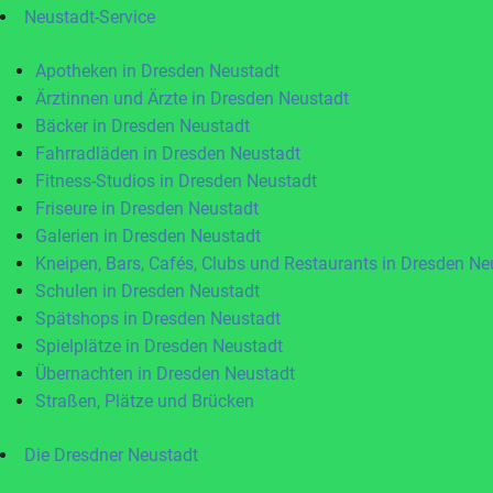
Neustadt-Service
Apotheken in Dresden Neustadt
Ärztinnen und Ärzte in Dresden Neustadt
Bäcker in Dresden Neustadt
Fahrradläden in Dresden Neustadt
Fitness-Studios in Dresden Neustadt
Friseure in Dresden Neustadt
Galerien in Dresden Neustadt
Kneipen, Bars, Cafés, Clubs und Restaurants in Dresden Ne
Schulen in Dresden Neustadt
Spätshops in Dresden Neustadt
Spielplätze in Dresden Neustadt
Übernachten in Dresden Neustadt
Straßen, Plätze und Brücken
Die Dresdner Neustadt