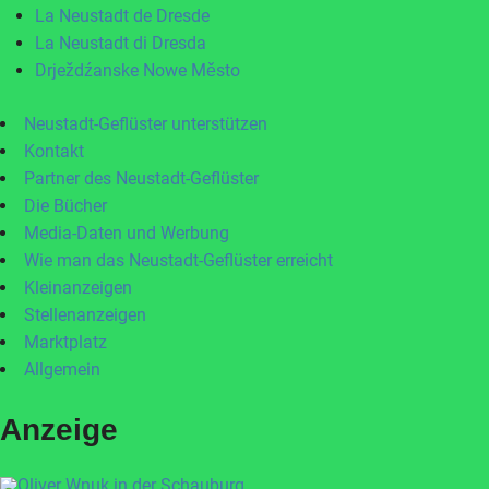
La Neustadt de Dresde
La Neustadt di Dresda
Drježdźanske Nowe Město
Neustadt-Geflüster unterstützen
Kontakt
Partner des Neustadt-Geflüster
Die Bücher
Media-Daten und Werbung
Wie man das Neustadt-Geflüster erreicht
Kleinanzeigen
Stellenanzeigen
Marktplatz
Allgemein
Anzeige