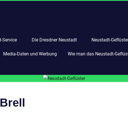
-Service
Die Dresdner Neustadt
Neustadt-Geflüste
Media-Daten und Werbung
Wie man das Neustadt-Geflüste
Brell