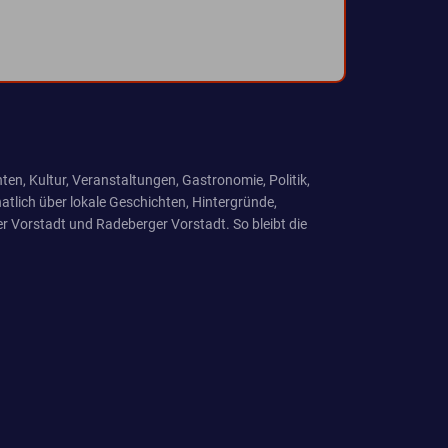
ten, Kultur, Veranstaltungen, Gastronomie, Politik,
tlich über lokale Geschichten, Hintergründe,
r Vorstadt und Radeberger Vorstadt. So bleibt die