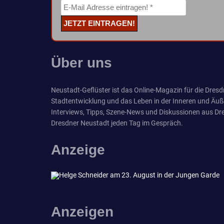
Über uns
Neustadt-Geflüster ist das Online-Magazin für die Dresdn
Stadtentwicklung und das Leben in der Inneren und Äuß
Interviews, Tipps, Szene-News und Diskussionen aus Dre
Dresdner Neustadt jeden Tag im Gespräch.
Anzeige
Anzeigen