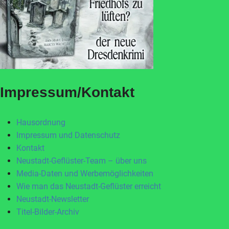
Impressum/Kontakt
Hausordnung
Impressum und Datenschutz
Kontakt
Neustadt-Geflüster-Team – über uns
Media-Daten und Werbemöglichkeiten
Wie man das Neustadt-Geflüster erreicht
Neustadt-Newsletter
Titel-Bilder-Archiv