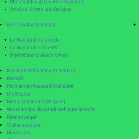
Übernachten in Dresden Neustadt
Straßen, Plätze und Brücken
Die Dresdner Neustadt
+
La Neustadt de Dresde
La Neustadt di Dresda
Drježdźanske Nowe Město
Neustadt-Geflüster unterstützen
Kontakt
Partner des Neustadt-Geflüster
Die Bücher
Media-Daten und Werbung
Wie man das Neustadt-Geflüster erreicht
Kleinanzeigen
Stellenanzeigen
Marktplatz