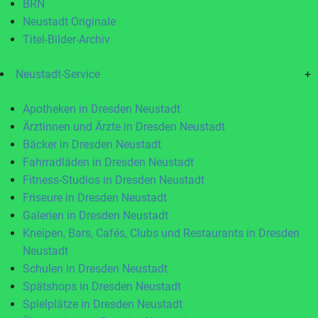
BRN
Neustadt Originale
Titel-Bilder-Archiv
Neustadt-Service
+
Apotheken in Dresden Neustadt
Ärztinnen und Ärzte in Dresden Neustadt
Bäcker in Dresden Neustadt
Fahrradläden in Dresden Neustadt
Fitness-Studios in Dresden Neustadt
Friseure in Dresden Neustadt
Galerien in Dresden Neustadt
Kneipen, Bars, Cafés, Clubs und Restaurants in Dresden
Neustadt
Schulen in Dresden Neustadt
Spätshops in Dresden Neustadt
Spielplätze in Dresden Neustadt