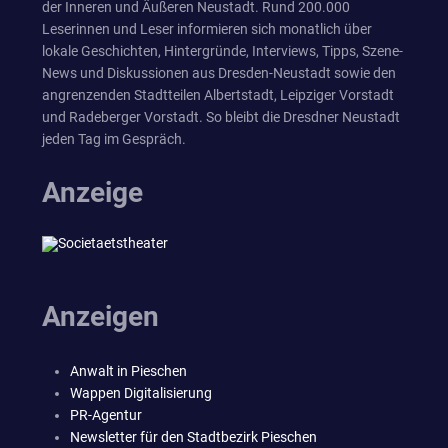
der Inneren und Äußeren Neustadt. Rund 200.000
Leserinnen und Leser informieren sich monatlich über
lokale Geschichten, Hintergründe, Interviews, Tipps, Szene-
News und Diskussionen aus Dresden-Neustadt sowie den
angrenzenden Stadtteilen Albertstadt, Leipziger Vorstadt
und Radeberger Vorstadt. So bleibt die Dresdner Neustadt
jeden Tag im Gespräch.
Anzeige
Anzeigen
Anwalt in Pieschen
Wappen Digitalisierung
PR-Agentur
Newsletter für den Stadtbezirk Pieschen