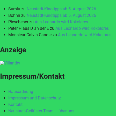
Sumlu
zu
Neustadt-Kinotipps ab 5. August 2026
Böhmi
zu
Neustadt-Kinotipps ab 5. August 2026
Pieschener
zu
Aus Leonardo wird Kokolores
Peter H aus D an der E
zu
Aus Leonardo wird Kokolores
Monsieur Calvin Candie
zu
Aus Leonardo wird Kokolores
Anzeige
Impressum/Kontakt
Hausordnung
Impressum und Datenschutz
Kontakt
Neustadt-Geflüster-Team – über uns