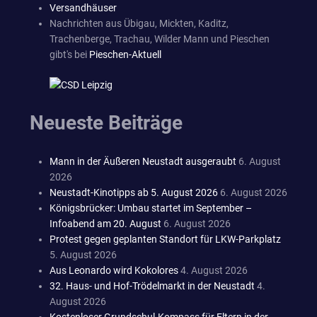
Versandhäuser
Nachrichten aus Übigau, Mickten, Kaditz,
Trachenberge, Trachau, Wilder Mann und Pieschen
gibt's bei
Pieschen-Aktuell
Neueste Beiträge
Mann in der Äußeren Neustadt ausgeraubt
6. August
2026
Neustadt-Kinotipps ab 5. August 2026
6. August 2026
Königsbrücker: Umbau startet im September –
Infoabend am 20. August
6. August 2026
Protest gegen geplanten Standort für LKW-Parkplatz
5. August 2026
Aus Leonardo wird Kokolores
4. August 2026
32. Haus- und Hof-Trödelmarkt in der Neustadt
4.
August 2026