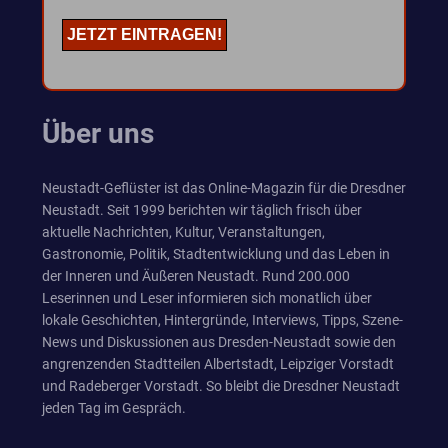
Über uns
Neustadt-Geflüster ist das Online-Magazin für die Dresdner
Neustadt. Seit 1999 berichten wir täglich frisch über
aktuelle Nachrichten, Kultur, Veranstaltungen,
Gastronomie, Politik, Stadtentwicklung und das Leben in
der Inneren und Äußeren Neustadt. Rund 200.000
Leserinnen und Leser informieren sich monatlich über
lokale Geschichten, Hintergründe, Interviews, Tipps, Szene-
News und Diskussionen aus Dresden-Neustadt sowie den
angrenzenden Stadtteilen Albertstadt, Leipziger Vorstadt
und Radeberger Vorstadt. So bleibt die Dresdner Neustadt
jeden Tag im Gespräch.