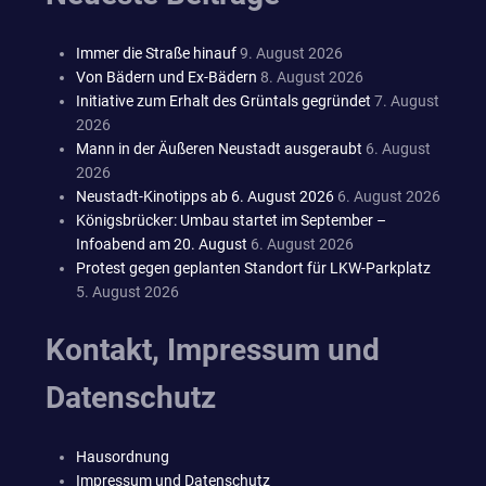
Immer die Straße hinauf
9. August 2026
Von Bädern und Ex-Bädern
8. August 2026
Initiative zum Erhalt des Grüntals gegründet
7. August
2026
Mann in der Äußeren Neustadt ausgeraubt
6. August
2026
Neustadt-Kinotipps ab 6. August 2026
6. August 2026
Königsbrücker: Umbau startet im September –
Infoabend am 20. August
6. August 2026
Protest gegen geplanten Standort für LKW-Parkplatz
5. August 2026
Kontakt, Impressum und
Datenschutz
Hausordnung
Impressum und Datenschutz