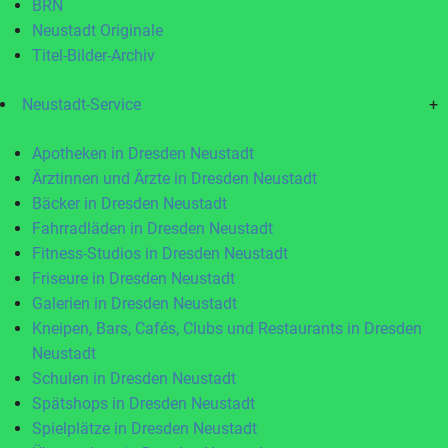
BRN
Neustadt Originale
Titel-Bilder-Archiv
Neustadt-Service
+
Apotheken in Dresden Neustadt
Ärztinnen und Ärzte in Dresden Neustadt
Bäcker in Dresden Neustadt
Fahrradläden in Dresden Neustadt
Fitness-Studios in Dresden Neustadt
Friseure in Dresden Neustadt
Galerien in Dresden Neustadt
Kneipen, Bars, Cafés, Clubs und Restaurants in Dresden
Neustadt
Schulen in Dresden Neustadt
Spätshops in Dresden Neustadt
Spielplätze in Dresden Neustadt