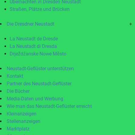
Übernachten in Dresden Neustadt
Straßen, Plätze und Brücken
Die Dresdner Neustadt
+
La Neustadt de Dresde
La Neustadt di Dresda
Drježdźanske Nowe Město
Neustadt-Geflüster unterstützen
Kontakt
Partner des Neustadt-Geflüster
Die Bücher
Media-Daten und Werbung
Wie man das Neustadt-Geflüster erreicht
Kleinanzeigen
Stellenanzeigen
Marktplatz