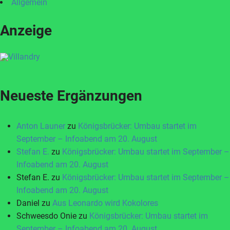
Allgemein
Anzeige
Neueste Ergänzungen
Anton Launer
zu
Königsbrücker: Umbau startet im
September – Infoabend am 20. August
Stefan E.
zu
Königsbrücker: Umbau startet im September –
Infoabend am 20. August
Stefan E.
zu
Königsbrücker: Umbau startet im September –
Infoabend am 20. August
Daniel
zu
Aus Leonardo wird Kokolores
Schweesdo Onie
zu
Königsbrücker: Umbau startet im
September – Infoabend am 20. August