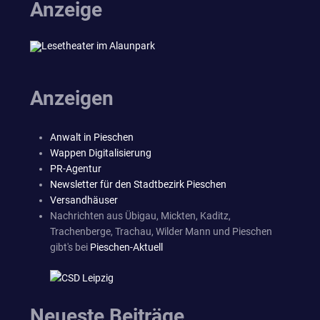
Anzeige
Anzeigen
Anwalt in Pieschen
Wappen Digitalisierung
PR-Agentur
Newsletter für den Stadtbezirk Pieschen
Versandhäuser
Nachrichten aus Übigau, Mickten, Kaditz,
Trachenberge, Trachau, Wilder Mann und Pieschen
gibt's bei
Pieschen-Aktuell
Neueste Beiträge