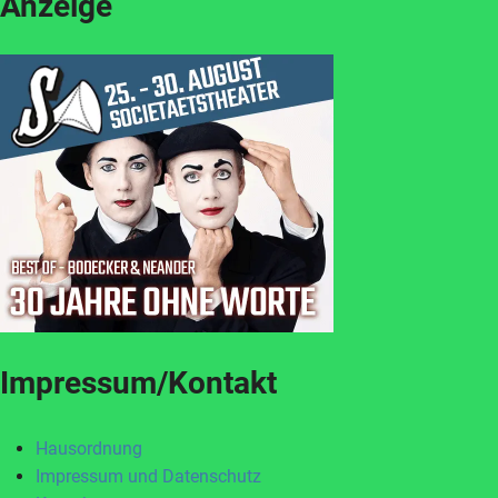
Anzeige
Impressum/Kontakt
Hausordnung
Impressum und Datenschutz