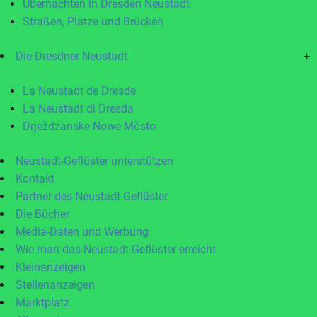
Übernachten in Dresden Neustadt
Straßen, Plätze und Brücken
Die Dresdner Neustadt
+
La Neustadt de Dresde
La Neustadt di Dresda
Drježdźanske Nowe Město
Neustadt-Geflüster unterstützen
Kontakt
Partner des Neustadt-Geflüster
Die Bücher
Media-Daten und Werbung
Wie man das Neustadt-Geflüster erreicht
Kleinanzeigen
Stellenanzeigen
Marktplatz