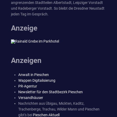
angrenzenden Stadtteilen Albertstadt, Leipziger Vorstadt
und Radeberger Vorstadt. So bleibt die Dresdner Neustadt
jeden Tag im Gespräch.
Anzeige
Anzeigen
Anwalt in Pieschen
Wappen Digitalisierung
PR-Agentur
Newsletter für den Stadtbezirk Pieschen
Versandhäuser
Nachrichten aus Übigau, Mickten, Kaditz,
Trachenberge, Trachau, Wilder Mann und Pieschen
gibt's bei
Pieschen-Aktuell