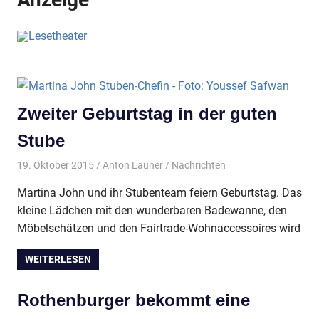
Zweiter Geburtstag in der guten
Stube
19. Oktober 2015
Anton Launer
Nachrichten
Martina John und ihr Stubenteam feiern Geburtstag. Das
kleine Lädchen mit den wunderbaren Badewanne, den
Möbelschätzen und den Fairtrade-Wohnaccessoires wird
WEITERLESEN
Rothenburger bekommt eine