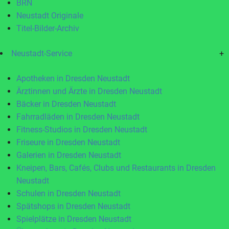
BRN
Neustadt Originale
Titel-Bilder-Archiv
Neustadt-Service
+
Apotheken in Dresden Neustadt
Ärztinnen und Ärzte in Dresden Neustadt
Bäcker in Dresden Neustadt
Fahrradläden in Dresden Neustadt
Fitness-Studios in Dresden Neustadt
Friseure in Dresden Neustadt
Galerien in Dresden Neustadt
Kneipen, Bars, Cafés, Clubs und Restaurants in Dresden
Neustadt
Schulen in Dresden Neustadt
Spätshops in Dresden Neustadt
Spielplätze in Dresden Neustadt