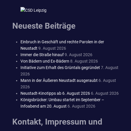
Neueste Beiträge
Einbruch in Geschäft und rechte Parolen in der
Neustadt
9. August 2026
Immer die Straße hinauf
9. August 2026
Von Bädern und Ex-Bädern
8. August 2026
Initiative zum Erhalt des Grüntals gegründet
7. August
2026
Mann in der Äußeren Neustadt ausgeraubt
6. August
2026
Neustadt-Kinotipps ab 6. August 2026
6. August 2026
Königsbrücker: Umbau startet im September –
Infoabend am 20. August
6. August 2026
Kontakt, Impressum und