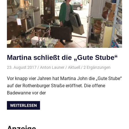
Martina schließt die „Gute Stube“
23. August 2017
Anton Launer
Aktuell
/ 2 Ergänzungen
Vor knapp vier Jahren hat Martina John die „Gute Stube“
auf der Rothenburger Straße eröffnet. Die offene
Badewanne vor der
WEITERLESEN
Anzeige