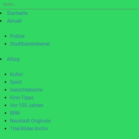
Suche
nach:
Startseite
Aktuell
Polizei
Stadtbezirksbeirat
Alltag
Kultur
Sport
Gerüchteküche
Kino-Tipps
Vor 100 Jahren
BRN
Neustadt Originale
Titel-Bilder-Archiv