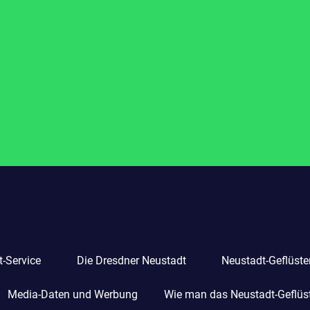
-Service
Die Dresdner Neustadt
Neustadt-Geflüste
Media-Daten und Werbung
Wie man das Neustadt-Geflüste