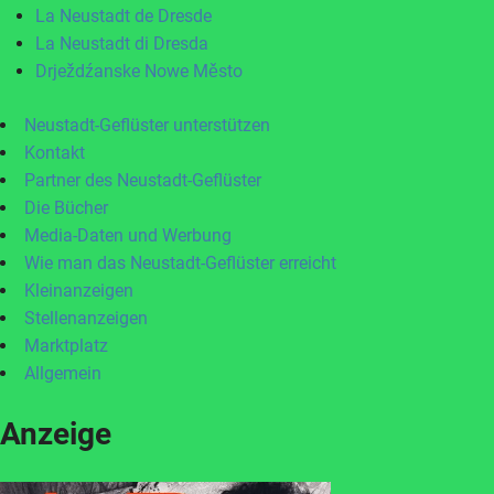
La Neustadt de Dresde
La Neustadt di Dresda
Drježdźanske Nowe Město
Neustadt-Geflüster unterstützen
Kontakt
Partner des Neustadt-Geflüster
Die Bücher
Media-Daten und Werbung
Wie man das Neustadt-Geflüster erreicht
Kleinanzeigen
Stellenanzeigen
Marktplatz
Allgemein
Anzeige