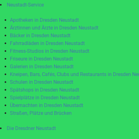
Neustadt-Service
Apotheken in Dresden Neustadt
Ärztinnen und Ärzte in Dresden Neustadt
Bäcker in Dresden Neustadt
Fahrradläden in Dresden Neustadt
Fitness-Studios in Dresden Neustadt
Friseure in Dresden Neustadt
Galerien in Dresden Neustadt
Kneipen, Bars, Cafés, Clubs und Restaurants in Dresden Ne
Schulen in Dresden Neustadt
Spätshops in Dresden Neustadt
Spielplätze in Dresden Neustadt
Übernachten in Dresden Neustadt
Straßen, Plätze und Brücken
Die Dresdner Neustadt