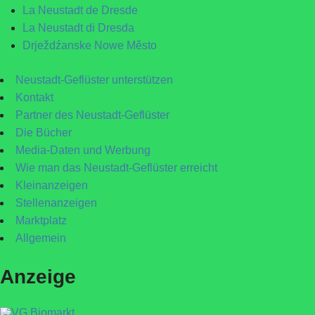
La Neustadt de Dresde
La Neustadt di Dresda
Drježdźanske Nowe Město
Neustadt-Geflüster unterstützen
Kontakt
Partner des Neustadt-Geflüster
Die Bücher
Media-Daten und Werbung
Wie man das Neustadt-Geflüster erreicht
Kleinanzeigen
Stellenanzeigen
Marktplatz
Allgemein
Anzeige