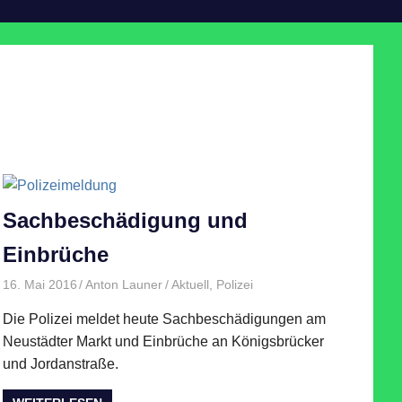
Sachbeschädigung und
Einbrüche
16. Mai 2016
Anton Launer
Aktuell
,
Polizei
Die Polizei meldet heute Sachbeschädigungen am
Neustädter Markt und Einbrüche an Königsbrücker
und Jordanstraße.