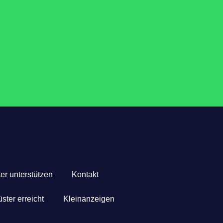
er unterstützen
Kontakt
ster erreicht
Kleinanzeigen