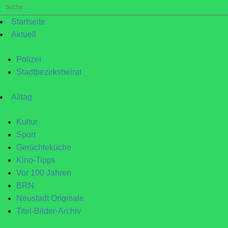
Suche
nach:
Startseite
Aktuell
Polizei
Stadtbezirksbeirat
Alltag
Kultur
Sport
Gerüchteküche
Kino-Tipps
Vor 100 Jahren
BRN
Neustadt Originale
Titel-Bilder-Archiv