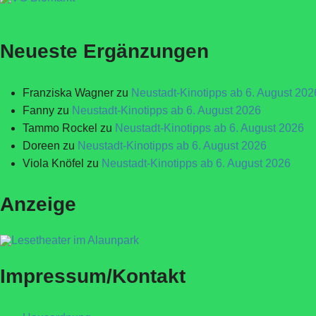
Neueste Ergänzungen
Franziska Wagner
zu
Neustadt-Kinotipps ab 6. August 202
Fanny
zu
Neustadt-Kinotipps ab 6. August 2026
Tammo Rockel
zu
Neustadt-Kinotipps ab 6. August 2026
Doreen
zu
Neustadt-Kinotipps ab 6. August 2026
Viola Knöfel
zu
Neustadt-Kinotipps ab 6. August 2026
Anzeige
Impressum/Kontakt