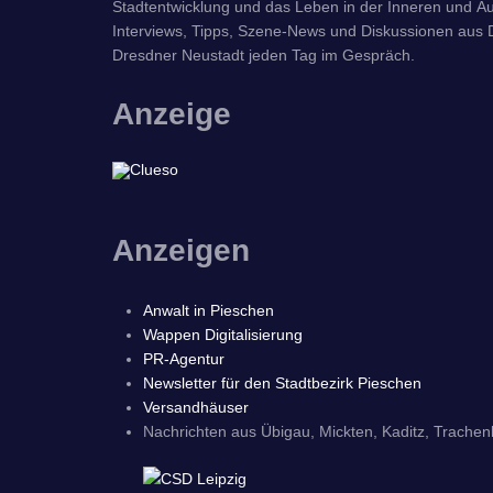
Stadtentwicklung und das Leben in der Inneren und Äu
Interviews, Tipps, Szene-News und Diskussionen aus D
Dresdner Neustadt jeden Tag im Gespräch.
Anzeige
Anzeigen
Anwalt in Pieschen
Wappen Digitalisierung
PR-Agentur
Newsletter für den Stadtbezirk Pieschen
Versandhäuser
Nachrichten aus Übigau, Mickten, Kaditz, Trachen