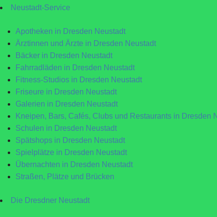
Neustadt-Service
Apotheken in Dresden Neustadt
Ärztinnen und Ärzte in Dresden Neustadt
Bäcker in Dresden Neustadt
Fahrradläden in Dresden Neustadt
Fitness-Studios in Dresden Neustadt
Friseure in Dresden Neustadt
Galerien in Dresden Neustadt
Kneipen, Bars, Cafés, Clubs und Restaurants in Dresden 
Schulen in Dresden Neustadt
Spätshops in Dresden Neustadt
Spielplätze in Dresden Neustadt
Übernachten in Dresden Neustadt
Straßen, Plätze und Brücken
Die Dresdner Neustadt