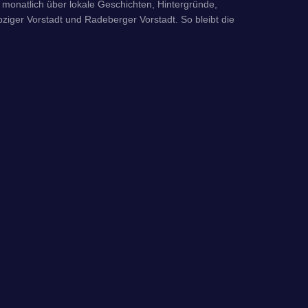
monatlich über lokale Geschichten, Hintergründe,
iger Vorstadt und Radeberger Vorstadt. So bleibt die