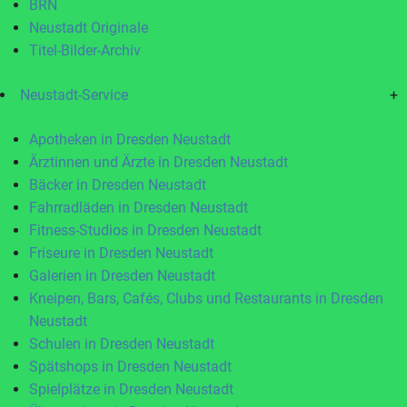
BRN
Neustadt Originale
Titel-Bilder-Archiv
Neustadt-Service
+
Apotheken in Dresden Neustadt
Ärztinnen und Ärzte in Dresden Neustadt
Bäcker in Dresden Neustadt
Fahrradläden in Dresden Neustadt
Fitness-Studios in Dresden Neustadt
Friseure in Dresden Neustadt
Galerien in Dresden Neustadt
Kneipen, Bars, Cafés, Clubs und Restaurants in Dresden
Neustadt
Schulen in Dresden Neustadt
Spätshops in Dresden Neustadt
Spielplätze in Dresden Neustadt