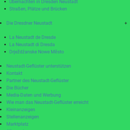
Übernachten in Dresden Neustadt
Straßen, Plätze und Brücken
Die Dresdner Neustadt
+
La Neustadt de Dresde
La Neustadt di Dresda
Drježdźanske Nowe Město
Neustadt-Geflüster unterstützen
Kontakt
Partner des Neustadt-Geflüster
Die Bücher
Media-Daten und Werbung
Wie man das Neustadt-Geflüster erreicht
Kleinanzeigen
Stellenanzeigen
Marktplatz