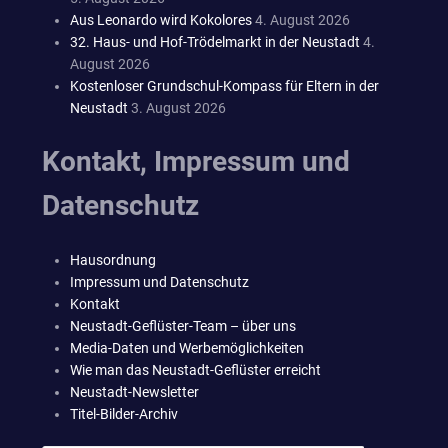
Aus Leonardo wird Kokolores
4. August 2026
32. Haus- und Hof-Trödelmarkt in der Neustadt
4.
August 2026
Kostenloser Grundschul-Kompass für Eltern in der
Neustadt
3. August 2026
Kontakt, Impressum und
Datenschutz
Hausordnung
Impressum und Datenschutz
Kontakt
Neustadt-Geflüster-Team – über uns
Media-Daten und Werbemöglichkeiten
Wie man das Neustadt-Geflüster erreicht
Neustadt-Newsletter
Titel-Bilder-Archiv