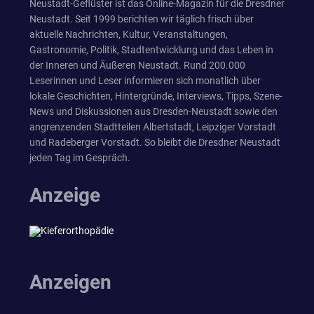
Neustadt-Geflüster ist das Online-Magazin für die Dresdner
Neustadt. Seit 1999 berichten wir täglich frisch über
aktuelle Nachrichten, Kultur, Veranstaltungen,
Gastronomie, Politik, Stadtentwicklung und das Leben in
der Inneren und Äußeren Neustadt. Rund 200.000
Leserinnen und Leser informieren sich monatlich über
lokale Geschichten, Hintergründe, Interviews, Tipps, Szene-
News und Diskussionen aus Dresden-Neustadt sowie den
angrenzenden Stadtteilen Albertstadt, Leipziger Vorstadt
und Radeberger Vorstadt. So bleibt die Dresdner Neustadt
jeden Tag im Gespräch.
Anzeige
Anzeigen