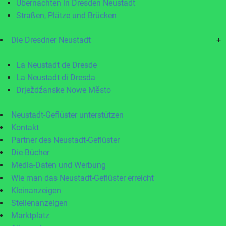
Übernachten in Dresden Neustadt
Straßen, Plätze und Brücken
Die Dresdner Neustadt
+
La Neustadt de Dresde
La Neustadt di Dresda
Drježdźanske Nowe Město
Neustadt-Geflüster unterstützen
Kontakt
Partner des Neustadt-Geflüster
Die Bücher
Media-Daten und Werbung
Wie man das Neustadt-Geflüster erreicht
Kleinanzeigen
Stellenanzeigen
Marktplatz