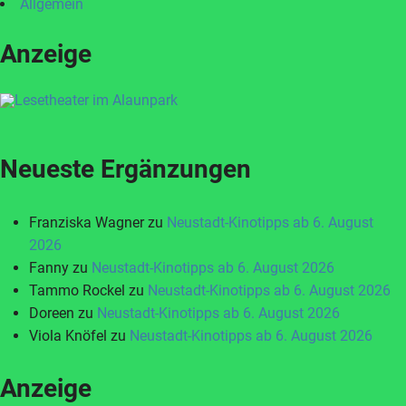
Allgemein
Anzeige
Neueste Ergänzungen
Franziska Wagner
zu
Neustadt-Kinotipps ab 6. August
2026
Fanny
zu
Neustadt-Kinotipps ab 6. August 2026
Tammo Rockel
zu
Neustadt-Kinotipps ab 6. August 2026
Doreen
zu
Neustadt-Kinotipps ab 6. August 2026
Viola Knöfel
zu
Neustadt-Kinotipps ab 6. August 2026
Anzeige