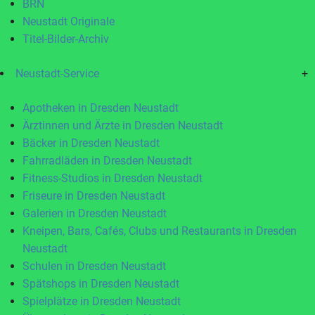
BRN
Neustadt Originale
Titel-Bilder-Archiv
Neustadt-Service
+
Apotheken in Dresden Neustadt
Ärztinnen und Ärzte in Dresden Neustadt
Bäcker in Dresden Neustadt
Fahrradläden in Dresden Neustadt
Fitness-Studios in Dresden Neustadt
Friseure in Dresden Neustadt
Galerien in Dresden Neustadt
Kneipen, Bars, Cafés, Clubs und Restaurants in Dresden
Neustadt
Schulen in Dresden Neustadt
Spätshops in Dresden Neustadt
Spielplätze in Dresden Neustadt