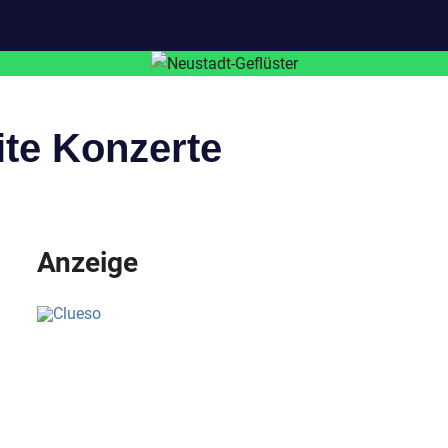
te Konzerte
Anzeige