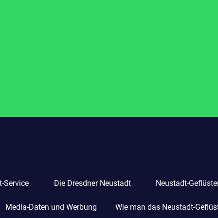
-Service
Die Dresdner Neustadt
Neustadt-Geflüste
Media-Daten und Werbung
Wie man das Neustadt-Geflüste