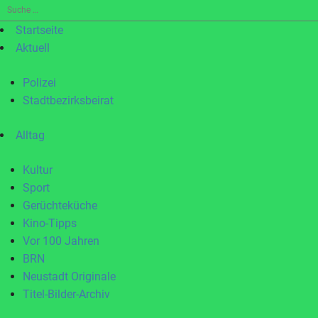
Suche
nach:
Startseite
Aktuell
Polizei
Stadtbezirksbeirat
Alltag
Kultur
Sport
Gerüchteküche
Kino-Tipps
Vor 100 Jahren
BRN
Neustadt Originale
Titel-Bilder-Archiv