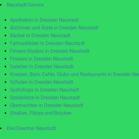
Neustadt-Service
Apotheken in Dresden Neustadt
Ärztinnen und Ärzte in Dresden Neustadt
Bäcker in Dresden Neustadt
Fahrradläden in Dresden Neustadt
Fitness-Studios in Dresden Neustadt
Friseure in Dresden Neustadt
Galerien in Dresden Neustadt
Kneipen, Bars, Cafés, Clubs und Restaurants in Dresden Ne
Schulen in Dresden Neustadt
Spätshops in Dresden Neustadt
Spielplätze in Dresden Neustadt
Übernachten in Dresden Neustadt
Straßen, Plätze und Brücken
Die Dresdner Neustadt