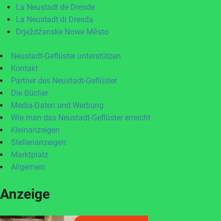
La Neustadt de Dresde
La Neustadt di Dresda
Drježdźanske Nowe Město
Neustadt-Geflüster unterstützen
Kontakt
Partner des Neustadt-Geflüster
Die Bücher
Media-Daten und Werbung
Wie man das Neustadt-Geflüster erreicht
Kleinanzeigen
Stellenanzeigen
Marktplatz
Allgemein
Anzeige