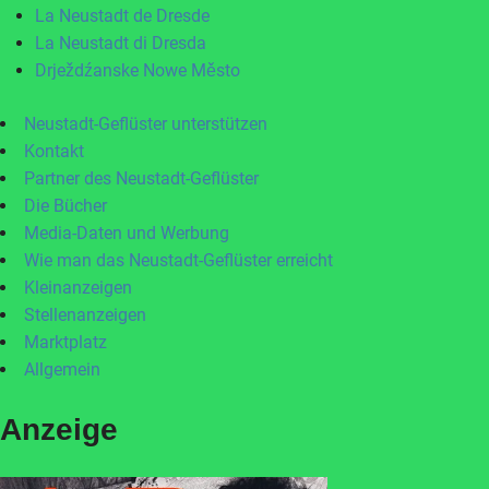
La Neustadt de Dresde
La Neustadt di Dresda
Drježdźanske Nowe Město
Neustadt-Geflüster unterstützen
Kontakt
Partner des Neustadt-Geflüster
Die Bücher
Media-Daten und Werbung
Wie man das Neustadt-Geflüster erreicht
Kleinanzeigen
Stellenanzeigen
Marktplatz
Allgemein
Anzeige