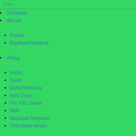
Suche
nach:
Startseite
Aktuell
Polizei
Stadtbezirksbeirat
Alltag
Kultur
Sport
Gerüchteküche
Kino-Tipps
Vor 100 Jahren
BRN
Neustadt Originale
Titel-Bilder-Archiv