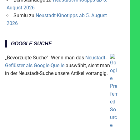
August 2026
Sumlu
zu
Neustadt-Kinotipps ab 5. August
2026
GOOGLE SUCHE
„Bevorzugte Suche“: Wenn man das
Neustadt-
Geflüster als Google-Quelle
auswählt, sieht man
in der Neustadt-Suche unsere Artikel vorrangig.