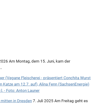
 2026
Am Montag, dem 15. Juni, kam der
g…
k mitten in Dresden
7. Juli 2025
Am Freitag geht es