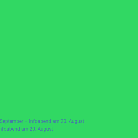
 September – Infoabend am 20. August
Infoabend am 20. August