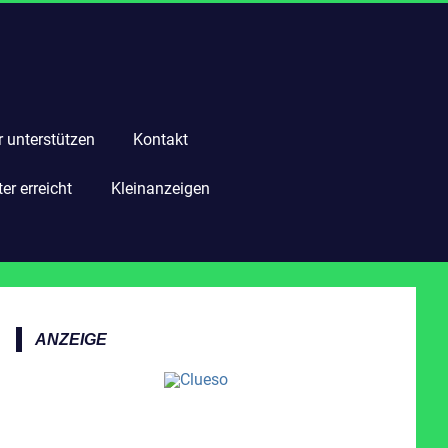
r unterstützen
Kontakt
r erreicht
Kleinanzeigen
ANZEIGE