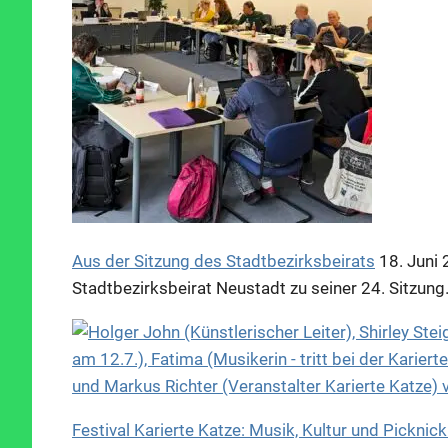
Aus der Sitzung des Stadtbezirksbeirats
18. Juni
Stadtbezirksbeirat Neustadt zu seiner 24. Sitzun
Festival Karierte Katze: Musik, Kultur und Picknic