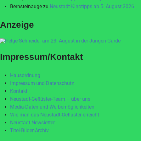
Bernsteinauge
zu
Neustadt-Kinotipps ab 5. August 2026
Anzeige
Impressum/Kontakt
Hausordnung
Impressum und Datenschutz
Kontakt
Neustadt-Geflüster-Team – über uns
Media-Daten und Werbemöglichkeiten
Wie man das Neustadt-Geflüster erreicht
Neustadt-Newsletter
Titel-Bilder-Archiv