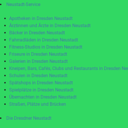
Neustadt-Service
Apotheken in Dresden Neustadt
Ärztinnen und Ärzte in Dresden Neustadt
Bäcker in Dresden Neustadt
Fahrradläden in Dresden Neustadt
Fitness-Studios in Dresden Neustadt
Friseure in Dresden Neustadt
Galerien in Dresden Neustadt
Kneipen, Bars, Cafés, Clubs und Restaurants in Dresden Ne
Schulen in Dresden Neustadt
Spätshops in Dresden Neustadt
Spielplätze in Dresden Neustadt
Übernachten in Dresden Neustadt
Straßen, Plätze und Brücken
Die Dresdner Neustadt