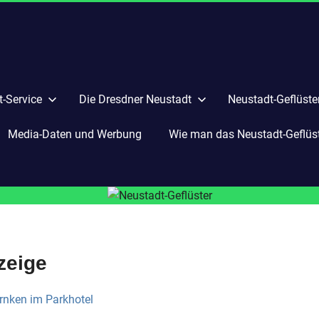
-Service
Die Dresdner Neustadt
Neustadt-Geflüste
Media-Daten und Werbung
Wie man das Neustadt-Geflüste
zeige