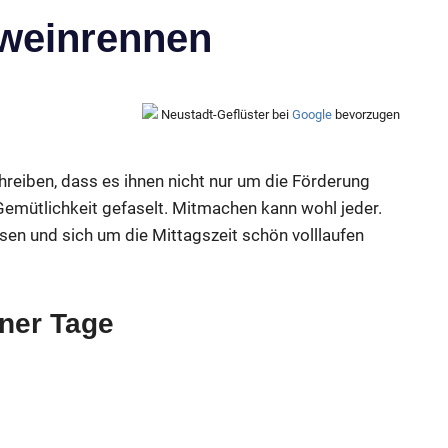
weinrennen
Neustadt-Geflüster bei
Google
bevorzugen
hreiben, dass es ihnen nicht nur um die Förderung
emütlichkeit gefaselt. Mitmachen kann wohl jeder.
sen und sich um die Mittagszeit schön volllaufen
ner Tage