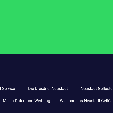
-Service
Die Dresdner Neustadt
Neustadt-Geflüste
Media-Daten und Werbung
Wie man das Neustadt-Geflüste