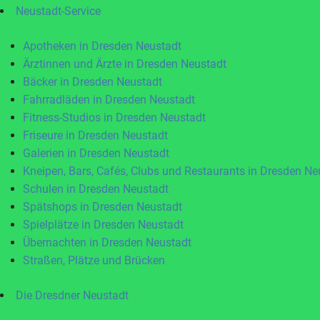
Neustadt-Service
Apotheken in Dresden Neustadt
Ärztinnen und Ärzte in Dresden Neustadt
Bäcker in Dresden Neustadt
Fahrradläden in Dresden Neustadt
Fitness-Studios in Dresden Neustadt
Friseure in Dresden Neustadt
Galerien in Dresden Neustadt
Kneipen, Bars, Cafés, Clubs und Restaurants in Dresden Ne
Schulen in Dresden Neustadt
Spätshops in Dresden Neustadt
Spielplätze in Dresden Neustadt
Übernachten in Dresden Neustadt
Straßen, Plätze und Brücken
Die Dresdner Neustadt