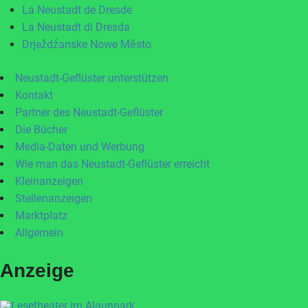
La Neustadt de Dresde
La Neustadt di Dresda
Drježdźanske Nowe Město
Neustadt-Geflüster unterstützen
Kontakt
Partner des Neustadt-Geflüster
Die Bücher
Media-Daten und Werbung
Wie man das Neustadt-Geflüster erreicht
Kleinanzeigen
Stellenanzeigen
Marktplatz
Allgemein
Anzeige