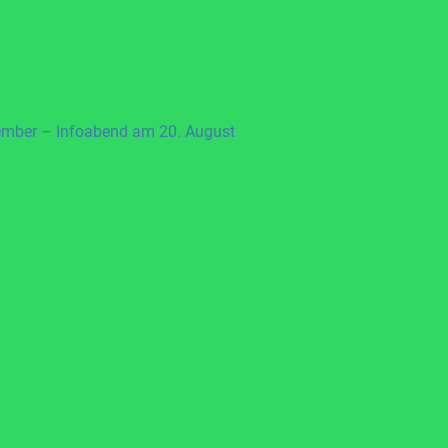
ember – Infoabend am 20. August