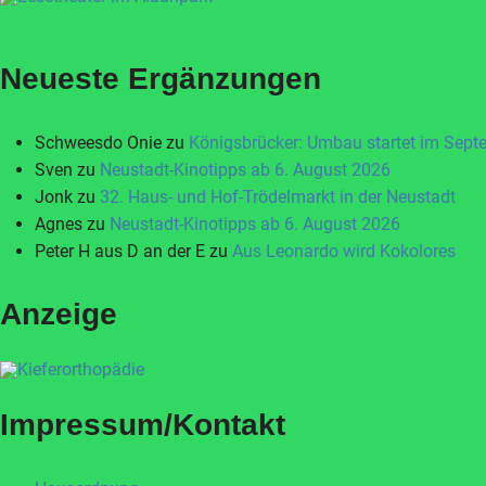
Neueste Ergänzungen
Schweesdo Onie
zu
Königsbrücker: Umbau startet im Sept
Sven
zu
Neustadt-Kinotipps ab 6. August 2026
Jonk
zu
32. Haus- und Hof-Trödelmarkt in der Neustadt
Agnes
zu
Neustadt-Kinotipps ab 6. August 2026
Peter H aus D an der E
zu
Aus Leonardo wird Kokolores
Anzeige
Impressum/Kontakt