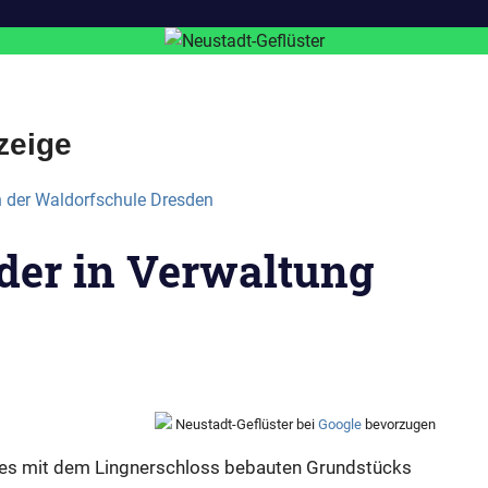
zeige
der in Verwaltung
Neustadt-Geflüster bei
Google
bevorzugen
des mit dem Lingnerschloss bebauten Grundstücks