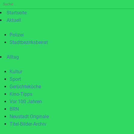
Suche
nach:
Startseite
Aktuell
Polizei
Stadtbezirksbeirat
Alltag
Kultur
Sport
Gerüchteküche
Kino-Tipps
Vor 100 Jahren
BRN
Neustadt Originale
Titel-Bilder-Archiv