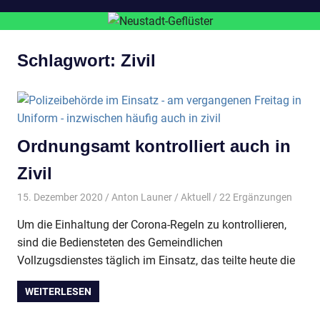
Schlagwort:
Zivil
Ordnungsamt kontrolliert auch in
Zivil
15. Dezember 2020
Anton Launer
Aktuell
/ 22 Ergänzungen
Um die Einhaltung der Corona-Regeln zu kontrollieren,
sind die Bediensteten des Gemeindlichen
Vollzugsdienstes täglich im Einsatz, das teilte heute die
WEITERLESEN