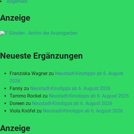
Allgemein
Anzeige
Neueste Ergänzungen
Franziska Wagner
zu
Neustadt-Kinotipps ab 6. August
2026
Fanny
zu
Neustadt-Kinotipps ab 6. August 2026
Tammo Rockel
zu
Neustadt-Kinotipps ab 6. August 2026
Doreen
zu
Neustadt-Kinotipps ab 6. August 2026
Viola Knöfel
zu
Neustadt-Kinotipps ab 6. August 2026
Anzeige