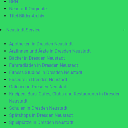
BRN
Neustadt Originale
Titel-Bilder-Archiv
Neustadt-Service
+
Apotheken in Dresden Neustadt
Ärztinnen und Ärzte in Dresden Neustadt
Bäcker in Dresden Neustadt
Fahrradläden in Dresden Neustadt
Fitness-Studios in Dresden Neustadt
Friseure in Dresden Neustadt
Galerien in Dresden Neustadt
Kneipen, Bars, Cafés, Clubs und Restaurants in Dresden
Neustadt
Schulen in Dresden Neustadt
Spätshops in Dresden Neustadt
Spielplätze in Dresden Neustadt