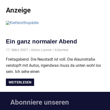
Anzeige
Ein ganz normaler Abend
17. März 2007
Anton Launer
Kolumne
Freitagabend. Die Neustadt ist voll. Die Alaunstraße
verstopft mit Autos, irgendwas muss da unten wohl los
sein. Ich sehe einen
WEITERLESEN
Abonniere unseren