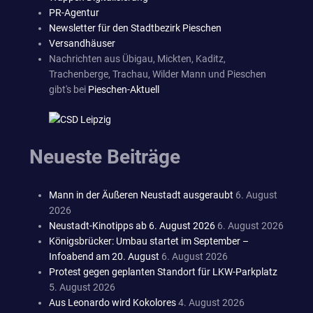
PR-Agentur
Newsletter für den Stadtbezirk Pieschen
Versandhäuser
Nachrichten aus Übigau, Mickten, Kaditz,
Trachenberge, Trachau, Wilder Mann und Pieschen
gibt's bei
Pieschen-Aktuell
Neueste Beiträge
Mann in der Äußeren Neustadt ausgeraubt
6. August
2026
Neustadt-Kinotipps ab 6. August 2026
6. August 2026
Königsbrücker: Umbau startet im September –
Infoabend am 20. August
6. August 2026
Protest gegen geplanten Standort für LKW-Parkplatz
5. August 2026
Aus Leonardo wird Kokolores
4. August 2026