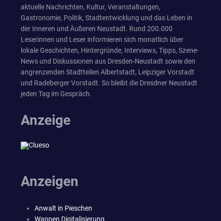
aktuelle Nachrichten, Kultur, Veranstaltungen,
Gastronomie, Politik, Stadtentwicklung und das Leben in
der Inneren und Äußeren Neustadt. Rund 200.000
Leserinnen und Leser informieren sich monatlich über
lokale Geschichten, Hintergründe, Interviews, Tipps, Szene-
News und Diskussionen aus Dresden-Neustadt sowie den
angrenzenden Stadtteilen Albertstadt, Leipziger Vorstadt
und Radeberger Vorstadt. So bleibt die Dresdner Neustadt
jeden Tag im Gespräch.
Anzeige
Anzeigen
Anwalt in Pieschen
Wappen Digitalisierung