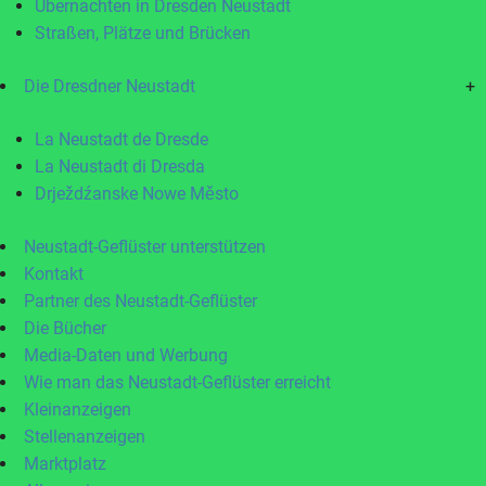
Übernachten in Dresden Neustadt
Straßen, Plätze und Brücken
Die Dresdner Neustadt
+
La Neustadt de Dresde
La Neustadt di Dresda
Drježdźanske Nowe Město
Neustadt-Geflüster unterstützen
Kontakt
Partner des Neustadt-Geflüster
Die Bücher
Media-Daten und Werbung
Wie man das Neustadt-Geflüster erreicht
Kleinanzeigen
Stellenanzeigen
Marktplatz