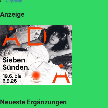
Allgemein
Anzeige
Neueste Ergänzungen