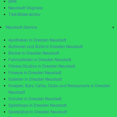
BRN
Neustadt Originale
Titel-Bilder-Archiv
Neustadt-Service
+
Apotheken in Dresden Neustadt
Ärztinnen und Ärzte in Dresden Neustadt
Bäcker in Dresden Neustadt
Fahrradläden in Dresden Neustadt
Fitness-Studios in Dresden Neustadt
Friseure in Dresden Neustadt
Galerien in Dresden Neustadt
Kneipen, Bars, Cafés, Clubs und Restaurants in Dresden
Neustadt
Schulen in Dresden Neustadt
Spätshops in Dresden Neustadt
Spielplätze in Dresden Neustadt