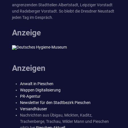
angrenzenden Stadtteilen Albertstadt, Leipziger Vorstadt
und Radeberger Vorstadt. So bleibt die Dresdner Neustadt
jeden Tag im Gespräch.
Anzeige
Anzeigen
Anwalt in Pieschen
Wappen Digitalisierung
PR-Agentur
Newsletter für den Stadtbezirk Pieschen
Versandhäuser
Nachrichten aus Übigau, Mickten, Kaditz,
Trachenberge, Trachau, Wilder Mann und Pieschen
gibt's bei
Pieschen-Aktuell