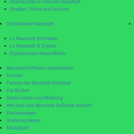
Übernachten in Dresden Neustadt
Straßen, Plätze und Brücken
Die Dresdner Neustadt
+
La Neustadt de Dresde
La Neustadt di Dresda
Drježdźanske Nowe Město
Neustadt-Geflüster unterstützen
Kontakt
Partner des Neustadt-Geflüster
Die Bücher
Media-Daten und Werbung
Wie man das Neustadt-Geflüster erreicht
Kleinanzeigen
Stellenanzeigen
Marktplatz