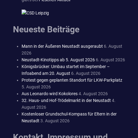
Neueste Beiträge
Mann in der Äußeren Neustadt ausgeraubt
6. August
2026
Neustadt-Kinotipps ab 5. August 2026
6. August 2026
Königsbrücker: Umbau startet im September –
Infoabend am 20. August
6. August 2026
Protest gegen geplanten Standort für LKW-Parkplatz
5. August 2026
Aus Leonardo wird Kokolores
4. August 2026
32. Haus- und Hof-Trödelmarkt in der Neustadt
4.
August 2026
Kostenloser Grundschul-Kompass für Eltern in der
Neustadt
3. August 2026
Kontakt, Impressum und