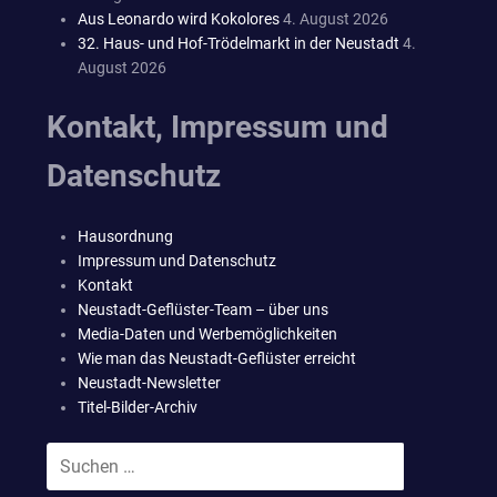
Aus Leonardo wird Kokolores
4. August 2026
32. Haus- und Hof-Trödelmarkt in der Neustadt
4.
August 2026
Kontakt, Impressum und
Datenschutz
Hausordnung
Impressum und Datenschutz
Kontakt
Neustadt-Geflüster-Team – über uns
Media-Daten und Werbemöglichkeiten
Wie man das Neustadt-Geflüster erreicht
Neustadt-Newsletter
Titel-Bilder-Archiv
Suchen
SUCHEN
nach: