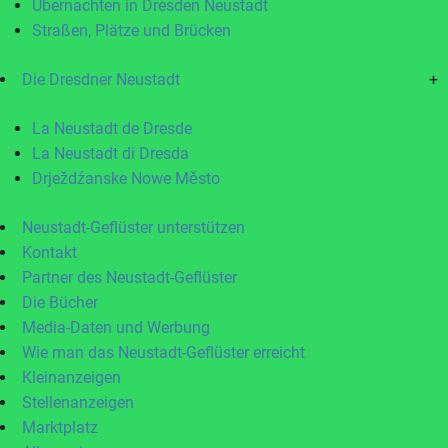
Übernachten in Dresden Neustadt
Straßen, Plätze und Brücken
Die Dresdner Neustadt
+
La Neustadt de Dresde
La Neustadt di Dresda
Drježdźanske Nowe Město
Neustadt-Geflüster unterstützen
Kontakt
Partner des Neustadt-Geflüster
Die Bücher
Media-Daten und Werbung
Wie man das Neustadt-Geflüster erreicht
Kleinanzeigen
Stellenanzeigen
Marktplatz