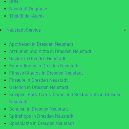
BRN
Neustadt Originale
Titel-Bilder-Archiv
Neustadt-Service
+
Apotheken in Dresden Neustadt
Ärztinnen und Ärzte in Dresden Neustadt
Bäcker in Dresden Neustadt
Fahrradläden in Dresden Neustadt
Fitness-Studios in Dresden Neustadt
Friseure in Dresden Neustadt
Galerien in Dresden Neustadt
Kneipen, Bars, Cafés, Clubs und Restaurants in Dresden
Neustadt
Schulen in Dresden Neustadt
Spätshops in Dresden Neustadt
Spielplätze in Dresden Neustadt