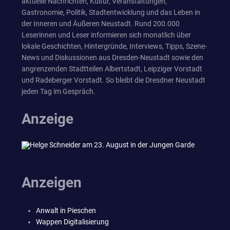
aktuelle Nachrichten, Kultur, Veranstaltungen,
Gastronomie, Politik, Stadtentwicklung und das Leben in
der Inneren und Äußeren Neustadt. Rund 200.000
Leserinnen und Leser informieren sich monatlich über
lokale Geschichten, Hintergründe, Interviews, Tipps, Szene-
News und Diskussionen aus Dresden-Neustadt sowie den
angrenzenden Stadtteilen Albertstadt, Leipziger Vorstadt
und Radeberger Vorstadt. So bleibt die Dresdner Neustadt
jeden Tag im Gespräch.
Anzeige
Anzeigen
Anwalt in Pieschen
Wappen Digitalisierung