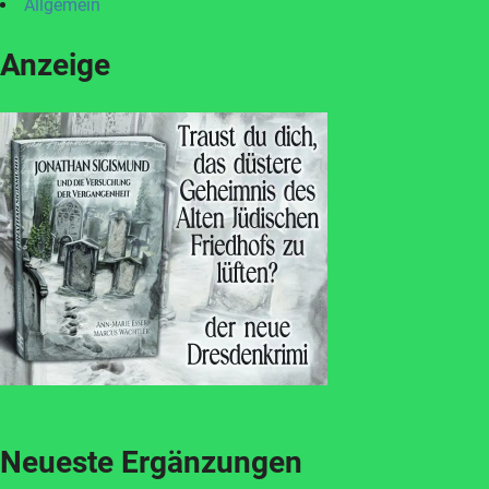
Allgemein
Anzeige
Neueste Ergänzungen