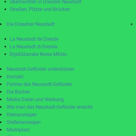
Übernachten in Dresden Neustadt
Straßen, Plätze und Brücken
Die Dresdner Neustadt
+
La Neustadt de Dresde
La Neustadt di Dresda
Drježdźanske Nowe Město
Neustadt-Geflüster unterstützen
Kontakt
Partner des Neustadt-Geflüster
Die Bücher
Media-Daten und Werbung
Wie man das Neustadt-Geflüster erreicht
Kleinanzeigen
Stellenanzeigen
Marktplatz