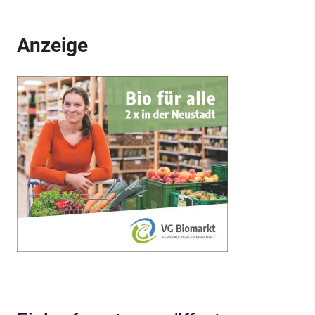
Anzeige