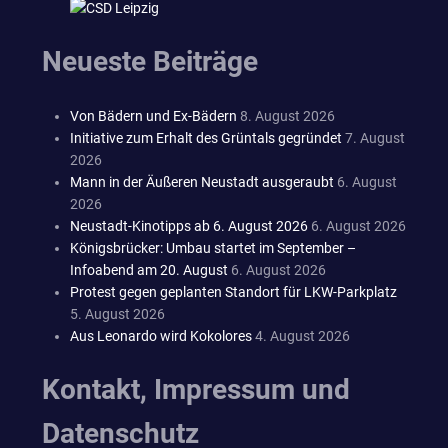
Neueste Beiträge
Von Bädern und Ex-Bädern
8. August 2026
Initiative zum Erhalt des Grüntals gegründet
7. August
2026
Mann in der Äußeren Neustadt ausgeraubt
6. August
2026
Neustadt-Kinotipps ab 6. August 2026
6. August 2026
Königsbrücker: Umbau startet im September –
Infoabend am 20. August
6. August 2026
Protest gegen geplanten Standort für LKW-Parkplatz
5. August 2026
Aus Leonardo wird Kokolores
4. August 2026
Kontakt, Impressum und
Datenschutz