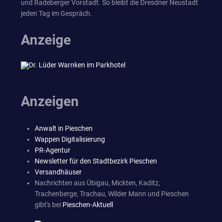
und Radeberger Vorstadt. So bleibt die Dresdner Neustadt
jeden Tag im Gespräch.
Anzeige
Anzeigen
Anwalt in Pieschen
Wappen Digitalisierung
PR-Agentur
Newsletter für den Stadtbezirk Pieschen
Versandhäuser
Nachrichten aus Übigau, Mickten, Kaditz,
Trachenberge, Trachau, Wilder Mann und Pieschen
gibt's bei
Pieschen-Aktuell