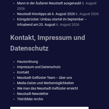
Mann in der Äußeren Neustadt ausgeraubt
6. August
2026
Neustadt-Kinotipps ab 6. August 2026
6. August 2026
Königsbrücker: Umbau startet im September –
Infoabend am 20. August
6. August 2026
Kontakt, Impressum und
Datenschutz
Hausordnung
Impressum und Datenschutz
Kontakt
Neustadt-Geflüster-Team – über uns
Media-Daten und Werbemöglichkeiten
Wie man das Neustadt-Geflüster erreicht
Neustadt-Newsletter
Titel-Bilder-Archiv