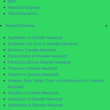
BRN
Neustadt Originale
Titel-Bilder-Archiv
Neustadt-Service
+
Apotheken in Dresden Neustadt
Ärztinnen und Ärzte in Dresden Neustadt
Bäcker in Dresden Neustadt
Fahrradläden in Dresden Neustadt
Fitness-Studios in Dresden Neustadt
Friseure in Dresden Neustadt
Galerien in Dresden Neustadt
Kneipen, Bars, Cafés, Clubs und Restaurants in Dresden
Neustadt
Schulen in Dresden Neustadt
Spätshops in Dresden Neustadt
Spielplätze in Dresden Neustadt