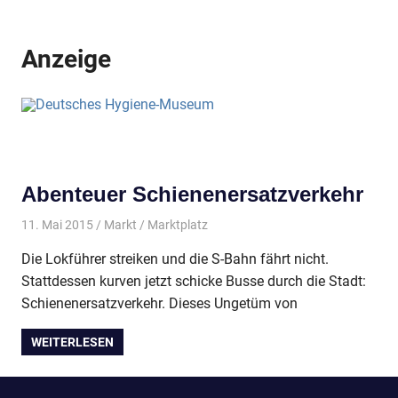
Anzeige
Abenteuer Schienenersatzverkehr
11. Mai 2015
Markt
Marktplatz
Die Lokführer streiken und die S-Bahn fährt nicht.
Stattdessen kurven jetzt schicke Busse durch die Stadt:
Schienenersatzverkehr. Dieses Ungetüm von
WEITERLESEN