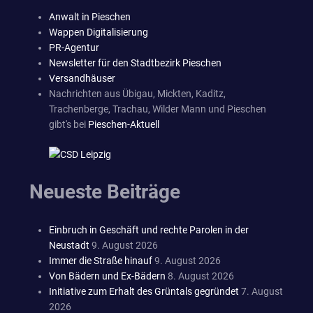
Anwalt in Pieschen
Wappen Digitalisierung
PR-Agentur
Newsletter für den Stadtbezirk Pieschen
Versandhäuser
Nachrichten aus Übigau, Mickten, Kaditz,
Trachenberge, Trachau, Wilder Mann und Pieschen
gibt's bei
Pieschen-Aktuell
Neueste Beiträge
Einbruch in Geschäft und rechte Parolen in der
Neustadt
9. August 2026
Immer die Straße hinauf
9. August 2026
Von Bädern und Ex-Bädern
8. August 2026
Initiative zum Erhalt des Grüntals gegründet
7. August
2026