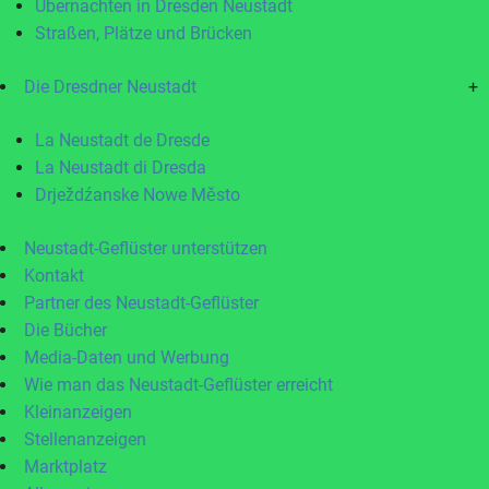
Übernachten in Dresden Neustadt
Straßen, Plätze und Brücken
Die Dresdner Neustadt
+
La Neustadt de Dresde
La Neustadt di Dresda
Drježdźanske Nowe Město
Neustadt-Geflüster unterstützen
Kontakt
Partner des Neustadt-Geflüster
Die Bücher
Media-Daten und Werbung
Wie man das Neustadt-Geflüster erreicht
Kleinanzeigen
Stellenanzeigen
Marktplatz