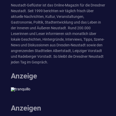
Neustadt-Geflüster ist das Online-Magazin für die Dresdner
Neustadt. Seit 1999 berichten wir täglich frisch über
aktuelle Nachrichten, Kultur, Veranstaltungen,
Gastronomie, Politik, Stadtentwicklung und das Leben in
der Inneren und Äußeren Neustadt. Rund 200.000
Leserinnen und Leser informieren sich monatlich über
lokale Geschichten, Hintergründe, Interviews, Tipps, Szene-
News und Diskussionen aus Dresden-Neustadt sowie den
angrenzenden Stadtteilen Albertstadt, Leipziger Vorstadt
und Radeberger Vorstadt. So bleibt die Dresdner Neustadt
jeden Tag im Gespräch.
Anzeige
Anzeigen