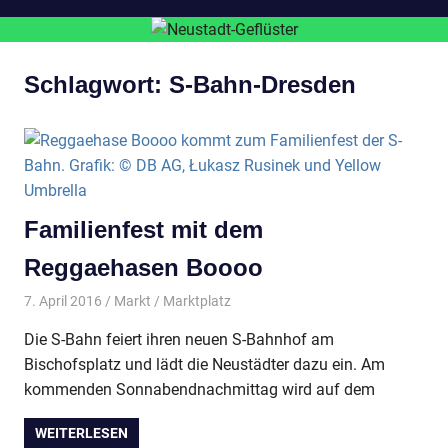
Schlagwort:
S-Bahn-Dresden
Familienfest mit dem
Reggaehasen Boooo
7. April 2016
Markt
Marktplatz
Die S-Bahn feiert ihren neuen S-Bahnhof am
Bischofsplatz und lädt die Neustädter dazu ein. Am
kommenden Sonnabendnachmittag wird auf dem
WEITERLESEN