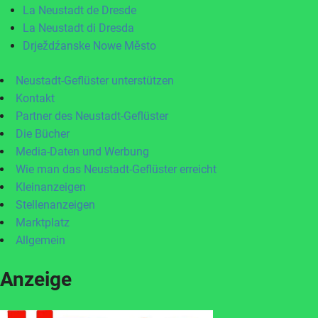
La Neustadt de Dresde
La Neustadt di Dresda
Drježdźanske Nowe Město
Neustadt-Geflüster unterstützen
Kontakt
Partner des Neustadt-Geflüster
Die Bücher
Media-Daten und Werbung
Wie man das Neustadt-Geflüster erreicht
Kleinanzeigen
Stellenanzeigen
Marktplatz
Allgemein
Anzeige