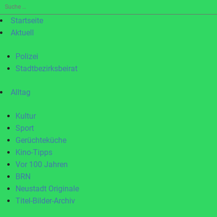
Suche
nach:
Startseite
Aktuell
Polizei
Stadtbezirksbeirat
Alltag
Kultur
Sport
Gerüchteküche
Kino-Tipps
Vor 100 Jahren
BRN
Neustadt Originale
Titel-Bilder-Archiv