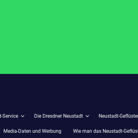
-Service
Die Dresdner Neustadt
Neustadt-Geflüste
Media-Daten und Werbung
Wie man das Neustadt-Geflüste