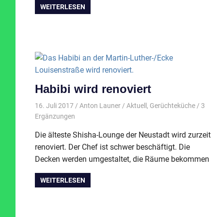
WEITERLESEN
Habibi wird renoviert
16. Juli 2017
Anton Launer
Aktuell
,
Gerüchteküche
/ 3
Ergänzungen
Die älteste Shisha-Lounge der Neustadt wird zurzeit
renoviert. Der Chef ist schwer beschäftigt. Die
Decken werden umgestaltet, die Räume bekommen
WEITERLESEN