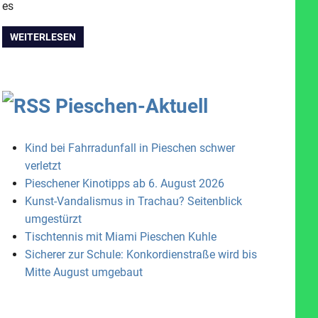
es
WEITERLESEN
Pieschen-Aktuell
Kind bei Fahrradunfall in Pieschen schwer
verletzt
Pieschener Kinotipps ab 6. August 2026
Kunst-Vandalismus in Trachau? Seitenblick
umgestürzt
Tischtennis mit Miami Pieschen Kuhle
Sicherer zur Schule: Konkordienstraße wird bis
Mitte August umgebaut