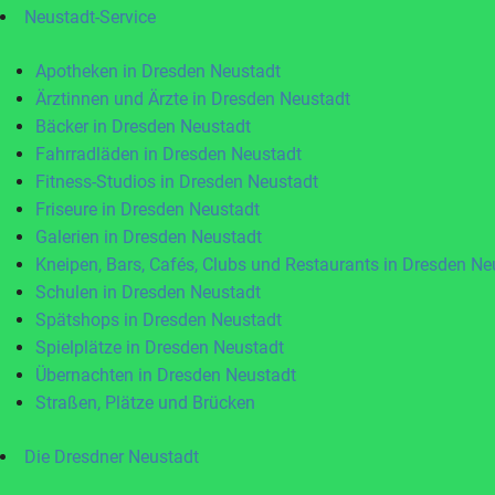
Neustadt-Service
Apotheken in Dresden Neustadt
Ärztinnen und Ärzte in Dresden Neustadt
Bäcker in Dresden Neustadt
Fahrradläden in Dresden Neustadt
Fitness-Studios in Dresden Neustadt
Friseure in Dresden Neustadt
Galerien in Dresden Neustadt
Kneipen, Bars, Cafés, Clubs und Restaurants in Dresden Ne
Schulen in Dresden Neustadt
Spätshops in Dresden Neustadt
Spielplätze in Dresden Neustadt
Übernachten in Dresden Neustadt
Straßen, Plätze und Brücken
Die Dresdner Neustadt