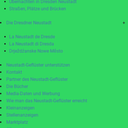
Übernachten in Dresden Neustadt
Straßen, Plätze und Brücken
Die Dresdner Neustadt
+
La Neustadt de Dresde
La Neustadt di Dresda
Drježdźanske Nowe Město
Neustadt-Geflüster unterstützen
Kontakt
Partner des Neustadt-Geflüster
Die Bücher
Media-Daten und Werbung
Wie man das Neustadt-Geflüster erreicht
Kleinanzeigen
Stellenanzeigen
Marktplatz