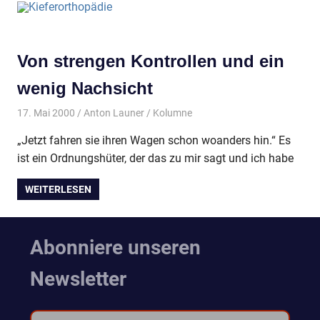
Von strengen Kontrollen und ein
wenig Nachsicht
17. Mai 2000
Anton Launer
Kolumne
„Jetzt fahren sie ihren Wagen schon woanders hin.“ Es
ist ein Ordnungshüter, der das zu mir sagt und ich habe
WEITERLESEN
Abonniere unseren
Newsletter