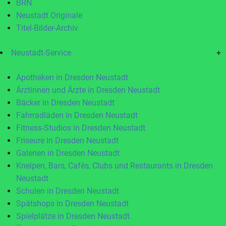
BRN
Neustadt Originale
Titel-Bilder-Archiv
Neustadt-Service
+
Apotheken in Dresden Neustadt
Ärztinnen und Ärzte in Dresden Neustadt
Bäcker in Dresden Neustadt
Fahrradläden in Dresden Neustadt
Fitness-Studios in Dresden Neustadt
Friseure in Dresden Neustadt
Galerien in Dresden Neustadt
Kneipen, Bars, Cafés, Clubs und Restaurants in Dresden
Neustadt
Schulen in Dresden Neustadt
Spätshops in Dresden Neustadt
Spielplätze in Dresden Neustadt