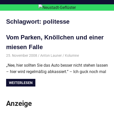
Schlagwort:
politesse
Vom Parken, Knöllchen und einer
miesen Falle
25. November 2008
Anton Launer
Kolumne
„Nee, hier sollten Sie das Auto besser nicht stehen lassen
– hier wird regelmäßig abkassiert.“ – Ich guck noch mal
WEITERLESEN
Anzeige