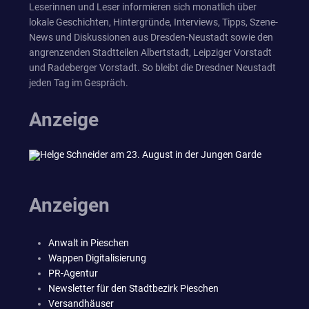
Leserinnen und Leser informieren sich monatlich über
lokale Geschichten, Hintergründe, Interviews, Tipps, Szene-
News und Diskussionen aus Dresden-Neustadt sowie den
angrenzenden Stadtteilen Albertstadt, Leipziger Vorstadt
und Radeberger Vorstadt. So bleibt die Dresdner Neustadt
jeden Tag im Gespräch.
Anzeige
Anzeigen
Anwalt in Pieschen
Wappen Digitalisierung
PR-Agentur
Newsletter für den Stadtbezirk Pieschen
Versandhäuser