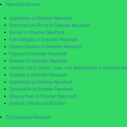
Neustadt-Service
Apotheken in Dresden Neustadt
Ärztinnen und Ärzte in Dresden Neustadt
Bäcker in Dresden Neustadt
Fahrradläden in Dresden Neustadt
Fitness-Studios in Dresden Neustadt
Friseure in Dresden Neustadt
Galerien in Dresden Neustadt
Kneipen, Bars, Cafés, Clubs und Restaurants in Dresden Ne
Schulen in Dresden Neustadt
Spätshops in Dresden Neustadt
Spielplätze in Dresden Neustadt
Übernachten in Dresden Neustadt
Straßen, Plätze und Brücken
Die Dresdner Neustadt