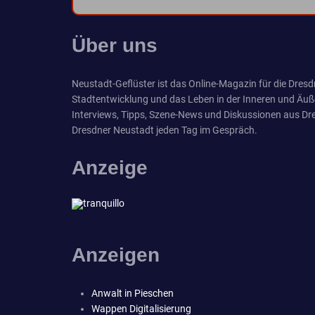
Über uns
Neustadt-Geflüster ist das Online-Magazin für die Dresdn
Stadtentwicklung und das Leben in der Inneren und Äuß
Interviews, Tipps, Szene-News und Diskussionen aus Dre
Dresdner Neustadt jeden Tag im Gespräch.
Anzeige
Anzeigen
Anwalt in Pieschen
Wappen Digitalisierung