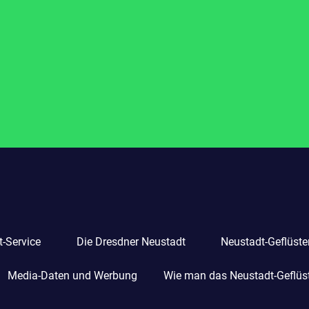
-Service
Die Dresdner Neustadt
Neustadt-Geflüste
Media-Daten und Werbung
Wie man das Neustadt-Geflüste