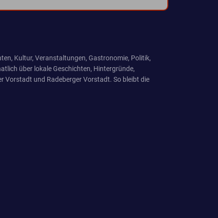
ten, Kultur, Veranstaltungen, Gastronomie, Politik,
tlich über lokale Geschichten, Hintergründe,
r Vorstadt und Radeberger Vorstadt. So bleibt die