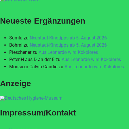
Neueste Ergänzungen
Sumlu
zu
Neustadt-Kinotipps ab 5. August 2026
Böhmi
zu
Neustadt-Kinotipps ab 5. August 2026
Pieschener
zu
Aus Leonardo wird Kokolores
Peter H aus D an der E
zu
Aus Leonardo wird Kokolores
Monsieur Calvin Candie
zu
Aus Leonardo wird Kokolores
Anzeige
Impressum/Kontakt