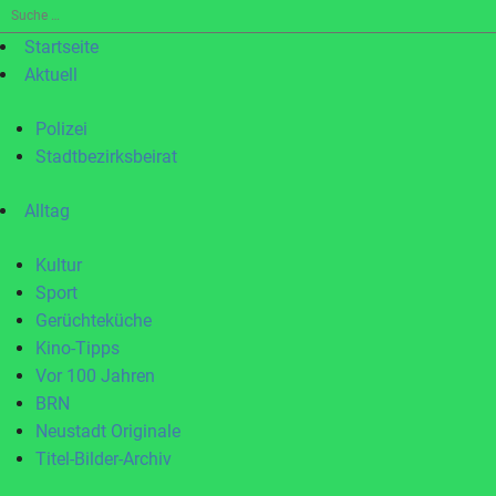
Suche
nach:
Startseite
Aktuell
Polizei
Stadtbezirksbeirat
Alltag
Kultur
Sport
Gerüchteküche
Kino-Tipps
Vor 100 Jahren
BRN
Neustadt Originale
Titel-Bilder-Archiv