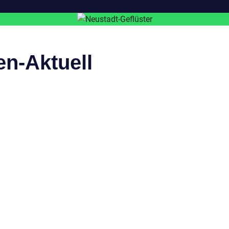
en-Aktuell