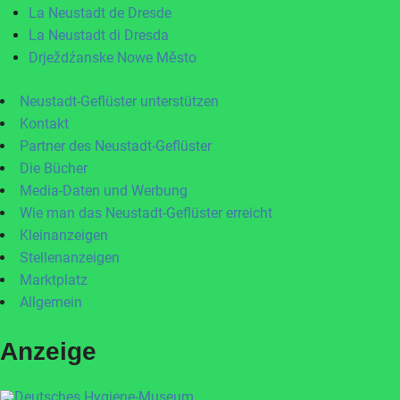
La Neustadt de Dresde
La Neustadt di Dresda
Drježdźanske Nowe Město
Neustadt-Geflüster unterstützen
Kontakt
Partner des Neustadt-Geflüster
Die Bücher
Media-Daten und Werbung
Wie man das Neustadt-Geflüster erreicht
Kleinanzeigen
Stellenanzeigen
Marktplatz
Allgemein
Anzeige