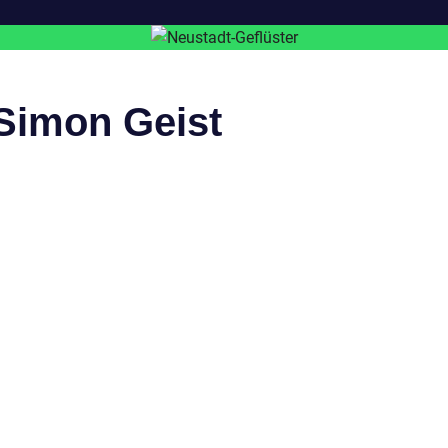
 Simon Geist