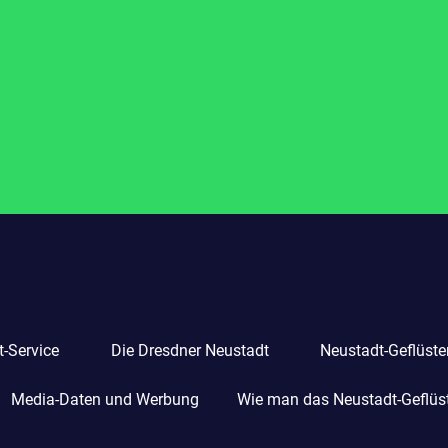
-Service
Die Dresdner Neustadt
Neustadt-Geflüste
Media-Daten und Werbung
Wie man das Neustadt-Geflüste