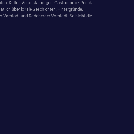
ten, Kultur, Veranstaltungen, Gastronomie, Politik,
tlich über lokale Geschichten, Hintergründe,
r Vorstadt und Radeberger Vorstadt. So bleibt die