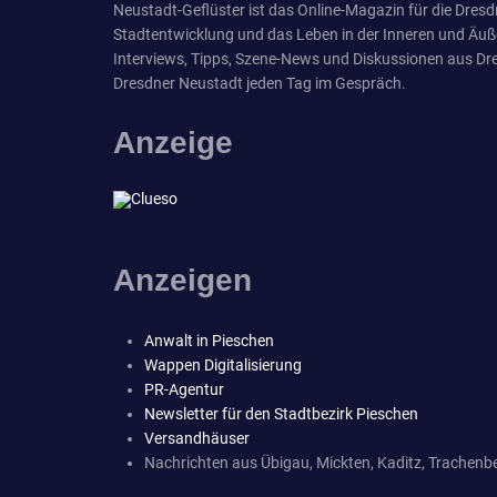
Neustadt-Geflüster ist das Online-Magazin für die Dresdn
Stadtentwicklung und das Leben in der Inneren und Äuß
Interviews, Tipps, Szene-News und Diskussionen aus Dre
Dresdner Neustadt jeden Tag im Gespräch.
Anzeige
Anzeigen
Anwalt in Pieschen
Wappen Digitalisierung
PR-Agentur
Newsletter für den Stadtbezirk Pieschen
Versandhäuser
Nachrichten aus Übigau, Mickten, Kaditz, Trachenbe