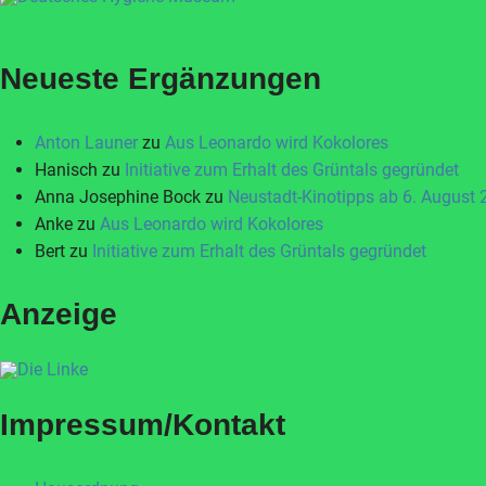
Neueste Ergänzungen
Anton Launer
zu
Aus Leonardo wird Kokolores
Hanisch
zu
Initiative zum Erhalt des Grüntals gegründet
Anna Josephine Bock
zu
Neustadt-Kinotipps ab 6. August
Anke
zu
Aus Leonardo wird Kokolores
Bert
zu
Initiative zum Erhalt des Grüntals gegründet
Anzeige
Impressum/Kontakt