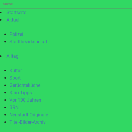
Suche
nach:
Startseite
Aktuell
Polizei
Stadtbezirksbeirat
Alltag
Kultur
Sport
Gerüchteküche
Kino-Tipps
Vor 100 Jahren
BRN
Neustadt Originale
Titel-Bilder-Archiv