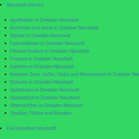
Neustadt-Service
Apotheken in Dresden Neustadt
Ärztinnen und Ärzte in Dresden Neustadt
Bäcker in Dresden Neustadt
Fahrradläden in Dresden Neustadt
Fitness-Studios in Dresden Neustadt
Friseure in Dresden Neustadt
Galerien in Dresden Neustadt
Kneipen, Bars, Cafés, Clubs und Restaurants in Dresden Ne
Schulen in Dresden Neustadt
Spätshops in Dresden Neustadt
Spielplätze in Dresden Neustadt
Übernachten in Dresden Neustadt
Straßen, Plätze und Brücken
Die Dresdner Neustadt