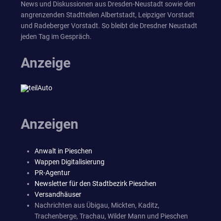
News und Diskussionen aus Dresden-Neustadt sowie den
angrenzenden Stadtteilen Albertstadt, Leipziger Vorstadt
und Radeberger Vorstadt. So bleibt die Dresdner Neustadt
jeden Tag im Gespräch.
Anzeige
Anzeigen
Anwalt in Pieschen
Wappen Digitalisierung
PR-Agentur
Newsletter für den Stadtbezirk Pieschen
Versandhäuser
Nachrichten aus Übigau, Mickten, Kaditz,
Trachenberge, Trachau, Wilder Mann und Pieschen