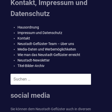
Kontakt, Impressum und
Datenschutz
Hausordnung
Impressum und Datenschutz
Kontakt
Neustadt-Geflüster-Team – über uns
Media-Daten und Werbemöglichkeiten
Wie man das Neustadt-Geflüster erreicht
Neustadt-Newsletter
Titel-Bilder-Archiv
Suchen
SUCHEN
nach:
social media
Sie können dem Neustadt-Geflüster auch in diversen