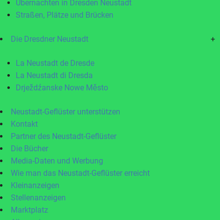
Übernachten in Dresden Neustadt
Straßen, Plätze und Brücken
Die Dresdner Neustadt
+
La Neustadt de Dresde
La Neustadt di Dresda
Drježdźanske Nowe Město
Neustadt-Geflüster unterstützen
Kontakt
Partner des Neustadt-Geflüster
Die Bücher
Media-Daten und Werbung
Wie man das Neustadt-Geflüster erreicht
Kleinanzeigen
Stellenanzeigen
Marktplatz