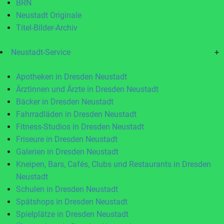
BRN
Neustadt Originale
Titel-Bilder-Archiv
Neustadt-Service
+
Apotheken in Dresden Neustadt
Ärztinnen und Ärzte in Dresden Neustadt
Bäcker in Dresden Neustadt
Fahrradläden in Dresden Neustadt
Fitness-Studios in Dresden Neustadt
Friseure in Dresden Neustadt
Galerien in Dresden Neustadt
Kneipen, Bars, Cafés, Clubs und Restaurants in Dresden
Neustadt
Schulen in Dresden Neustadt
Spätshops in Dresden Neustadt
Spielplätze in Dresden Neustadt