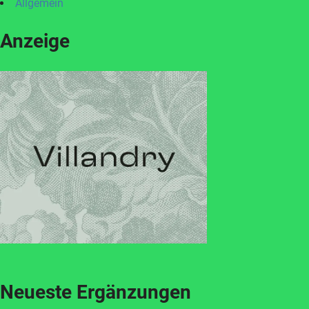
Allgemein
Anzeige
Neueste Ergänzungen