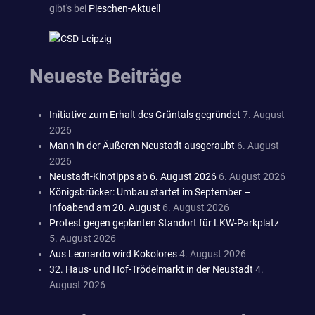
gibt's bei
Pieschen-Aktuell
Neueste Beiträge
Initiative zum Erhalt des Grüntals gegründet
7. August
2026
Mann in der Äußeren Neustadt ausgeraubt
6. August
2026
Neustadt-Kinotipps ab 6. August 2026
6. August 2026
Königsbrücker: Umbau startet im September –
Infoabend am 20. August
6. August 2026
Protest gegen geplanten Standort für LKW-Parkplatz
5. August 2026
Aus Leonardo wird Kokolores
4. August 2026
32. Haus- und Hof-Trödelmarkt in der Neustadt
4.
August 2026