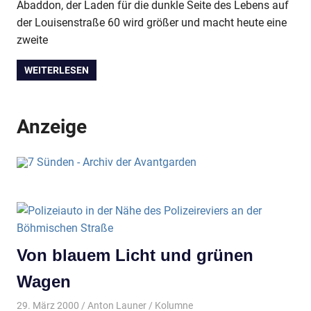
Abaddon, der Laden für die dunkle Seite des Lebens auf
der Louisenstraße 60 wird größer und macht heute eine
zweite
WEITERLESEN
Anzeige
Von blauem Licht und grünen
Wagen
29. März 2000
Anton Launer
Kolumne