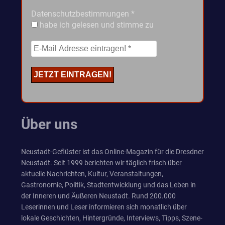
Datenschutzbestimmungen
*
habe ich gelesen und stimme zu
Über uns
Neustadt-Geflüster ist das Online-Magazin für die Dresdner
Neustadt. Seit 1999 berichten wir täglich frisch über
aktuelle Nachrichten, Kultur, Veranstaltungen,
Gastronomie, Politik, Stadtentwicklung und das Leben in
der Inneren und Äußeren Neustadt. Rund 200.000
Leserinnen und Leser informieren sich monatlich über
lokale Geschichten, Hintergründe, Interviews, Tipps, Szene-