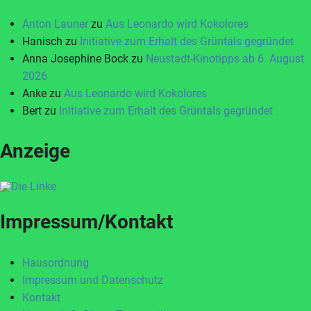
Anton Launer
zu
Aus Leonardo wird Kokolores
Hanisch
zu
Initiative zum Erhalt des Grüntals gegründet
Anna Josephine Bock
zu
Neustadt-Kinotipps ab 6. August
2026
Anke
zu
Aus Leonardo wird Kokolores
Bert
zu
Initiative zum Erhalt des Grüntals gegründet
Anzeige
Impressum/Kontakt
Hausordnung
Impressum und Datenschutz
Kontakt