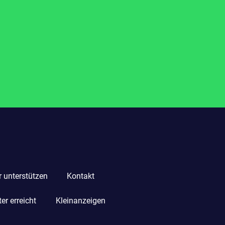
r unterstützen
Kontakt
r erreicht
Kleinanzeigen